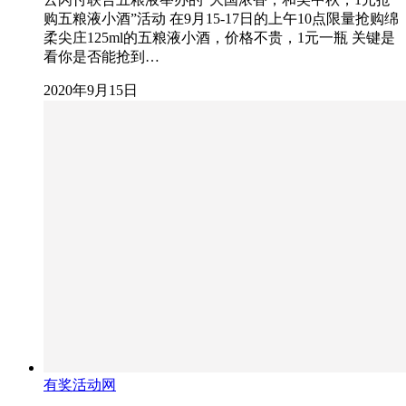
购五粮液小酒”活动 在9月15-17日的上午10点限量抢购绵
柔尖庄125ml的五粮液小酒，价格不贵，1元一瓶 关键是
看你是否能抢到…
2020年9月15日
有奖活动网