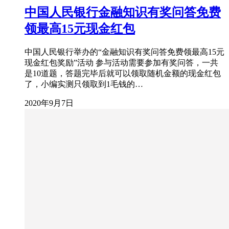
中国人民银行金融知识有奖问答免费
领最高15元现金红包
中国人民银行举办的“金融知识有奖问答免费领最高15元
现金红包奖励”活动 参与活动需要参加有奖问答，一共
是10道题，答题完毕后就可以领取随机金额的现金红包
了，小编实测只领取到1毛钱的…
2020年9月7日