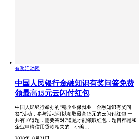
有奖活动网
中国人民银行金融知识有奖问答免费
领最高15元云闪付红包
中国人民银行举办的“稳企业保就业，金融知识有奖问
答”活动，参与活动可以领取最高15元的云闪付红包 一
共有10道题，需要答对7道题才能领取红包，题目都是和
企业申请信用贷款相关的，小编…
2020年10月21日