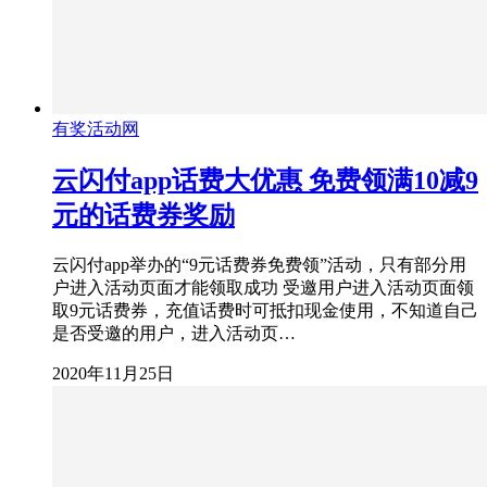
有奖活动网
云闪付app话费大优惠 免费领满10减9
元的话费券奖励
云闪付app举办的“9元话费券免费领”活动，只有部分用
户进入活动页面才能领取成功 受邀用户进入活动页面领
取9元话费券，充值话费时可抵扣现金使用，不知道自己
是否受邀的用户，进入活动页…
2020年11月25日