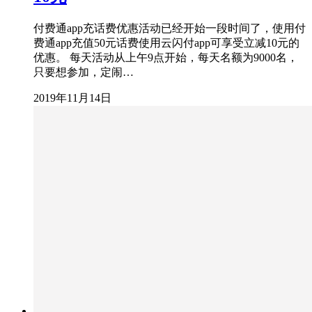
付费通app充话费优惠活动已经开始一段时间了，使用付
费通app充值50元话费使用云闪付app可享受立减10元的
优惠。 每天活动从上午9点开始，每天名额为9000名，
只要想参加，定闹…
2019年11月14日