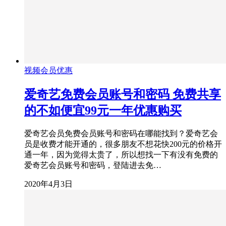
视频会员优惠
爱奇艺免费会员账号和密码 免费共享
的不如便宜99元一年优惠购买
爱奇艺会员免费会员账号和密码在哪能找到？爱奇艺会
员是收费才能开通的，很多朋友不想花快200元的价格开
通一年，因为觉得太贵了，所以想找一下有没有免费的
爱奇艺会员账号和密码，登陆进去免…
2020年4月3日