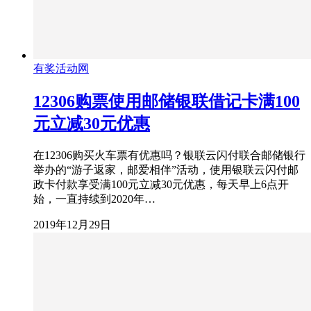
有奖活动网
12306购票使用邮储银联借记卡满100
元立减30元优惠
在12306购买火车票有优惠吗？银联云闪付联合邮储银行
举办的“游子返家，邮爱相伴”活动，使用银联云闪付邮
政卡付款享受满100元立减30元优惠，每天早上6点开
始，一直持续到2020年…
2019年12月29日