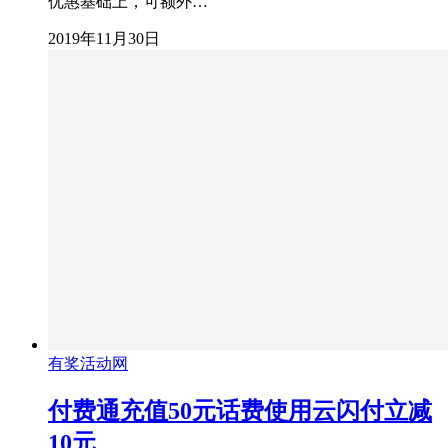
优惠基础上，可额外…
2019年11月30日
有奖活动网
付费通充值50元话费使用云闪付立减
10元