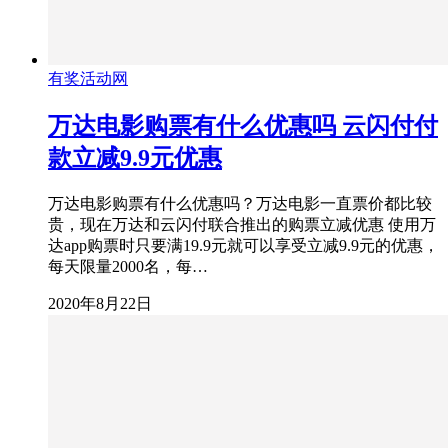
有奖活动网
万达电影购票有什么优惠吗 云闪付付
款立减9.9元优惠
万达电影购票有什么优惠吗？万达电影一直票价都比较
贵，现在万达和云闪付联合推出的购票立减优惠 使用万
达app购票时只要满19.9元就可以享受立减9.9元的优惠，
每天限量2000名，每…
2020年8月22日