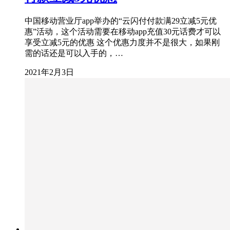
中国移动营业厅app举办的“云闪付付款满29立减5元优
惠”活动，这个活动需要在移动app充值30元话费才可以
享受立减5元的优惠 这个优惠力度并不是很大，如果刚
需的话还是可以入手的，…
2021年2月3日