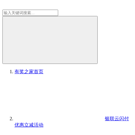
有奖之家
首页
银联云闪付
优惠立减活动