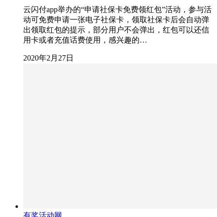
云闪付app举办的“申请社保卡免费领红包”活动，参与活
动可免费申请一张电子社保卡，领取社保卡后会自动弹
出领取红包的提示，部分用户不会弹出，红包可以还信
用卡或者充值话费使用，感兴趣的…
2020年2月27日
有奖活动网