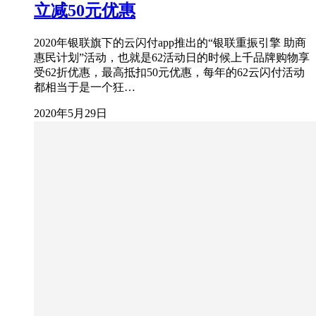
立减50元优惠
2020年银联旗下的云闪付app推出的“银联重振引擎 助商
惠民计划”活动，也就是62活动日的时候上千品牌购物享
受62折优惠，最高抵扣50元优惠，每年的62云闪付活动
都相当于是一个狂…
2020年5月29日