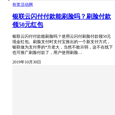
有奖活动网
银联云闪付付款能刷脸吗？刷脸付款
领50元红包
银联云闪付付款能刷脸吗？使用云闪付刷脸付款领50元
现金红包。刷脸支付时支付宝推出的一个新支付方式，
银联做为支付界的*方老大，当然不敢示弱，这不在线下
也可推广刷脸付款了，用户使用刷脸…
2019年10月30日