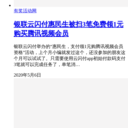
有奖活动网
银联云闪付惠民生被扫3笔免费领1元
购买腾讯视频会员
银联云闪付举办的“惠民生，支付领1元购腾讯视频会员
资格”活动，上个月小编就发过这个，还没参加的朋友这
个月可以试试了。只需要使用云闪付app初始付款码支付
3笔就可以完成任务了，单笔消…
2020年5月6日