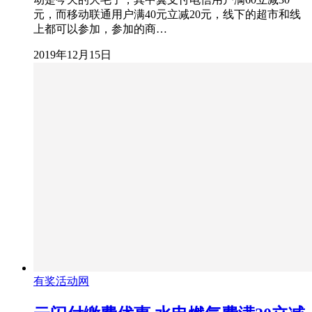
元，而移动联通用户满40元立减20元，线下的超市和线
上都可以参加，参加的商…
2019年12月15日
有奖活动网