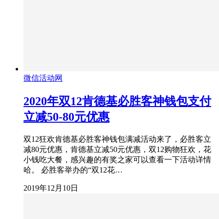
微信活动网
2020年双12肯德基必胜客神钱包支付
立减50-80元优惠
双12狂欢肯德基必胜客神钱包满减活动来了，必胜客立
减80元优惠，肯德基立减50元优惠，双12购物狂欢，花
小钱吃大餐，感兴趣的有奖之家可以查看一下活动详情
哈。 必胜客举办的“双12花…
2019年12月10日