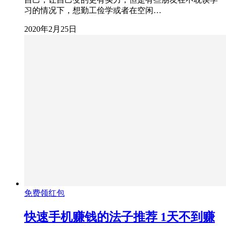
习的情况下，想勤工俭学或者在空闲…
2020年2月25日
免费领红包
快速手机赚钱的法子推荐 1天不到赚