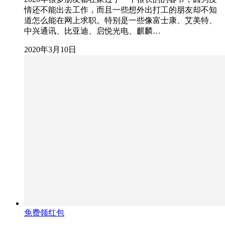
情还不能出去工作，而且一些想外出打工的朋友却不知
道怎么能在网上求职。特别是一些像富士康、艾美特、
中兴通讯、比亚迪、启悦光电、麒麟…
2020年3月10日
免费领红包