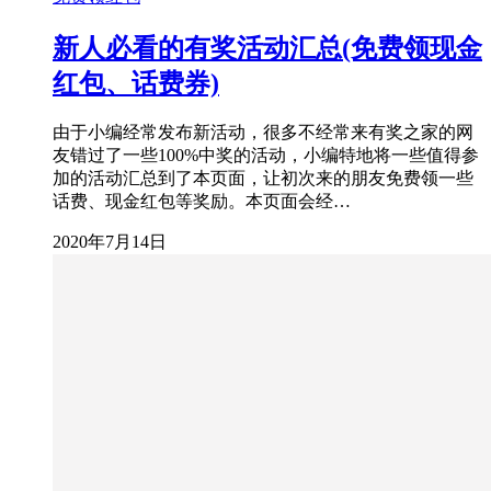
新人必看的有奖活动汇总(免费领现金
红包、话费券)
由于小编经常发布新活动，很多不经常来有奖之家的网
友错过了一些100%中奖的活动，小编特地将一些值得参
加的活动汇总到了本页面，让初次来的朋友免费领一些
话费、现金红包等奖励。本页面会经…
2020年7月14日