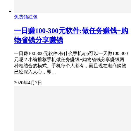
免费领红包
一日赚100-300元软件:做任务赚钱+购
物省钱分享赚钱
一日赚100-300元软件:有什么手机app可以一天做100-300
元呢？小编推荐手机做任务赚钱+购物省钱分享赚钱两
种相结合的模式。手机每个人都有，而且现在电商购物
已经深入人心，即…
2020年4月7日