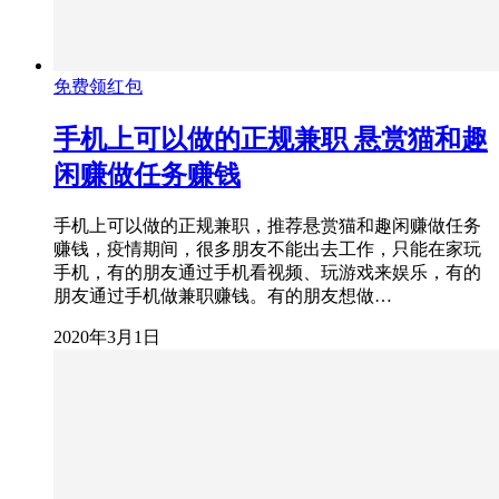
免费领红包
手机上可以做的正规兼职 悬赏猫和趣
闲赚做任务赚钱
手机上可以做的正规兼职，推荐悬赏猫和趣闲赚做任务
赚钱，疫情期间，很多朋友不能出去工作，只能在家玩
手机，有的朋友通过手机看视频、玩游戏来娱乐，有的
朋友通过手机做兼职赚钱。有的朋友想做…
2020年3月1日