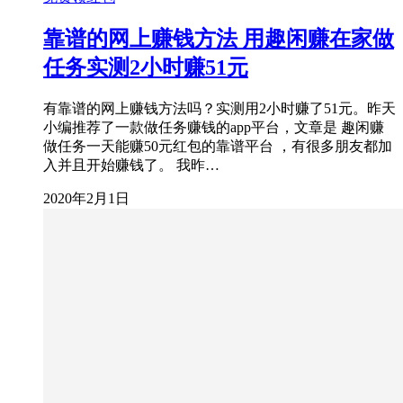
靠谱的网上赚钱方法 用趣闲赚在家做
任务实测2小时赚51元
有靠谱的网上赚钱方法吗？实测用2小时赚了51元。昨天
小编推荐了一款做任务赚钱的app平台，文章是 趣闲赚
做任务一天能赚50元红包的靠谱平台 ，有很多朋友都加
入并且开始赚钱了。 我昨…
2020年2月1日