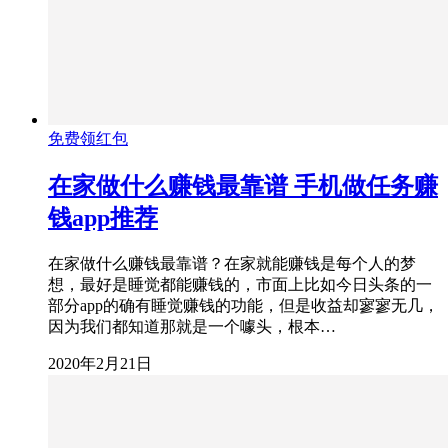
免费领红包
在家做什么赚钱最靠谱 手机做任务赚
钱app推荐
在家做什么赚钱最靠谱？在家就能赚钱是每个人的梦
想，最好是睡觉都能赚钱的，市面上比如今日头条的一
部分app的确有睡觉赚钱的功能，但是收益却寥寥无几，
因为我们都知道那就是一个噱头，根本…
2020年2月21日