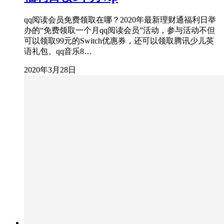
qq阅读会员免费领取在哪？2020年最新理财通福利日举
办的“免费领取一个月qq阅读会员”活动，参与活动不但
可以领取99元的Switch优惠券，还可以领取腾讯少儿英
语礼包、qq音乐8…
2020年3月28日