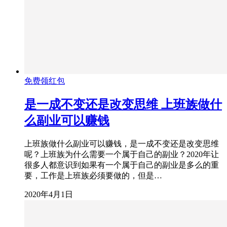
免费领红包
是一成不变还是改变思维 上班族做什
么副业可以赚钱
上班族做什么副业可以赚钱，是一成不变还是改变思维
呢？上班族为什么需要一个属于自己的副业？2020年让
很多人都意识到如果有一个属于自己的副业是多么的重
要，工作是上班族必须要做的，但是…
2020年4月1日