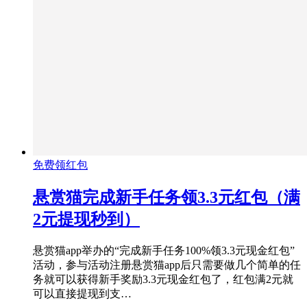
免费领红包
悬赏猫完成新手任务领3.3元红包（满
2元提现秒到）
悬赏猫app举办的“完成新手任务100%领3.3元现金红包”
活动，参与活动注册悬赏猫app后只需要做几个简单的任
务就可以获得新手奖励3.3元现金红包了，红包满2元就
可以直接提现到支…