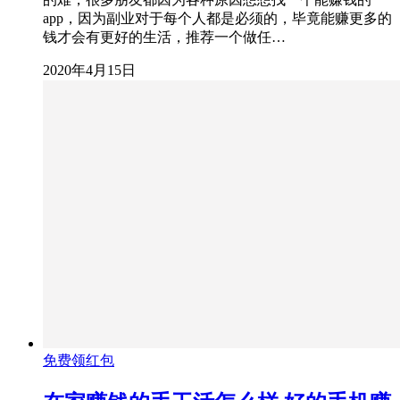
app，因为副业对于每个人都是必须的，毕竟能赚更多的
钱才会有更好的生活，推荐一个做任…
2020年4月15日
免费领红包