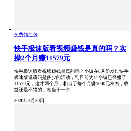
免费领红包
快手极速版看视频赚钱是真的吗？实
操2个月赚11579元
快手极速版看视频赚钱是真的吗？小编在8月份发过快手
极速版邀请码是多少的活动，到目前为止小编已经赚了
11579元，这才两个月，相当于每个月赚5000元左右，收
益还是不错的，相当于一个…
2020年3月20日