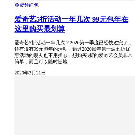
免费领红包
爱奇艺5折活动一年几次 99元包年在
这里购买最划算
爱奇艺5折活动一年几次？2020第一季度已经快过完了，
还有没有99元包年的活动，错过2020鼠年第一波五折优
惠活动的朋友也不用担心，想购买5折的爱奇艺会员非常
简单，而且可以随时随地…
2020年3月21日