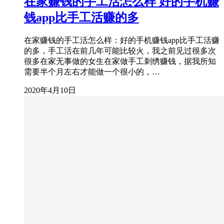
在家赚钱的手工活怎么样 好的手机赚
钱app比手工活赚的多
在家赚钱的手工活怎么样：好的手机赚钱app比手工活赚
的多，手工活在前几年可能比较火，我之前见过很多次
很多在家无事做的女生在家做手工刺绣赚钱，据我所知
需要半个月左右才能做一个很小的，…
2020年4月10日