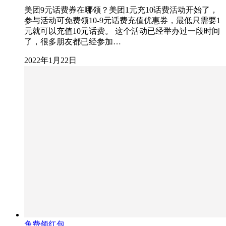
美团9元话费券在哪领？美团1元充10话费活动开始了，
参与活动可免费领10-9元话费充值优惠券，最低只需要1
元就可以充值10元话费。 这个活动已经举办过一段时间
了，很多朋友都已经参加…
2022年1月22日
免费领红包