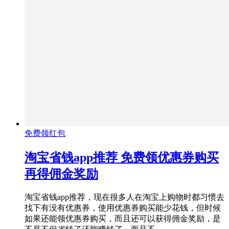
免费领红包
淘宝省钱app推荐 免费领优惠券购买
再得佣金奖励
淘宝省钱app推荐，现在很多人在淘宝上购物时都习惯去
找下有没有优惠券，使用优惠券购买能少花钱，但时候
如果还能领优惠券购买，而且还可以获得佣金奖励，是