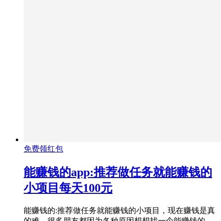
免费领红包
能赚钱的app:推荐做任务就能赚钱的
小项目每天100元
能赚钱的:推荐做任务就能赚钱的小项目，现在赚钱是真
的难，很多朋友都因为各种原因想想找一个能赚钱的