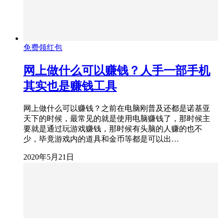
免费领红包
网上做什么可以赚钱？人手一部手机
其实也是赚钱工具
网上做什么可以赚钱？之前在电脑刚普及还都是诺基亚
天下的时候，最常见的就是使用电脑赚钱了，那时候主
要就是通过玩游戏赚钱，那时候有头脑的人赚的也不
少，毕竟游戏内的道具和金币等都是可以出…
2020年5月21日