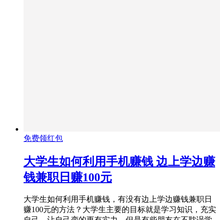
免费领红包
大学生如何利用手机赚钱 边上学边赚
钱兼职日赚100元
大学生如何利用手机赚钱，有没有边上学边赚钱兼职日
赚100元的方法？大学生主要的目标就是学习知识，充实
自己，让自己变的更有实力，但是有些朋友在不耽误学