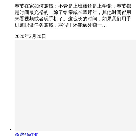
春节在家如何赚钱：不管是上班族还是上学党，春节都
是时间最充裕的，除了给亲戚长辈拜年，其他时间都用
来看视频或者玩手机了。这么长的时间，如果我们用手
机兼职做任务赚钱，寒假里还能额外赚一…
2020年2月20日
免费领红包