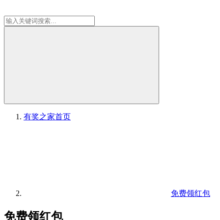
有奖之家
首页
免费领红包
免费领红包