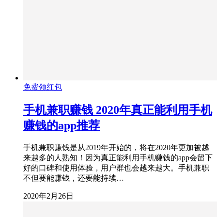
免费领红包
手机兼职赚钱 2020年真正能利用手机
赚钱的app推荐
手机兼职赚钱是从2019年开始的，将在2020年更加被越
来越多的人熟知！因为真正能利用手机赚钱的app会留下
好的口碑和使用体验，用户群也会越来越大。手机兼职
不但要能赚钱，还要能持续…
2020年2月26日