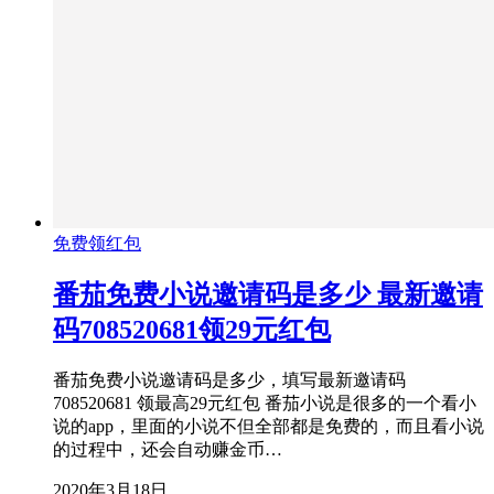
免费领红包
番茄免费小说邀请码是多少 最新邀请
码708520681领29元红包
番茄免费小说邀请码是多少，填写最新邀请码
708520681 领最高29元红包 番茄小说是很多的一个看小
说的app，里面的小说不但全部都是免费的，而且看小说
的过程中，还会自动赚金币…
2020年3月18日