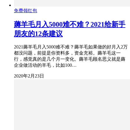
免费领红包
薅羊毛月入5000难不难？2021给新手
朋友的12条建议
2021薅羊毛月入5000难不难？薅羊毛如果做的好月入2万
都没问题，前提是你资料多，资金充裕。薅羊毛这一
行，感觉真的是几个月一变化。薅羊毛顾名思义就是薅
企业做活动的羊毛，比如100…
2020年2月23日