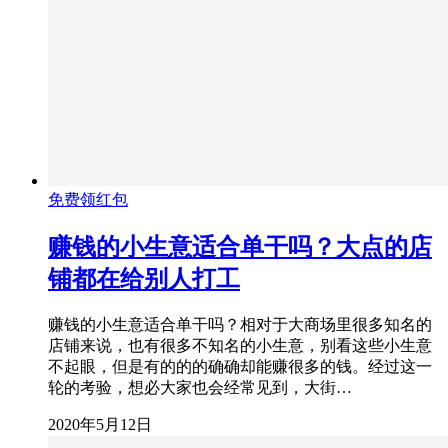
免费领红包
赚钱的小生意适合单干吗？大点的店
铺都在给别人打工
赚钱的小生意适合单干吗？相对于大商场里很多知名的
店铺来说，也有很多不知名的小生意，别看这些小生意
不起眼，但是有的的的确确却能赚很多的钱。经过这一
轮的考验，想必大家也会经常见到，大街…
2020年5月12日