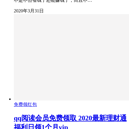
不是不但省钱了还能赚钱了，而且不…
2020年3月31日
免费领红包
qq阅读会员免费领取 2020最新理财通
福利日领1个月vip