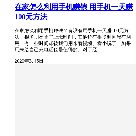
在家怎么利用手机赚钱 用手机一天赚
100元方法
在家怎么利用手机赚钱？有没有用手机一天赚100元方
法，很多朋友除了上班时间，其他还有很多时间没有利
用，有一些时间却被我们用来看视频、看小说了，如果
用来给自己充电话也是值得的。对于经…
2020年3月5日