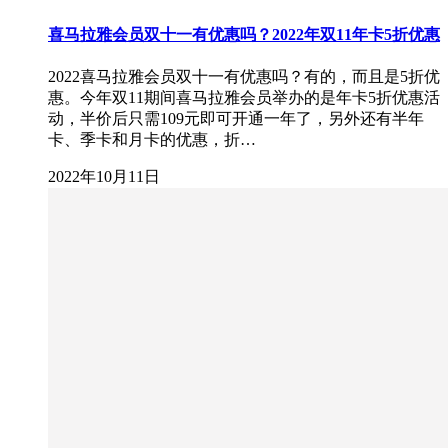
喜马拉雅会员双十一有优惠吗？2022年双11年卡5折优惠
2022喜马拉雅会员双十一有优惠吗？有的，而且是5折优
惠。今年双11期间喜马拉雅会员举办的是年卡5折优惠活
动，半价后只需109元即可开通一年了，另外还有半年
卡、季卡和月卡的优惠，折…
2022年10月11日