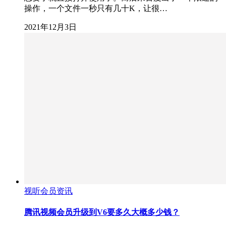
操作，一个文件一秒只有几十K，让很…
2021年12月3日
视听会员资讯
腾讯视频会员升级到V6要多久大概多少钱？