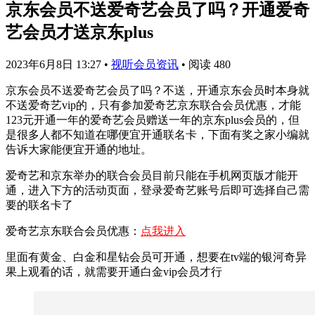
京东会员不送爱奇艺会员了吗？开通爱奇
艺会员才送京东plus
2023年6月8日 13:27
•
视听会员资讯
•
阅读 480
京东会员不送爱奇艺会员了吗？不送，开通京东会员时本身就
不送爱奇艺vip的，只有参加爱奇艺京东联合会员优惠，才能
123元开通一年的爱奇艺会员赠送一年的京东plus会员的，但
是很多人都不知道在哪便宜开通联名卡，下面有奖之家小编就
告诉大家能便宜开通的地址。
爱奇艺和京东举办的联合会员目前只能在手机网页版才能开
通，进入下方的活动页面，登录爱奇艺账号后即可选择自己需
要的联名卡了
爱奇艺京东联合会员优惠：
点我进入
里面有黄金、白金和星钻会员可开通，想要在tv端的银河奇异
果上观看的话，就需要开通白金vip会员才行