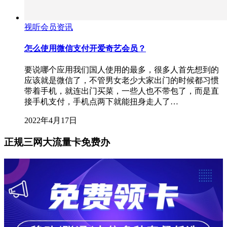
视听会员资讯
怎么使用微信支付开爱奇艺会员？
要说哪个应用我们国人使用的最多，很多人首先想到的
应该就是微信了，不管男女老少大家出门的时候都习惯
带着手机，就连出门买菜，一些人也不带包了，而是直
接手机支付，手机点两下就能扭身走人了…
2022年4月17日
正规三网大流量卡免费办