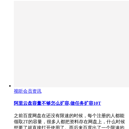
视听会员资讯
阿里云盘容量不够怎么扩容,做任务扩容10T
之前百度网盘在还没有限速的时候，每个注册的人都能
领取2T的容量，很多人都把资料存在网盘上，什么时候
想要了就直接打开使用了。而后来百度出了一个限速的