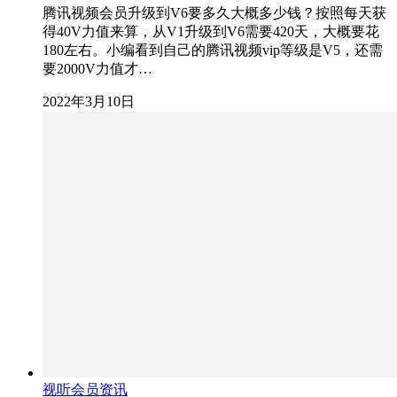
腾讯视频会员升级到V6要多久大概多少钱？按照每天获
得40V力值来算，从V1升级到V6需要420天，大概要花
180左右。小编看到自己的腾讯视频vip等级是V5，还需
要2000V力值才…
2022年3月10日
视听会员资讯