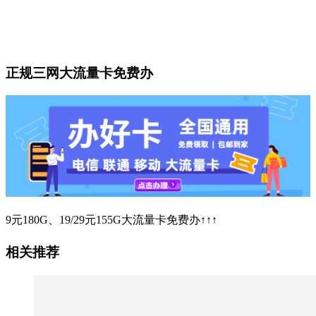
正规三网大流量卡免费办
9元180G、19/29元155G大流量卡免费办↑↑↑
相关推荐