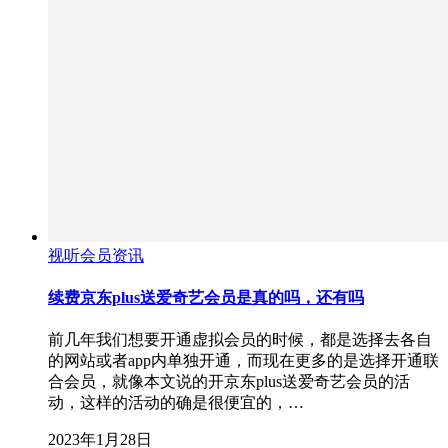
视听会员资讯
续费京东plus送爱奇艺会员是真的吗，还有吗
前几年我们想要开通虚拟会员的时候，都是选择去各自
的网站或者app内单独开通，而现在更多的是选择开通联
合会员，就像本文说的开京东plus送爱奇艺会员的活
动，这样的活动的确是很便宜的，…
2023年1月28日