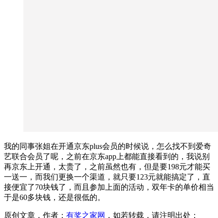
我的同事张姐在开通京东plus会员的时候说，怎么找不到爱奇
艺联合会员了呢，之前在京东app上都能直接看到的，我说别
再京东上开通，太贵了，之前虽然也有，但是要198元才能买
一送一，而我们更换一个渠道，就只要123元就能搞定了，直
接便宜了70块钱了，而且参加上面的活动，双年卡的单价相当
于是60多块钱，还是很低的。
原创文章，作者：
有奖之家网
，如若转载，请注明出处：