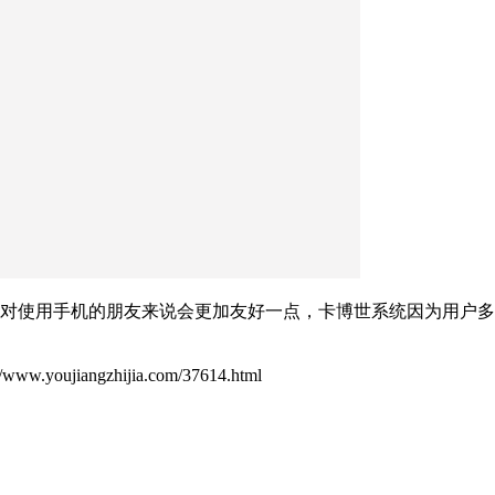
，对使用手机的朋友来说会更加友好一点，卡博世系统因为用户
ujiangzhijia.com/37614.html