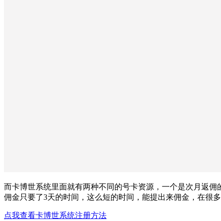
而卡博世系统里面就有两种不同的号卡资源，一个是次月返佣的
佣金只要了3天的时间，这么短的时间，能提出来佣金，在很
点我查看卡博世系统注册方法