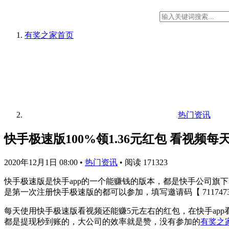
有奖之家
首页
热门资讯
快手极速版100%领1.36元红包 看视频每
2020年12月1日 08:00
•
热门资讯
•
阅读 171323
快手极速版是快手app的一个能赚钱的版本，都是快手公司旗下
是第一次注册快手极速版的都可以参加，填写邀请码【 711747
每天使用快手极速版看视频还能赚5元左右的红包，在快手ap
都是提现秒到账的，大公司的效率就是赞，没有参加的
有奖之