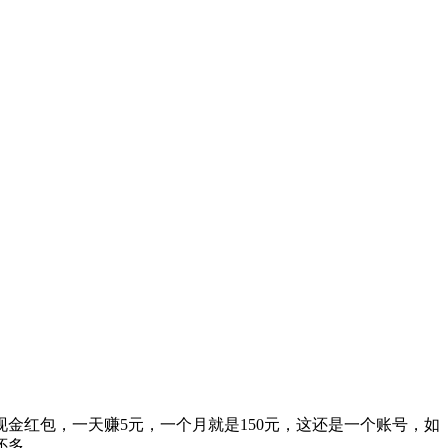
金红包，一天赚5元，一个月就是150元，这还是一个账号，如
还多。