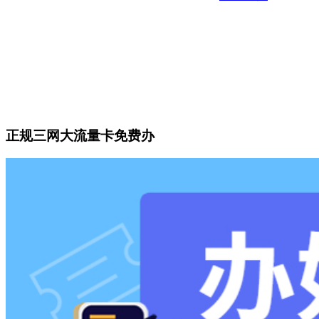
正规三网大流量卡免费办