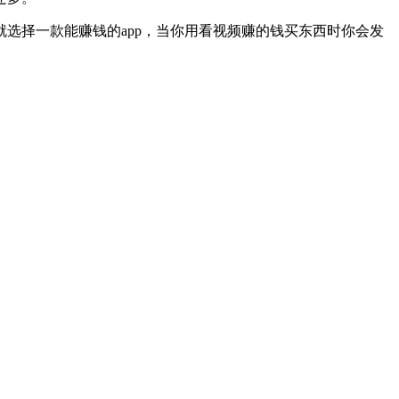
选择一款能赚钱的app，当你用看视频赚的钱买东西时你会发