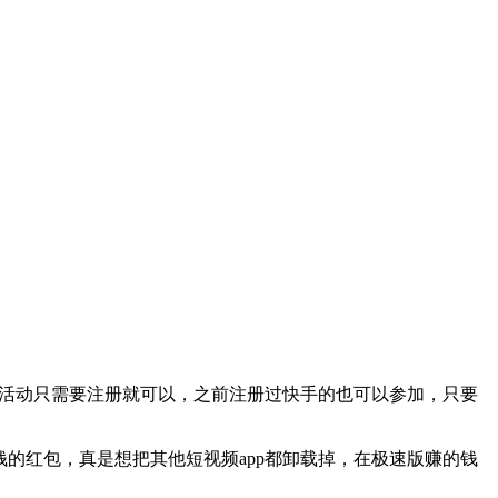
，参与活动只需要注册就可以，之前注册过快手的也可以参加，只要
钱的红包，真是想把其他短视频app都卸载掉，在极速版赚的钱