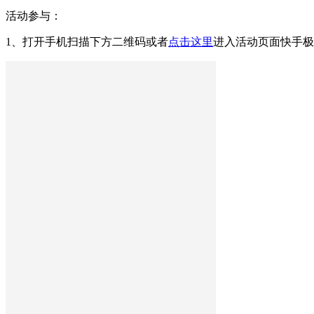
活动参与：
1、打开手机扫描下方二维码或者
点击这里
进入活动页面快手极速版