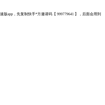
app，先复制快手*方邀请码【 999779641 】，后面会用到