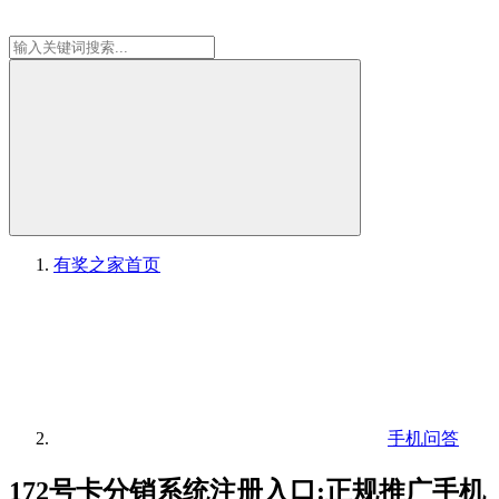
有奖之家
首页
手机问答
172号卡分销系统注册入口:正规推广手机