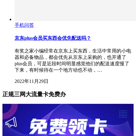
手机问答
京东plus会员买东西会优先配送吗？
有奖之家小编经常在京东上买东西，生活中常用的小电
器和必备物品，都会优先从京东上采购的，也开通了
plus会员，可是近段时间明显感觉他们的配送速度慢了
下来，有时候待在一个地方动也不动，…
2022年11月29日
正规三网大流量卡免费办