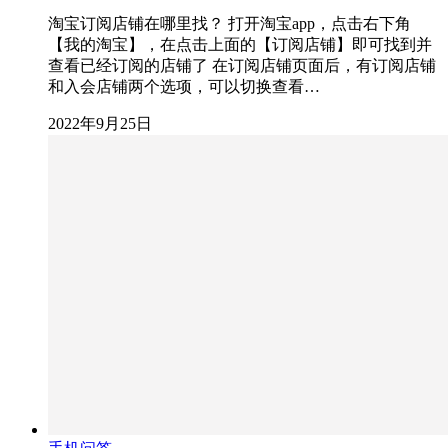
淘宝订阅店铺在哪里找？ 打开淘宝app，点击右下角
【我的淘宝】，在点击上面的【订阅店铺】即可找到并
查看已经订阅的店铺了 在订阅店铺页面后，有订阅店铺
和入会店铺两个选项，可以切换查看…
2022年9月25日