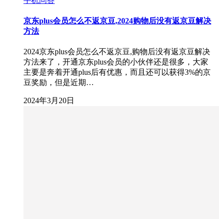
手机问答
京东plus会员怎么不返京豆,2024购物后没有返京豆解决
方法
2024京东plus会员怎么不返京豆,购物后没有返京豆解决
方法来了，开通京东plus会员的小伙伴还是很多，大家
主要是奔着开通plus后有优惠，而且还可以获得3%的京
豆奖励，但是近期…
2024年3月20日