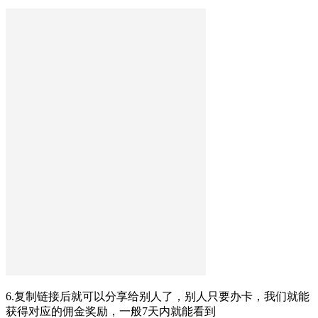
6.复制链接后就可以分享给别人了，别人只要办卡，我们就能
获得对应的佣金奖励，一般7天内就能看到