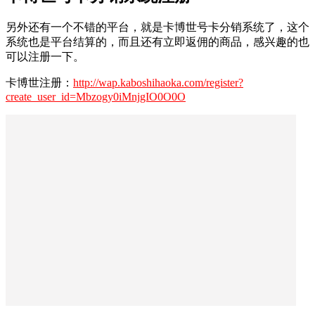
另外还有一个不错的平台，就是卡博世号卡分销系统了，这个
系统也是平台结算的，而且还有立即返佣的商品，感兴趣的也
可以注册一下。
卡博世注册：
http://wap.kaboshihaoka.com/register?
create_user_id=Mbzogy0iMnjgIO0O0O