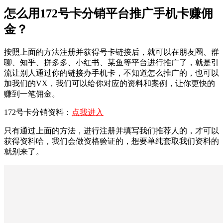
怎么用172号卡分销平台推广手机卡赚佣
金？
按照上面的方法注册并获得号卡链接后，就可以在朋友圈、群
聊、知乎、拼多多、小红书、某鱼等平台进行推广了，就是引
流让别人通过你的链接办手机卡，不知道怎么推广的，也可以
加我们的VX，我们可以给你对应的资料和案例，让你更快的
赚到一笔佣金。
172号卡分销资料：
点我进入
只有通过上面的方法，进行注册并填写我们推荐人的，才可以
获得资料哈，我们会做资格验证的，想要单纯套取我们资料的
就别来了。