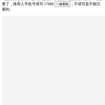
册了，推荐人手机号填写 17888
，不填写是不能注
一键复制
册的。