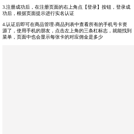
3.注册成功后，在注册页面的右上角点【登录】按钮，登录成
功后，根据页面提示进行实名认证
4.认证后即可在商品管理-商品列表中查看所有的手机号卡资
源了，使用手机的朋友，点击左上角的三条杠标志，就能找到
菜单，页面中也会显示每张卡的对应佣金是多少