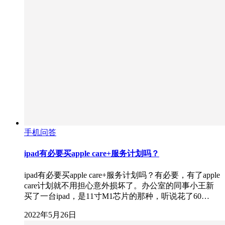
手机问答
ipad有必要买apple care+服务计划吗？
ipad有必要买apple care+服务计划吗？有必要，有了apple
care计划就不用担心意外损坏了。办公室的同事小王新
买了一台ipad，是11寸M1芯片的那种，听说花了60…
2022年5月26日