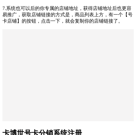
7.系统也可以后的你专属的店铺地址，获得店铺地址后也更容
易推广，获取店铺链接的方式是，商品列表上方，有一个【号
卡店铺】的按钮，点击一下，就会复制你的店铺链接了。
卡博世号卡分销系统注册