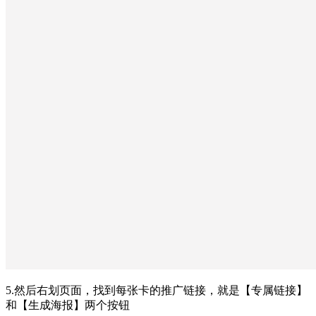
5.然后右划页面，找到每张卡的推广链接，就是【专属链接】
和【生成海报】两个按钮