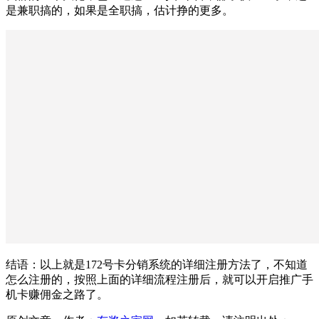
是兼职搞的，如果是全职搞，估计挣的更多。
结语：以上就是172号卡分销系统的详细注册方法了，不知道
怎么注册的，按照上面的详细流程注册后，就可以开启推广手
机卡赚佣金之路了。