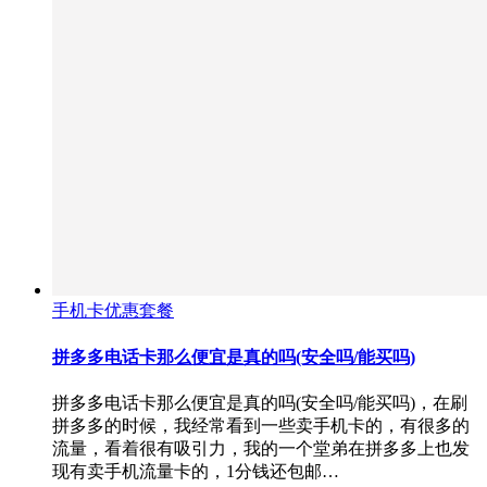
手机卡优惠套餐
拼多多电话卡那么便宜是真的吗(安全吗/能买吗)
拼多多电话卡那么便宜是真的吗(安全吗/能买吗)，在刷
拼多多的时候，我经常看到一些卖手机卡的，有很多的
流量，看着很有吸引力，我的一个堂弟在拼多多上也发
现有卖手机流量卡的，1分钱还包邮…