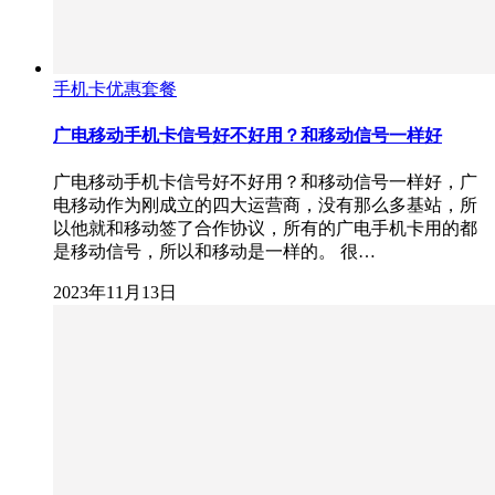
手机卡优惠套餐
广电移动手机卡信号好不好用？和移动信号一样好
广电移动手机卡信号好不好用？和移动信号一样好，广
电移动作为刚成立的四大运营商，没有那么多基站，所
以他就和移动签了合作协议，所有的广电手机卡用的都
是移动信号，所以和移动是一样的。 很…
2023年11月13日