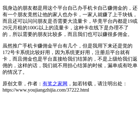
我身边的朋友都是用这个平台自己办手机卡自己赚佣金的，还
有一个朋友竟然让他的家人也办卡，一家人就赚了上千块钱，
而且还可以问问朋友是否需要大流量卡，毕竟平台内都是19或
29元月租的100G以上的流量卡，这种卡在线下是办理不了
的，所以需要的朋友比较多，而且我们也可以赚很多佣金。
虽然推广手机卡赚佣金平台有几个，但是我用下来还是觉的
172号卡系统比较好用，因为系统更好用，注册后平台就有
卡，而且佣金也是平台直接给我们结算的，不是上级给我们返
佣的，这样的话，我们就不用担心结算的时候，漏单或有吃单
的情况了。
原创文章，作者：
有奖之家网
，如若转载，请注明出处：
https://www.youjiangzhijia.com/37222.html