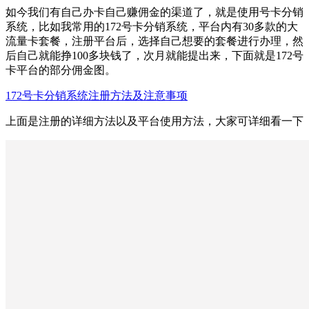
如今我们有自己办卡自己赚佣金的渠道了，就是使用号卡分销
系统，比如我常用的172号卡分销系统，平台内有30多款的大
流量卡套餐，注册平台后，选择自己想要的套餐进行办理，然
后自己就能挣100多块钱了，次月就能提出来，下面就是172号
卡平台的部分佣金图。
172号卡分销系统注册方法及注意事项
上面是注册的详细方法以及平台使用方法，大家可详细看一下