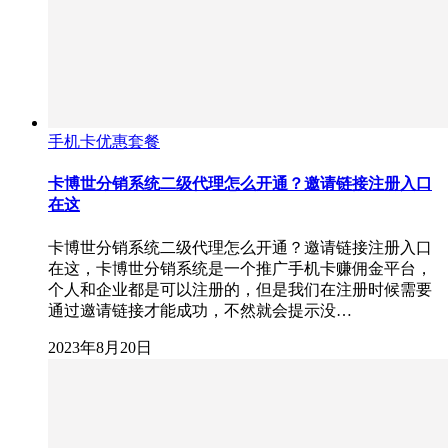
手机卡优惠套餐
卡博世分销系统二级代理怎么开通？邀请链接注册入口
在这
卡博世分销系统二级代理怎么开通？邀请链接注册入口
在这，卡博世分销系统是一个推广手机卡赚佣金平台，
个人和企业都是可以注册的，但是我们在注册时候需要
通过邀请链接才能成功，不然就会提示没…
2023年8月20日