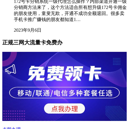
172号卡分销系统一级代理怎么操作？内部渠道开通一级
分销商方法来了，这个方法适合所有想升级172号卡佣金
的朋友使用，童叟无欺，开通不成功全额退回。很多卖
手机卡推广赚钱的朋友都知道1…
2023年9月6日
正规三网大流量卡免费办