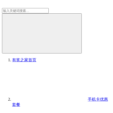
有奖之家
首页
手机卡优惠
套餐