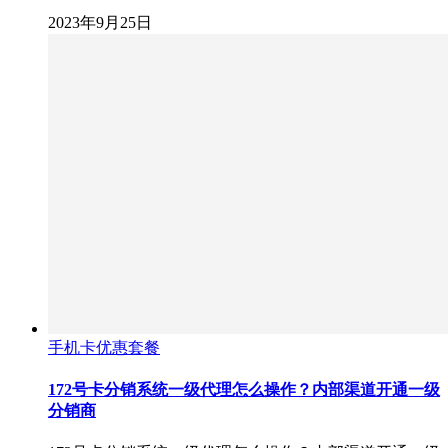
2023年9月25日
手机卡优惠套餐
172号卡分销系统一级代理怎么操作？内部渠道开通一级
分销商