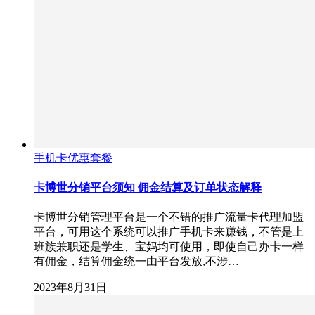
手机卡优惠套餐
卡博世分销平台须知 佣金结算及订单状态解释
卡博世分销管理平台是一个不错的推广流量卡代理加盟
平台，可用这个系统可以推广手机卡来赚钱，不管是上
班族兼职还是学生、宝妈均可使用，即使自己办卡一样
有佣金，结算佣金统一由平台发放,不涉…
2023年8月31日