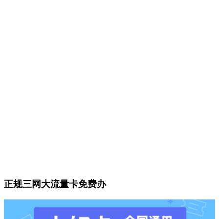
正规三网大流量卡免费办