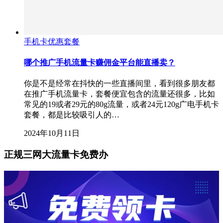
手机卡优惠套餐
哪个推广手机流量卡赚佣金平台能直播卖？
你是不是经常在抖快的一些直播间里，看到很多朋友都
在推广手机流量卡，套餐便宜包含的流量还很多，比如
常见的19或者29元的80g流量，或者24元120g广电手机卡
套餐，都是比较吸引人的…
2024年10月11日
正规三网大流量卡免费办