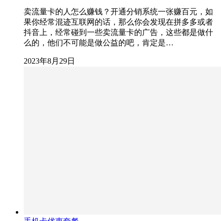
卖流量卡的人怎么赚钱？开通分销系统一张赚百元，如
果你经常混迹互联网的话，那么你会发现在拼多多或者
抖音上，经常碰到一些卖流量卡的广告，这些都是做什
么的，他们不可能是做公益的吧，肯定是…
2023年8月29日