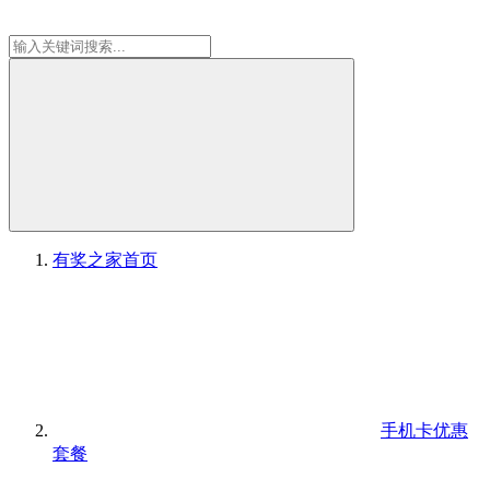
有奖之家
首页
手机卡优惠
套餐