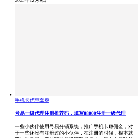
2023年12月9日
手机卡优惠套餐
号易一级代理注册推荐码，填写88000注册一级代理
一些小伙伴使用号易分销系统，推广手机卡赚佣金，对
于一些还没有注册过的小伙伴，在注册的时候，根本就