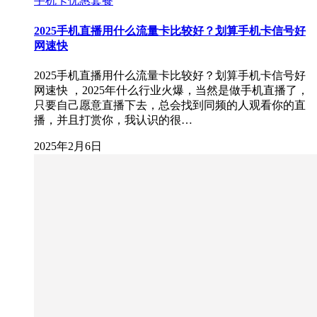
手机卡优惠套餐
2025手机直播用什么流量卡比较好？划算手机卡信号好
网速快
2025手机直播用什么流量卡比较好？划算手机卡信号好
网速快 ，2025年什么行业火爆，当然是做手机直播了，
只要自己愿意直播下去，总会找到同频的人观看你的直
播，并且打赏你，我认识的很…
2025年2月6日