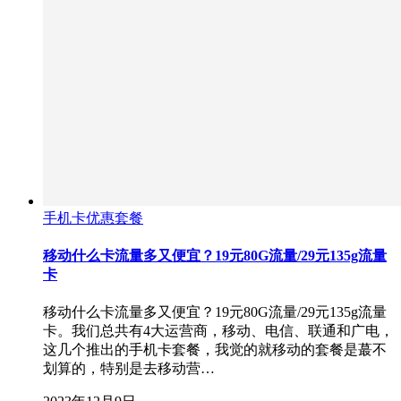
手机卡优惠套餐
移动什么卡流量多又便宜？19元80G流量/29元135g流量
卡
移动什么卡流量多又便宜？19元80G流量/29元135g流量
卡。我们总共有4大运营商，移动、电信、联通和广电，
这几个推出的手机卡套餐，我觉的就移动的套餐是蕞不
划算的，特别是去移动营…