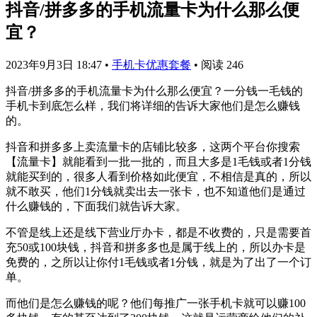
抖音/拼多多的手机流量卡为什么那么便
宜？
2023年9月3日 18:47
•
手机卡优惠套餐
•
阅读 246
抖音/拼多多的手机流量卡为什么那么便宜？一分钱一毛钱的
手机卡到底怎么样，我们将详细的告诉大家他们是怎么赚钱
的。
抖音和拼多多上卖流量卡的店铺比较多，这两个平台你搜索
【流量卡】就能看到一批一批的，而且大多是1毛钱或者1分钱
就能买到的，很多人看到价格如此便宜，不相信是真的，所以
就不敢买，他们1分钱就卖出去一张卡，也不知道他们是通过
什么赚钱的，下面我们就告诉大家。
不管是线上还是线下营业厅办卡，都是不收费的，只是需要首
充50或100块钱，抖音和拼多多也是属于线上的，所以办卡是
免费的，之所以让你付1毛钱或者1分钱，就是为了出了一个订
单。
而他们是怎么赚钱的呢？他们每推广一张手机卡就可以赚100