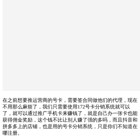
在之前想要推运营商的号卡，需要签合同做他们的代理，现在
不用那么麻烦了，我们只需要使用172号卡分销系统就可以
了，就可以通过推广手机卡来赚钱了，就是自己办一张卡也能
获得佣金奖励，这个钱不比让别人赚了强的多吗，而且抖音和
拼多多上的店铺，也是用的号卡分销系统，只是你们不知道在
哪注册。