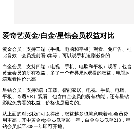
爱奇艺黄金/白金/星钻会员权益对比
黄金会员：支持三端（手机、电脑和平板）观看、免广告、杜
比音效、会员提前看6集等，可以说手机追剧必备的
白金会员：支持四端（电视、手机、电脑和平板）观看，包含
黄金会员的所有权益，多了一个奇异果tv观看的权益，电视tv
端观看性价比高
星钻会员：支持7端（车载、智能家居、电视、手机、电脑、
平板、奇遇VR）观看，包含白金会员的所有功能，还有星钻
影院免费看的权益，价格也是最贵的。
从上面的对比我们可以得出，权益越多也就意味着vip会员费
用更高，其中黄金vip会员低至98一年，白金会员低至218，星
钻会员低至308一年即可开通。