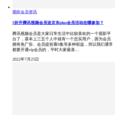
视听会员资讯
5折开腾讯视频会员送京东plus会员活动在哪参加？
腾讯视频会员是大家日常生活中比较喜欢的一个观影平
台了，基本上三五个人中就有一个忠实用户，因为会员
拥有免广告、会员提前看6集等多种权益，所以我们通常
都要开通vip会员的，平时大家最喜…
2022年7月25日