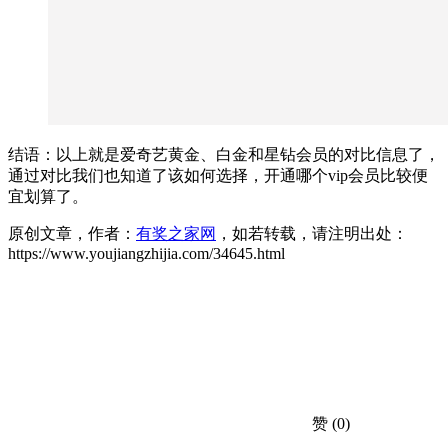
结语：以上就是爱奇艺黄金、白金和星钻会员的对比信息了，
通过对比我们也知道了该如何选择，开通哪个vip会员比较便
宜划算了。
原创文章，作者：
有奖之家网
，如若转载，请注明出处：
https://www.youjiangzhijia.com/34645.html
赞
(0)