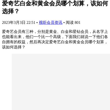
爱奇艺白金和黄金会员哪个划算，该如何
选择？
2023年3月3日 22:51
•
视听会员资讯
•
阅读 801
爱奇艺会员有三种，分别是黄金、白金和星钻会员，从名字上
也能看出来，他们一个比一个高级，下面我们就说一下他们各
自拥有的权益，然后再决定爱奇艺白金和黄金会员哪个划算，
该如何选择？