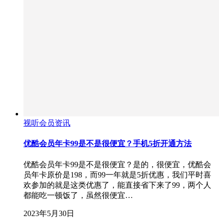
视听会员资讯
优酷会员年卡99是不是很便宜？手机5折开通方法
优酷会员年卡99是不是很便宜？是的，很便宜，优酷会
员年卡原价是198，而99一年就是5折优惠，我们平时喜
欢参加的就是这类优惠了，能直接省下来了99，两个人
都能吃一顿饭了，虽然很便宜…
2023年5月30日