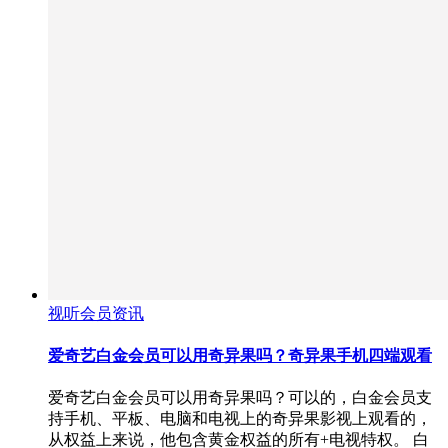
视听会员资讯
爱奇艺白金会员可以用奇异果吗？奇异果手机四端观看
爱奇艺白金会员可以用奇异果吗？可以的，白金会员支
持手机、平板、电脑和电视上的奇异果影视上观看的，
从权益上来说，他包含黄金权益的所有+电视特权。 白