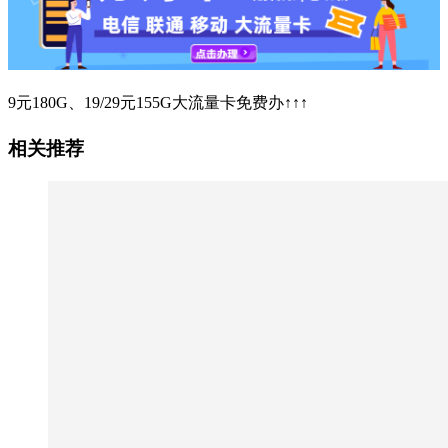
9元180G、19/29元155G大流量卡免费办↑↑↑
相关推荐