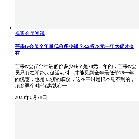
视听会员资讯
芒果tv会员全年最低价多少钱？3.2折78元一年大促才会
有
芒果tv会员全年最低价多少钱？是78元一年的，芒果tv会
员只有在举办大促活动时，才能见到全年最低价78一年
的优惠，也是3.2折的底价，这在平时是根本见不到的，
顶多弄个4折优惠就有一…
2023年6月28日