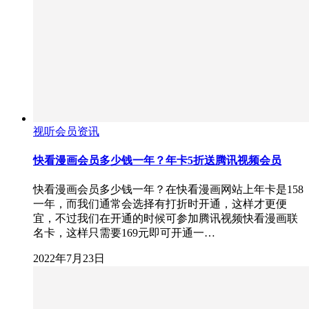
视听会员资讯
快看漫画会员多少钱一年？年卡5折送腾讯视频会员
快看漫画会员多少钱一年？在快看漫画网站上年卡是158
一年，而我们通常会选择有打折时开通，这样才更便
宜，不过我们在开通的时候可参加腾讯视频快看漫画联
名卡，这样只需要169元即可开通一…
2022年7月23日