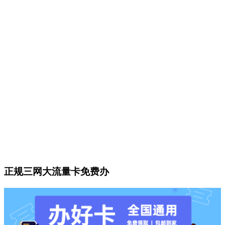
正规三网大流量卡免费办