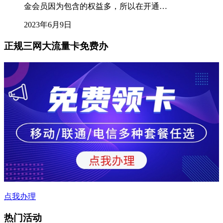
金会员因为包含的权益多，所以在开通…
2023年6月9日
正规三网大流量卡免费办
点我办理
热门活动