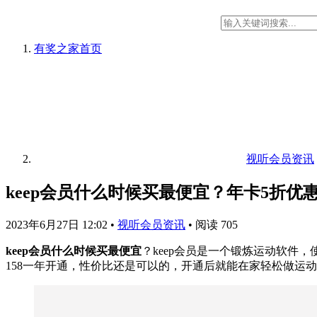
有奖之家
首页
视听会员资讯
keep会员什么时候买最便宜？年卡5折优
2023年6月27日 12:02
•
视听会员资讯
•
阅读 705
keep会员什么时候买最便宜
？keep会员是一个锻炼运动软件
158一年开通，性价比还是可以的，开通后就能在家轻松做运