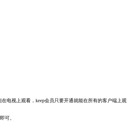
能在电视上观看，keep会员只要开通就能在所有的客户端上观
即可。