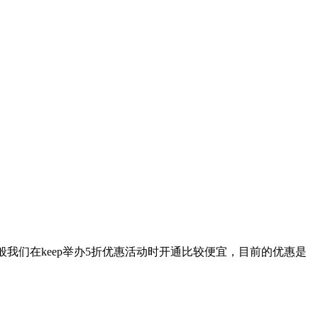
般我们在keep举办5折优惠活动时开通比较便宜，目前的优惠是