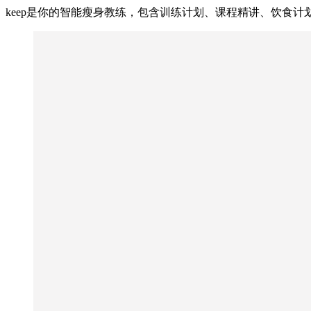
keep是你的智能瘦身教练，包含训练计划、课程精讲、饮食计划