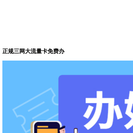
正规三网大流量卡免费办