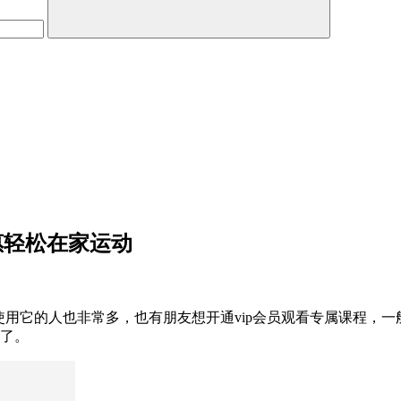
惠轻松在家运动
，使用它的人也非常多，也有朋友想开通vip会员观看专属课程，一
动了。