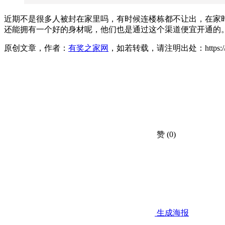
近期不是很多人被封在家里吗，有时候连楼栋都不让出，在家
还能拥有一个好的身材呢，他们也是通过这个渠道便宜开通的
原创文章，作者：
有奖之家网
，如若转载，请注明出处：https://www.yo
赞
(0)
生成海报