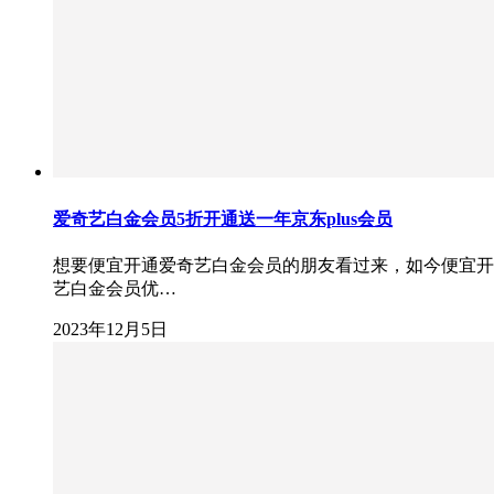
爱奇艺白金会员5折开通送一年京东plus会员
想要便宜开通爱奇艺白金会员的朋友看过来，如今便宜开通
艺白金会员优…
2023年12月5日