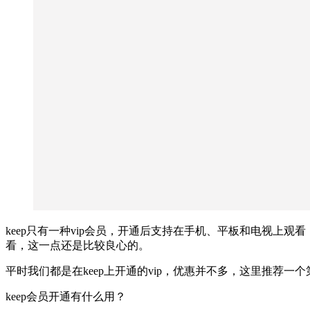
keep只有一种vip会员，开通后支持在手机、平板和电视上
看，这一点还是比较良心的。
平时我们都是在keep上开通的vip，优惠并不多，这里推荐一
keep会员开通有什么用？