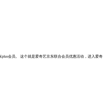
lus会员。 这个就是爱奇艺京东联合会员优惠活动，进入爱奇