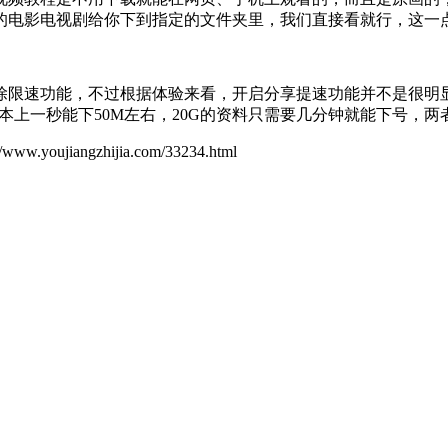
的电影电视剧给你下到指定的文件夹里，我们直接看就行，这一
限速功能，不过根据体验来看，开启分享提速功能并不是很明显，
本上一秒能下50M左右，20G的资料只需要几分钟就能下号，
ujiangzhijia.com/33234.html