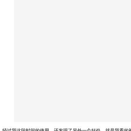
经过我这段时间的使用，还发现了另外一个好处，就是我看的