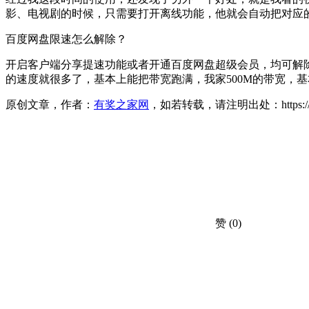
影、电视剧的时候，只需要打开离线功能，他就会自动把对应
百度网盘限速怎么解除？
开启客户端分享提速功能或者开通百度网盘超级会员，均可解除
的速度就很多了，基本上能把带宽跑满，我家500M的带宽，基
原创文章，作者：
有奖之家网
，如若转载，请注明出处：https://www.yo
赞
(0)