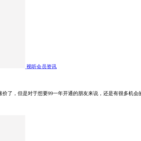
视听会员资讯
22年涨价了，但是对于想要99一年开通的朋友来说，还是有很多机