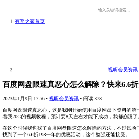
有奖之家
首页
视听会员资讯
百度网盘限速真恶心怎么解除？快来6.6
2023年1月9日 17:56
•
视听会员资讯
•
阅读 378
百度网盘限速真恶心，这是我刚开始使用百度网盘下资料的第一
着我20G的视频教程，预计要8天左右才能下成功，我都崩溃了
在这个时候我也找了百度网盘限速怎么解除的方法，不过试验了
找到了一个6.6折198一年的优惠活动，这个勉强还能接受。