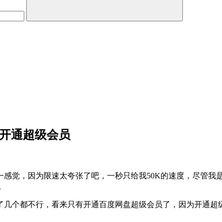
折开通超级会员
感觉，因为限速太夸张了吧，一秒只给我50K的速度，尽管我是
。
几个都不行，看来只有开通百度网盘超级会员了，因为开通超级sv