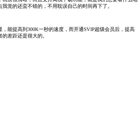
点我觉的还蛮不错的，不用耽误自己的时间再下了。
能提高到300K一秒的速度，而开通SVIP超级会员后，提高
两者的差距还是很大的。