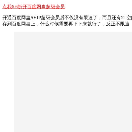
点我6.6折开百度网盘超级会员
开通百度网盘SVIP超级会员后不仅没有限速了，而且还有5T
存到百度网盘上，什么时候需要再下下来就行了，反正不限速