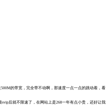
500M的带宽，完全带不动啊，那速度一点一点的跳动着，看
ip后就不限速了，在网站上是268一年有点小贵，还好让我