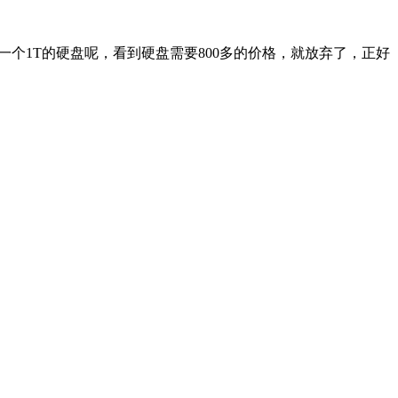
一个1T的硬盘呢，看到硬盘需要800多的价格，就放弃了，正好