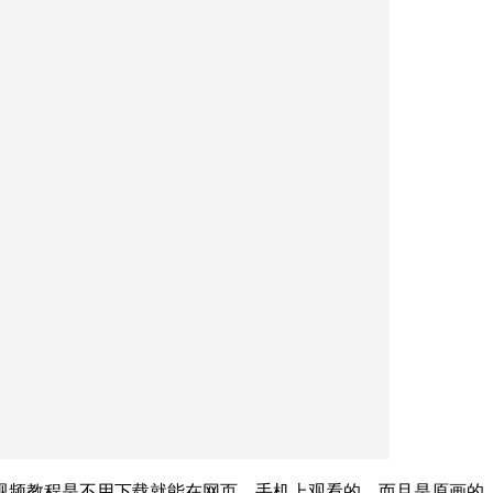
视频教程是不用下载就能在网页、手机上观看的，而且是原画的