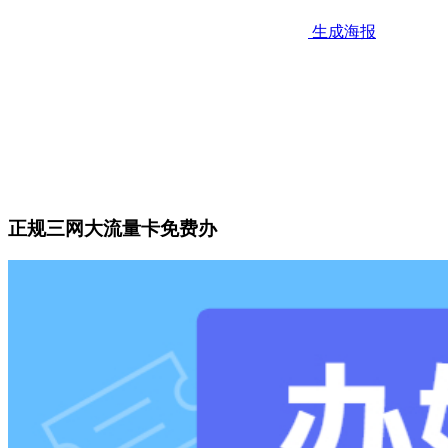
生成海报
正规三网大流量卡免费办