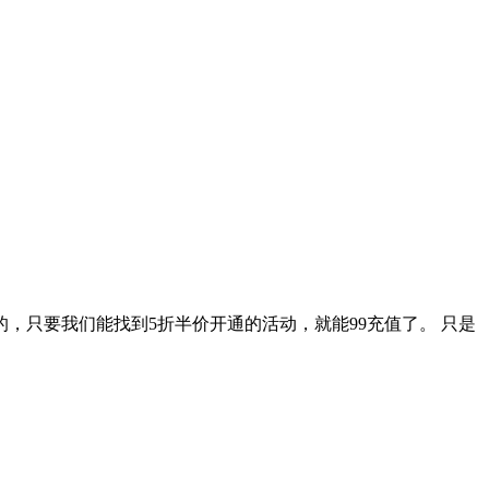
会的，只要我们能找到5折半价开通的活动，就能99充值了。 只是