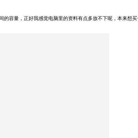
空间的容量，正好我感觉电脑里的资料有点多放不下呢，本来想买