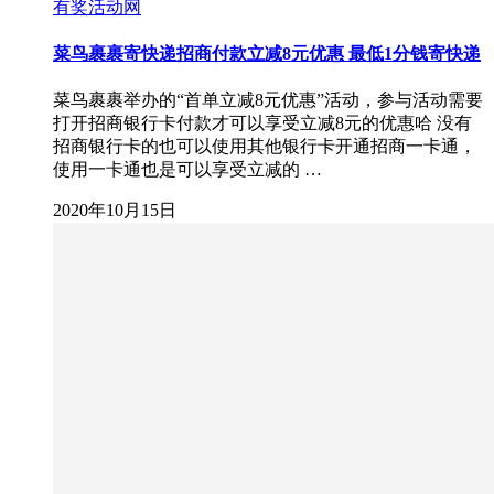
有奖活动网
菜鸟裹裹寄快递招商付款立减8元优惠 最低1分钱寄快递
菜鸟裹裹举办的“首单立减8元优惠”活动，参与活动需要
打开招商银行卡付款才可以享受立减8元的优惠哈 没有
招商银行卡的也可以使用其他银行卡开通招商一卡通，
使用一卡通也是可以享受立减的 …
2020年10月15日