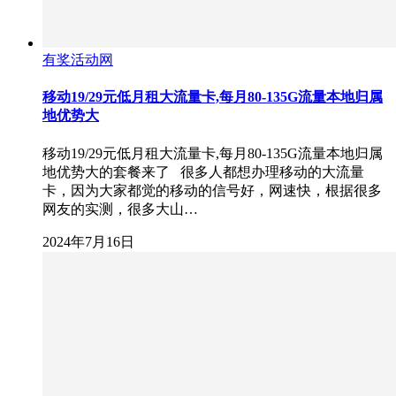
有奖活动网
移动19/29元低月租大流量卡,每月80-135G流量本地归属
地优势大
移动19/29元低月租大流量卡,每月80-135G流量本地归属
地优势大的套餐来了 很多人都想办理移动的大流量
卡，因为大家都觉的移动的信号好，网速快，根据很多
网友的实测，很多大山…
2024年7月16日