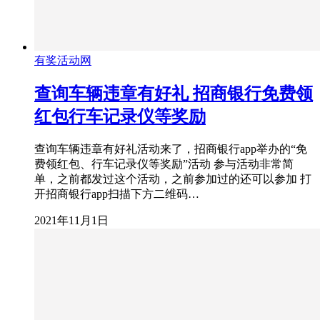
有奖活动网
查询车辆违章有好礼 招商银行免费领
红包行车记录仪等奖励
查询车辆违章有好礼活动来了，招商银行app举办的“免
费领红包、行车记录仪等奖励”活动 参与活动非常简
单，之前都发过这个活动，之前参加过的还可以参加 打
开招商银行app扫描下方二维码…
2021年11月1日