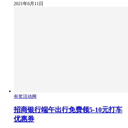
2021年6月11日
有奖活动网
招商银行端午出行免费领5-10元打车
优惠券