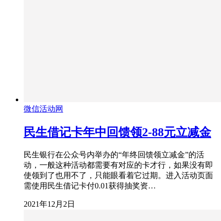
微信活动网
民生借记卡年中回馈领2-88元立减金
民生银行在公众号内举办的“年终回馈领立减金”的活
动，一般这种活动都需要有对应的卡才行，如果没有即
使领到了也用不了，只能眼看着它过期。进入活动页面
需使用民生借记卡付0.01获得抽奖资…
2021年12月2日