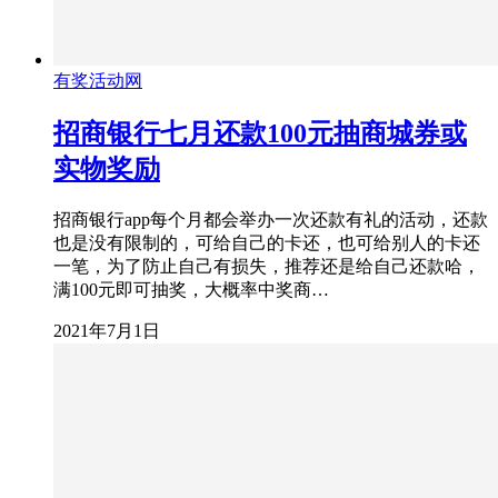
有奖活动网
招商银行七月还款100元抽商城券或
实物奖励
招商银行app每个月都会举办一次还款有礼的活动，还款
也是没有限制的，可给自己的卡还，也可给别人的卡还
一笔，为了防止自己有损失，推荐还是给自己还款哈，
满100元即可抽奖，大概率中奖商…
2021年7月1日