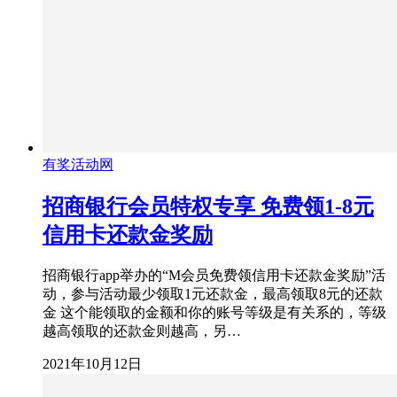
有奖活动网
招商银行会员特权专享 免费领1-8元
信用卡还款金奖励
招商银行app举办的“M会员免费领信用卡还款金奖励”活
动，参与活动最少领取1元还款金，最高领取8元的还款
金 这个能领取的金额和你的账号等级是有关系的，等级
越高领取的还款金则越高，另…
2021年10月12日