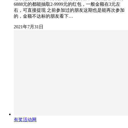
6888元的都能抽取2-9999元的红包，一般金额在3元左
右，可直接提现 之前参加过的朋友这期也是能再次参加
的，金额不达标的朋友看下…
2021年7月31日
有奖活动网