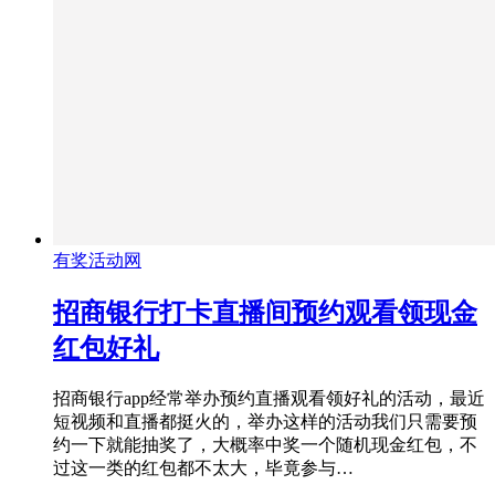
有奖活动网
招商银行打卡直播间预约观看领现金
红包好礼
招商银行app经常举办预约直播观看领好礼的活动，最近
短视频和直播都挺火的，举办这样的活动我们只需要预
约一下就能抽奖了，大概率中奖一个随机现金红包，不
过这一类的红包都不太大，毕竟参与…