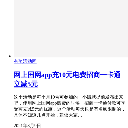
有奖活动网
网上国网app充10元电费招商一卡通
立减5元
这个活动是每个月10号可参加的，小编就提前发布出来
吧，使用网上国网app缴费的时候，招商一卡通付款可享
受离立减5元的优惠，这个活动每天也是有名额限制的，
具体不知道几点开始，建议大家…
2021年8月9日