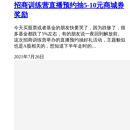
招商训练营直播预约抽5-10元商城券
奖励
今天买股票或者基金的朋友快要哭了，因为跌惨了，很
多基金都跌了5%左右，有的朋友说一夜回到解放前。
这次招商训练营举办的直播预约抽好礼活动，主题貌似
也是A股相关的，想知道下半年走时的…
2021年7月26日