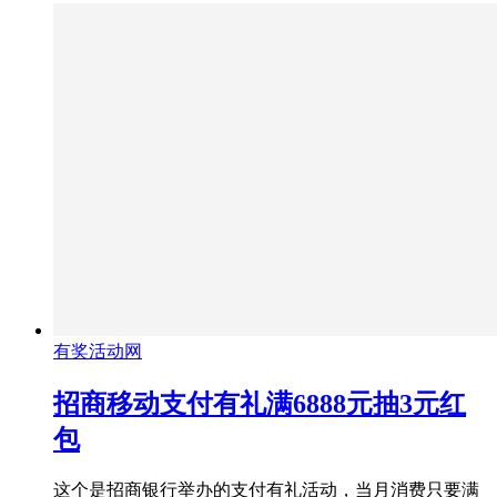
有奖活动网
招商移动支付有礼满6888元抽3元红
包
这个是招商银行举办的支付有礼活动，当月消费只要满