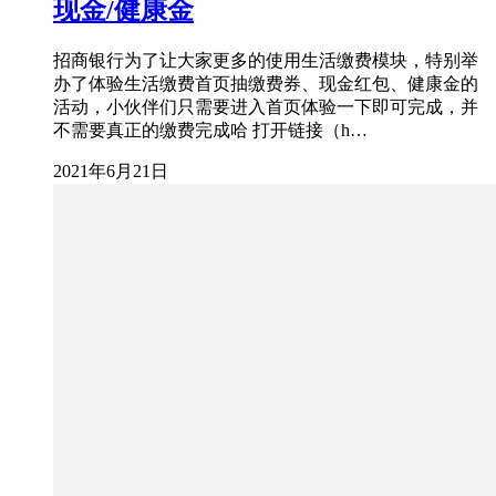
现金/健康金
招商银行为了让大家更多的使用生活缴费模块，特别举
办了体验生活缴费首页抽缴费券、现金红包、健康金的
活动，小伙伴们只需要进入首页体验一下即可完成，并
不需要真正的缴费完成哈 打开链接（h…
2021年6月21日