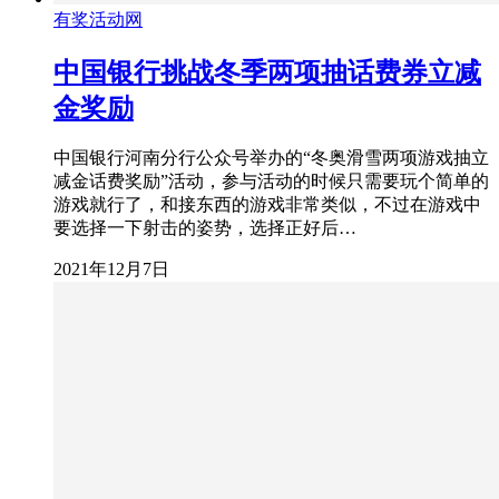
有奖活动网
中国银行挑战冬季两项抽话费券立减
金奖励
中国银行河南分行公众号举办的“冬奥滑雪两项游戏抽立
减金话费奖励”活动，参与活动的时候只需要玩个简单的
游戏就行了，和接东西的游戏非常类似，不过在游戏中
要选择一下射击的姿势，选择正好后…
2021年12月7日