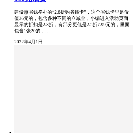
建设惠省钱举办的“2.8折购省钱卡”，这个省钱卡里是价
值36元的，包含多种不同的立减金，小编进入活动页面
显示的折扣是2.8折，有部分更低是2.5折7.99元的，里面
包含1张20的，…
2022年4月1日