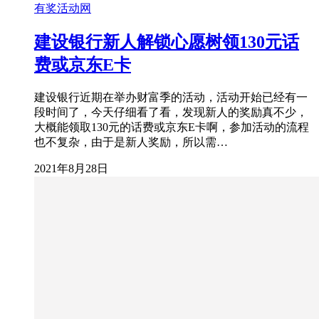
有奖活动网
建设银行新人解锁心愿树领130元话
费或京东E卡
建设银行近期在举办财富季的活动，活动开始已经有一
段时间了，今天仔细看了看，发现新人的奖励真不少，
大概能领取130元的话费或京东E卡啊，参加活动的流程
也不复杂，由于是新人奖励，所以需…
2021年8月28日