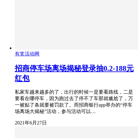
有奖活动网
招商停车场离场揭秘登录抽0.2-188元
红包
私家车越来越多的了，出行的时候一是要看路线，二是
要看在哪停车，因为跑过去了停不了车那就尴尬了，万
一被贴了条就要被罚款了。而招商银行app举办的“停车
场离场大揭秘”活动，参与活动可以…
2021年6月27日