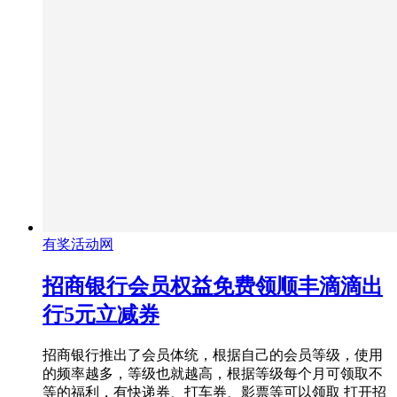
有奖活动网
招商银行会员权益免费领顺丰滴滴出
行5元立减券
招商银行推出了会员体统，根据自己的会员等级，使用
的频率越多，等级也就越高，根据等级每个月可领取不
等的福利，有快递券、打车券、影票等可以领取 打开招