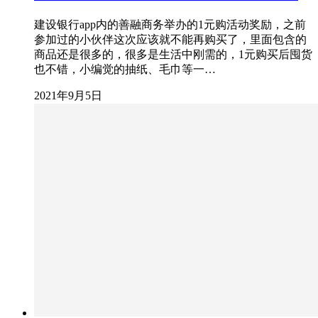
建设银行app内的善融商务举办的1元购活动奖励，之前
参加过的小伙伴这次应该就不能再购买了，里面包含的
商品还是很多的，很多是生活中刚需的，1元购买后囤货
也不错，小编觉的抽纸、毛巾等一…
2021年9月5日