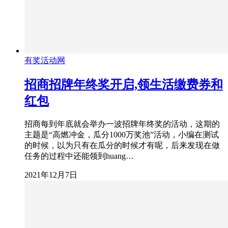
有奖活动网
招商招牌年终奖开启,领生活缴费券和
红包
招商每到年底就会举办一波招牌年终奖的活动，这期的
主题是“高燃冲金，瓜分1000万奖池”活动，小编在测试
的时候，以为只有在瓜分的时候才有呢，后来发现在做
任务的过程中还能领到huang…
2021年12月7日