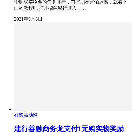
个购买实物金的任务才行，有些朋友害怕返撸，就看下
面的教程吧 打开招商银行进入，…
2021年9月6日
有奖活动网
建行善融商务龙支付1元购实物奖励