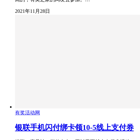
2021年11月28日
有奖活动网
银联手机闪付绑卡领10-5线上支付券