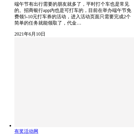
端午节有出行需要的朋友就多了，平时打个车也是常见
的。招商银行app内也是可打车的，目前在举办端午节免
费领5-10元打车券的活动，进入活动页面只需要完成2个
简单的任务就能领取了，代金…
2021年6月10日
有奖活动网