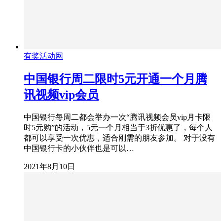
有奖活动网
中国银行周二限时5元开通一个月腾
讯视频vip会员
中国银行每周二都会举办一次“腾讯视频会员vip月卡限
时5元购”的活动，5元一个月相当于3折优惠了，每个人
都可以享受一次优惠，适合刚需的朋友参加。 对于没有
中国银行卡的小伙伴也是可以…
2021年8月10日