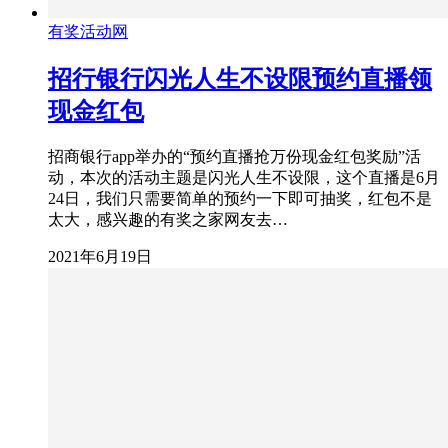
有奖活动网
招行银行闪光人生不设限预约直播领
现金红包
招商银行app举办的“预约直播抢万份现金红包奖励”活
动，本次的活动主题是闪光人生不设限，这个直播是6月
24日，我们只需要简单的预约一下即可抽奖，红包不是
太大，感兴趣的有奖之家网友去…
2021年6月19日