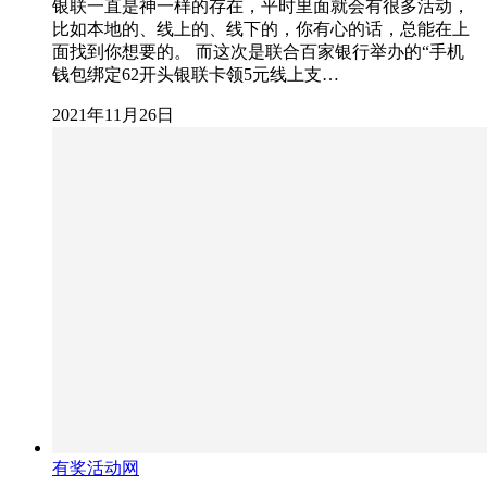
银联一直是神一样的存在，平时里面就会有很多活动，
比如本地的、线上的、线下的，你有心的话，总能在上
面找到你想要的。 而这次是联合百家银行举办的“手机
钱包绑定62开头银联卡领5元线上支…
2021年11月26日
有奖活动网