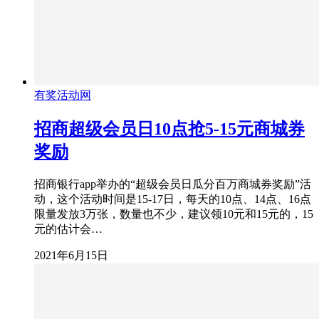
有奖活动网
招商超级会员日10点抢5-15元商城券
奖励
招商银行app举办的“超级会员日瓜分百万商城券奖励”活
动，这个活动时间是15-17日，每天的10点、14点、16点
限量发放3万张，数量也不少，建议领10元和15元的，15
元的估计会…
2021年6月15日