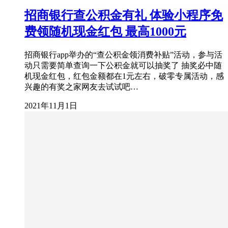
招商银行查公积金有礼 体验小程序免
费领随机现金红包 最高1000元
招商银行app举办的“查公积金领消费补贴”活动，参与活
动只需要简单查询一下公积金就可以抽奖了 抽奖必中随
机现金红包，红包金额都在1元左右，破零专属活动，感
兴趣的有奖之家网友去试试吧…
2021年11月1日