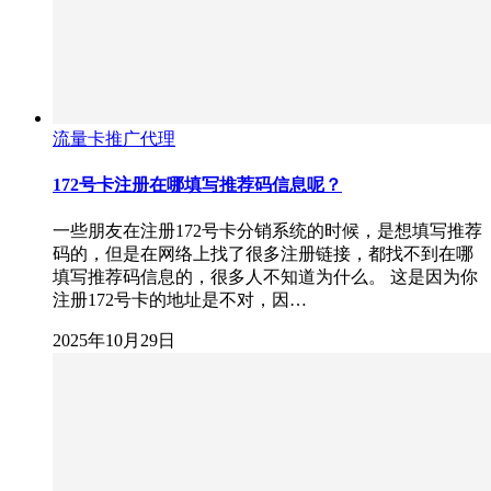
流量卡推广代理
172号卡注册在哪填写推荐码信息呢？
一些朋友在注册172号卡分销系统的时候，是想填写推荐
码的，但是在网络上找了很多注册链接，都找不到在哪
填写推荐码信息的，很多人不知道为什么。 这是因为你
注册172号卡的地址是不对，因…
2025年10月29日