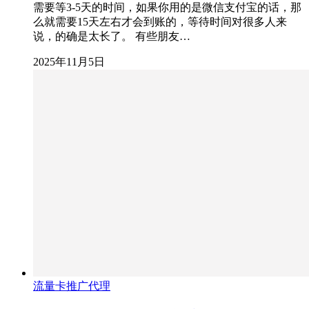
需要等3-5天的时间，如果你用的是微信支付宝的话，那
么就需要15天左右才会到账的，等待时间对很多人来
说，的确是太长了。 有些朋友…
2025年11月5日
流量卡推广代理