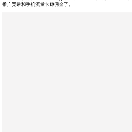
推广宽带和手机流量卡赚佣金了。