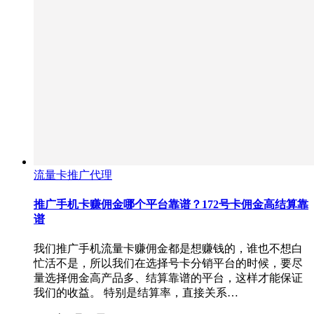
流量卡推广代理
推广手机卡赚佣金哪个平台靠谱？172号卡佣金高结算靠
谱
我们推广手机流量卡赚佣金都是想赚钱的，谁也不想白
忙活不是，所以我们在选择号卡分销平台的时候，要尽
量选择佣金高产品多、结算靠谱的平台，这样才能保证
我们的收益。 特别是结算率，直接关系…