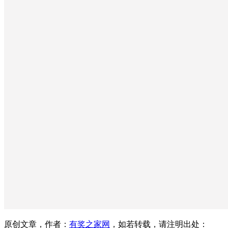
原创文章，作者：
有奖之家网
，如若转载，请注明出处：