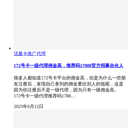
流量卡推广代理
172号卡一级代理佣金高，推荐码17888官方招募合伙人
很多人都知道172号卡平台的佣金高，但是为什么一些朋
友注册后，发现自己拿到的佣金要比别人的低呢，这是
因为你注册后不是一级代理，因为只有一级佣金高。
172号卡一级代理推荐码1788…
2025年6月12日