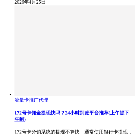
2026年4月25日
流量卡推广代理
172号卡佣金提现快吗？24小时到账平台推荐(上午提下
午到)
172号卡分销系统的提现不算快，通常使用银行卡提现，