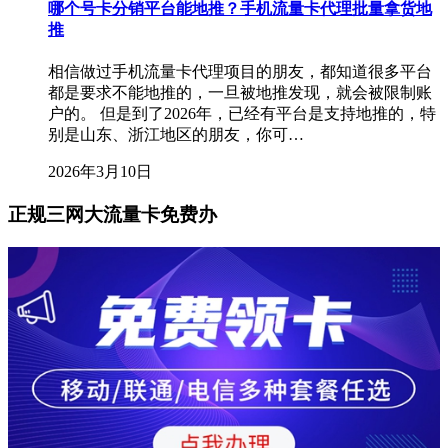
哪个号卡分销平台能地推？手机流量卡代理批量拿货地
推
相信做过手机流量卡代理项目的朋友，都知道很多平台
都是要求不能地推的，一旦被地推发现，就会被限制账
户的。 但是到了2026年，已经有平台是支持地推的，特
别是山东、浙江地区的朋友，你可…
2026年3月10日
正规三网大流量卡免费办