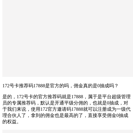
172号卡推荐码17888是官方的吗，佣金真的是0抽成吗？
是的，172号卡的官方推荐码就是17888，属于是平台超级管理
员的专属推荐码，默认是开通平级分佣的，也就是0抽成，对
于我们来说，使用172官方邀请码17888就可以注册成为一级代
理合伙人了，拿到的佣金也是最高的了，直接享受佣金0抽成
的权益。