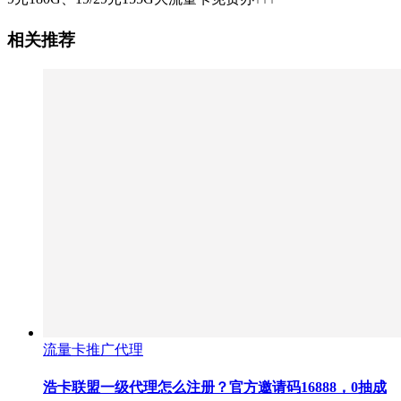
相关推荐
流量卡推广代理
浩卡联盟一级代理怎么注册？官方邀请码16888，0抽成