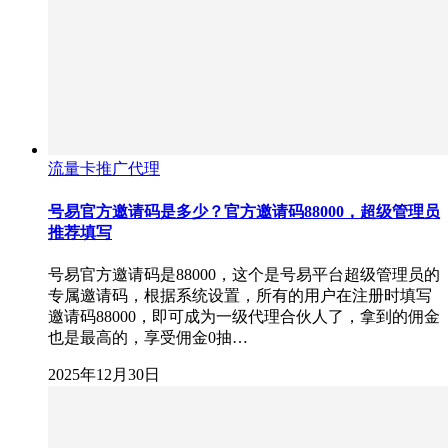
流量卡推广代理
号易官方邀请码是多少？官方邀请码88000，超级管理员
推荐填写
号易官方邀请码是88000，这个是号易平台超级管理员的
专属邀请码，根据系统设置，所有的用户在注册时填写
邀请码88000，即可成为一级代理合伙人了，拿到的佣金
也是最高的，享受佣金0抽…
2025年12月30日