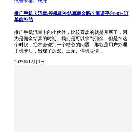
流量卡推广代理
推广手机卡沉默/停机能补结算佣金吗？靠谱平台98%订
单能补结
推广手机流量卡的小伙伴，比较喜欢的就是月底了，因
为是佣金结算的时期，我们是可以拿到佣金，但是在这
个时候，经常会碰到一个糟心的问题，那就是用户办理
手机卡后，出现了沉默、三无、停机等情…
2025年12月3日