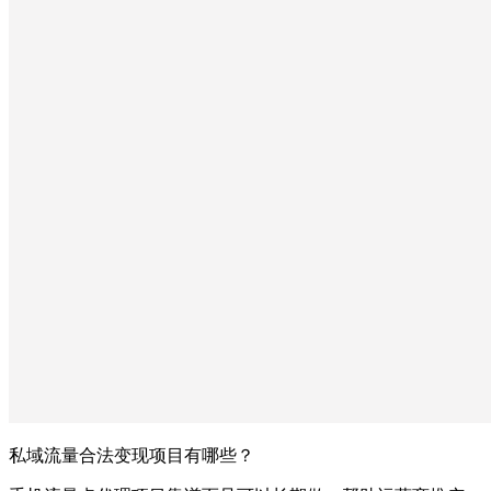
私域流量合法变现项目有哪些？