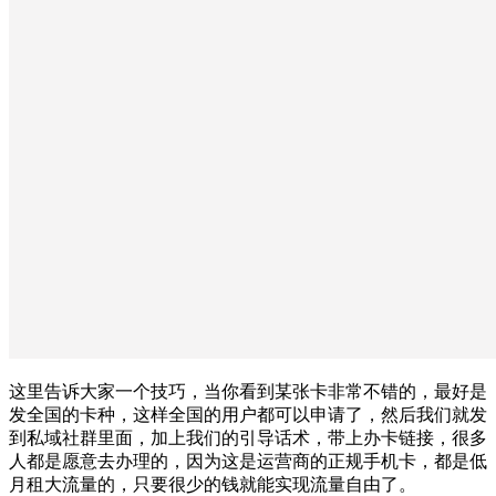
这里告诉大家一个技巧，当你看到某张卡非常不错的，最好是
发全国的卡种，这样全国的用户都可以申请了，然后我们就发
到私域社群里面，加上我们的引导话术，带上办卡链接，很多
人都是愿意去办理的，因为这是运营商的正规手机卡，都是低
月租大流量的，只要很少的钱就能实现流量自由了。