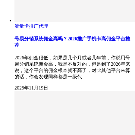
流量卡推广代理
号易分销系统佣金高吗？2026推广手机卡高佣金平台推
荐
2026年佣金很低，如果是几个月或者几年前，你说用号
易分销系统佣金高，我是不反对的，但是到了2026年来
说，这个平台的佣金根本就不高了，对比其他平台来算
的话，你会发现同样都是一级代…
2025年11月19日