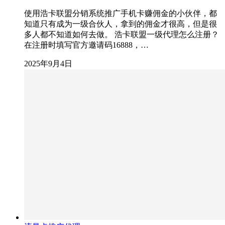
使用浩卡联盟分销系统推广手机卡赚佣金的小伙伴，都
知道只有成为一级合伙人，拿到的佣金才很高，但是很
多人都不知道如何去做。 浩卡联盟一级代理怎么注册？
在注册时填写官方邀请码16888，…
2025年9月4日