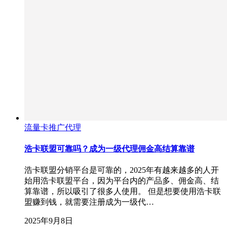
流量卡推广代理
浩卡联盟可靠吗？成为一级代理佣金高结算靠谱
浩卡联盟分销平台是可靠的，2025年有越来越多的人开
始用浩卡联盟平台，因为平台内的产品多、佣金高、结
算靠谱，所以吸引了很多人使用。 但是想要使用浩卡联
盟赚到钱，就需要注册成为一级代…
2025年9月8日