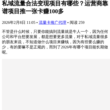
私域流量合法变现项目有哪些？运营商靠
谱项目推一张卡赚100多
2026年2月8日 11:05
•
流量卡推广代理
•
阅读 259
不管是什么时候，只要你能搞到流量就是牛人一个，因为任何
公司和平台想要发展，都是想要更多流量，对于私域流量很多
的朋友来说，不知道做什么项目来赚钱，因为有些要么赚的
少，有的要嘛不是正规的，而到了2026年有哪个项目能长期做
呢。