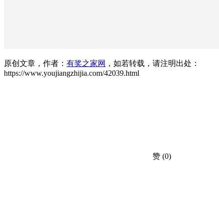
原创文章，作者：
有奖之家网
，如若转载，请注明出处：
https://www.youjiangzhijia.com/42039.html
赞
(0)