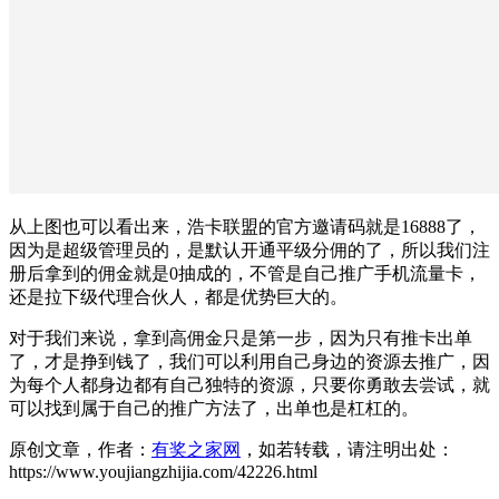
从上图也可以看出来，浩卡联盟的官方邀请码就是16888了，
因为是超级管理员的，是默认开通平级分佣的了，所以我们注
册后拿到的佣金就是0抽成的，不管是自己推广手机流量卡，
还是拉下级代理合伙人，都是优势巨大的。
对于我们来说，拿到高佣金只是第一步，因为只有推卡出单
了，才是挣到钱了，我们可以利用自己身边的资源去推广，因
为每个人都身边都有自己独特的资源，只要你勇敢去尝试，就
可以找到属于自己的推广方法了，出单也是杠杠的。
原创文章，作者：
有奖之家网
，如若转载，请注明出处：
https://www.youjiangzhijia.com/42226.html