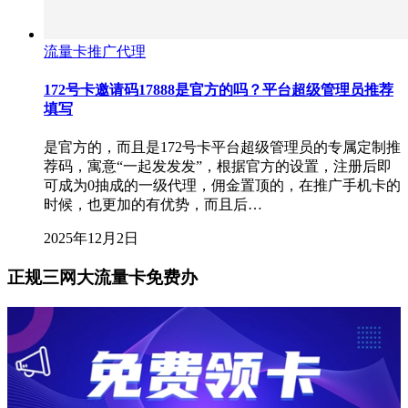
流量卡推广代理
172号卡邀请码17888是官方的吗？平台超级管理员推荐
填写
是官方的，而且是172号卡平台超级管理员的专属定制推
荐码，寓意“一起发发发”，根据官方的设置，注册后即
可成为0抽成的一级代理，佣金置顶的，在推广手机卡的
时候，也更加的有优势，而且后…
2025年12月2日
正规三网大流量卡免费办