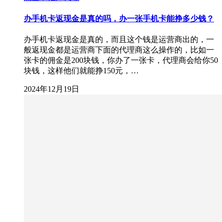
办手机卡返现金是真的吗，办一张手机卡能挣多少钱？
办手机卡返现金是真的，而且这个钱是运营商出的，一
般返现金都是运营商下面的代理商这么操作的，比如一
张卡的佣金是200块钱，你办了一张卡，代理商会给你50
块钱，这样他们就能挣150元，…
2024年12月19日