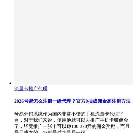
流量卡推广代理
2026号易怎么注册一级代理？官方0抽成佣金高注册方法
号易分销系统作为国内非常不错的手机流量卡代理平
台，对于我们来说，使用他就可以去推广手机卡赚佣金
了，毕竟推广一张卡可以赚100-270亓的佣金奖励，而且
是无成本的，特别是成为号易一级…