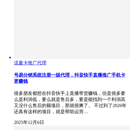
流量卡推广代理
号易分销系统注册一级代理，抖音快手直播推广手机卡
更赚钱
很多朋友都想在抖音快手上直播带货赚钱，但是很多要
么是利润低，要么就是售后多，要是能找到一个利润高
又没什么售后的额项目，那就很爽了。 不过到了2026年
还真有这样的项目，就是帮助运营…
2025年12月6日