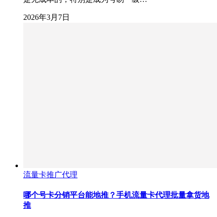
2026年3月7日
流量卡推广代理
哪个号卡分销平台能地推？手机流量卡代理批量拿货地
推