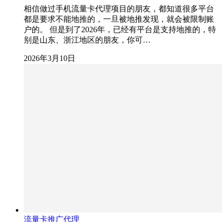
相信做过手机流量卡代理项目的朋友，都知道很多平台
都是要求不能地推的，一旦被地推发现，就会被限制账
户的。 但是到了2026年，已经有平台是支持地推的，特
别是山东、浙江地区的朋友，你可…
2026年3月10日
流量卡推广代理