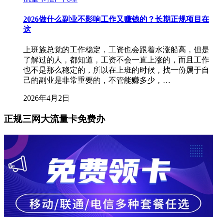
2026做什么副业不影响工作又赚钱的？长期正规项目在
这
上班族总觉的工作稳定，工资也会跟着水涨船高，但是
了解过的人，都知道，工资不会一直上涨的，而且工作
也不是那么稳定的，所以在上班的时候，找一份属于自
己的副业是非常重要的，不管能赚多少，…
2026年4月2日
正规三网大流量卡免费办