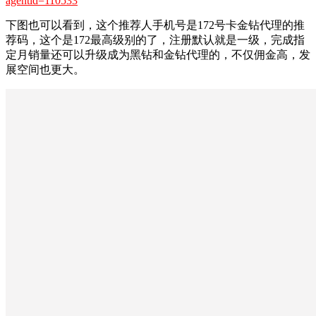
agentid=110533
下图也可以看到，这个推荐人手机号是172号卡金钻代理的推
荐码，这个是172最高级别的了，注册默认就是一级，完成指
定月销量还可以升级成为黑钻和金钻代理的，不仅佣金高，发
展空间也更大。