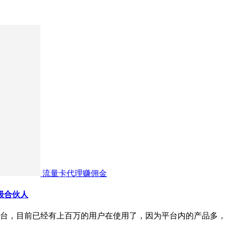
流量卡代理赚佣金
级合伙人
台，目前已经有上百万的用户在使用了，因为平台内的产品多，