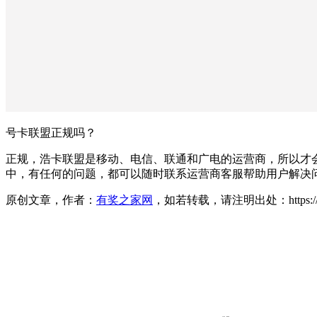
号卡联盟正规吗？
正规，浩卡联盟是移动、电信、联通和广电的运营商，所以才
中，有任何的问题，都可以随时联系运营商客服帮助用户解决
原创文章，作者：
有奖之家网
，如若转载，请注明出处：https://www.yo