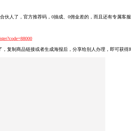
代理合伙人了，官方推荐码，0抽成、0佣金差的，而且还有专属客
gister?code=88000
了，复制商品链接或者生成海报后，分享给别人办理，即可获得