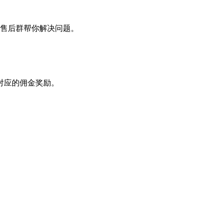
服售后群帮你解决问题。
对应的佣金奖励。