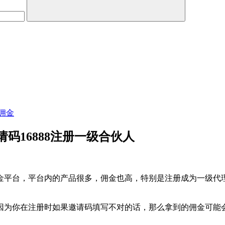
佣金
码16888注册一级合伙人
金平台，平台内的产品很多，佣金也高，特别是注册成为一级代理
因为你在注册时如果邀请码填写不对的话，那么拿到的佣金可能