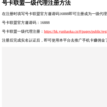
号卡联盟一级代理注册方法
在注册时填写号卡联盟官方邀请码16888即可注册成为一级
号卡联盟官方邀请码：16888
号卡联盟一级代理注册：
https://hk.yunhaoka.cn/#/pages/public/re
注册后完成实名认证后，即可使用本平台去推广手机卡赚佣金