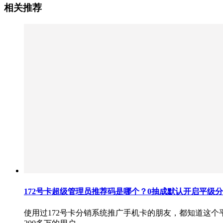
相关推荐
172号卡超级管理员推荐码是哪个？0抽成默认开启平级
使用过172号卡分销系统推广手机卡的朋友，都知道这