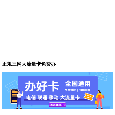
正规三网大流量卡免费办