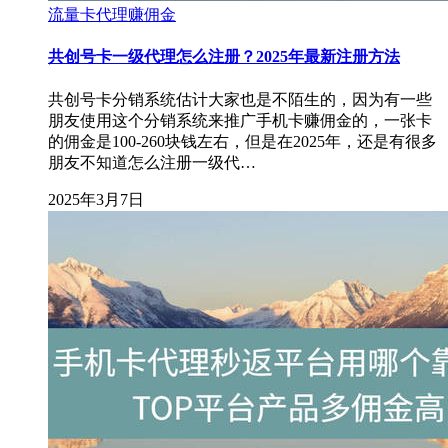
流量卡代理赚佣金
共创号卡一级代理怎么注册？2025年最新注册方法
共创号卡分销系统估计大家也是不陌生的，因为有一些
朋友使用这个分销系统来推广手机卡赚佣金的，一张卡
的佣金是100-260块钱左右，但是在2025年，还是有很多
朋友不知道怎么注册一级代…
2025年3月7日