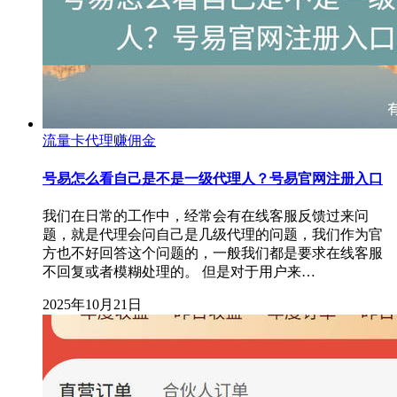
流量卡代理赚佣金
号易怎么看自己是不是一级代理人？号易官网注册入口
我们在日常的工作中，经常会有在线客服反馈过来问
题，就是代理会问自己是几级代理的问题，我们作为官
方也不好回答这个问题的，一般我们都是要求在线客服
不回复或者模糊处理的。 但是对于用户来…
2025年10月21日