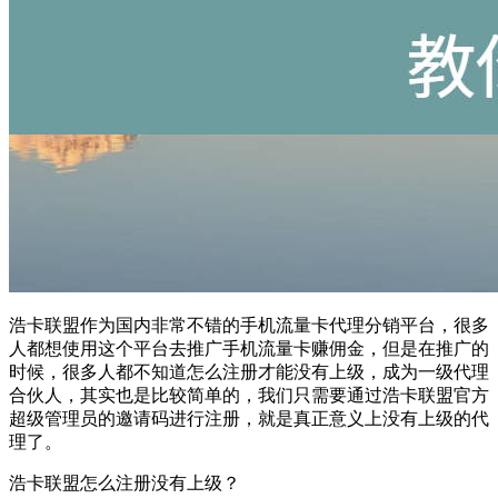
浩卡联盟作为国内非常不错的手机流量卡代理分销平台，很多
人都想使用这个平台去推广手机流量卡赚佣金，但是在推广的
时候，很多人都不知道怎么注册才能没有上级，成为一级代理
合伙人，其实也是比较简单的，我们只需要通过浩卡联盟官方
超级管理员的邀请码进行注册，就是真正意义上没有上级的代
理了。
浩卡联盟怎么注册没有上级？