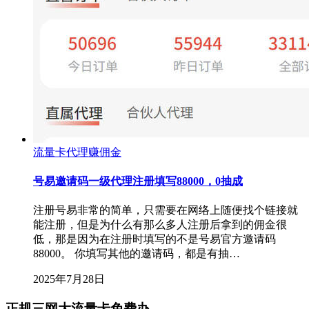
流量卡代理赚佣金
号易邀请码一级代理注册填写88000，0抽成
注册号易非常的简单，只需要在网络上随便找个链接就
能注册，但是为什么有那么多人注册后拿到的佣金很
低，那是因为在注册时填写的不是号易官方邀请码
88000。 你填写其他的邀请码，都是有抽…
2025年7月28日
正规三网大流量卡免费办