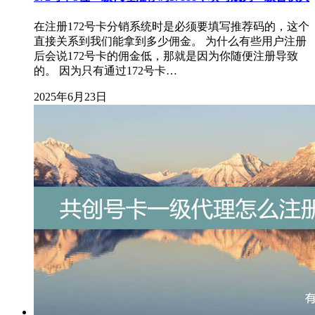
在注册172号卡分销系统时是必须要填写推荐码的，这个
直接关系到我们能拿到多少佣金。 为什么有些用户注册
后会说172号卡的佣金低，那就是因为你随便注册导致
的。 因为只有通过172号卡…
2025年6月23日