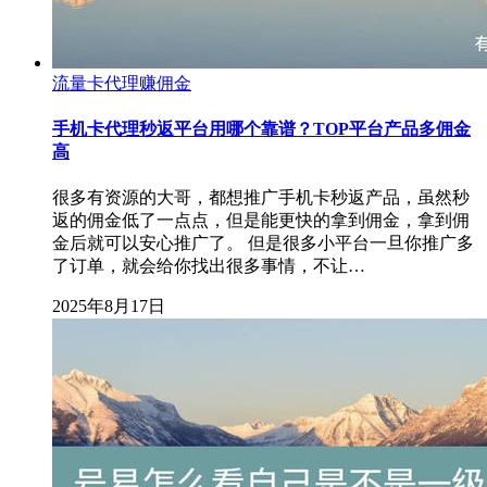
流量卡代理赚佣金
手机卡代理秒返平台用哪个靠谱？TOP平台产品多佣金
高
很多有资源的大哥，都想推广手机卡秒返产品，虽然秒
返的佣金低了一点点，但是能更快的拿到佣金，拿到佣
金后就可以安心推广了。 但是很多小平台一旦你推广多
了订单，就会给你找出很多事情，不让…
2025年8月17日