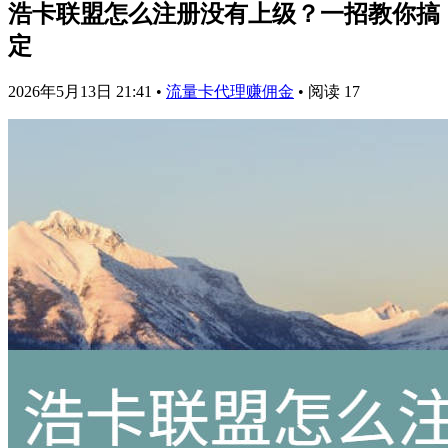
浩卡联盟怎么注册没有上级？一招教你搞
定
2026年5月13日 21:41
•
流量卡代理赚佣金
•
阅读 17