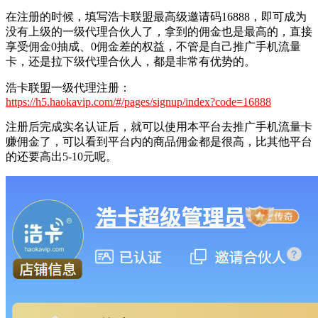
在注册的时候，填写浩卡联盟最高级邀请码16888，即可成为
没有上级的一级代理合伙人了，拿到的佣金也是最高的，直接
享受佣金0抽成、0佣金差的权益，不管是自己推广手机流量
卡，还是拉下级代理合伙人，都是非常有优势的。
浩卡联盟一级代理注册：
https://h5.haokavip.com/#/pages/signup/index?code=16888
注册后完成实名认证后，就可以使用本平台去推广手机流量卡
赚佣金了，可以看到平台内的商品佣金都是很高，比其他平台
的还要高出5-10元呢。