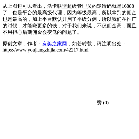
从上图也可以看出，浩卡联盟超级管理员的邀请码就是16888
了，也是平台的最高级代理，因为等级最高，所以拿到的佣金
也是最高的，加上平台默认开启了平级分佣，所以我们在推广
的时候，才能赚更多的钱，对于我们来说，不仅佣金高，而且
不用担心后期佣金会变低的问题了。
原创文章，作者：
有奖之家网
，如若转载，请注明出处：
https://www.youjiangzhijia.com/42217.html
赞
(0)