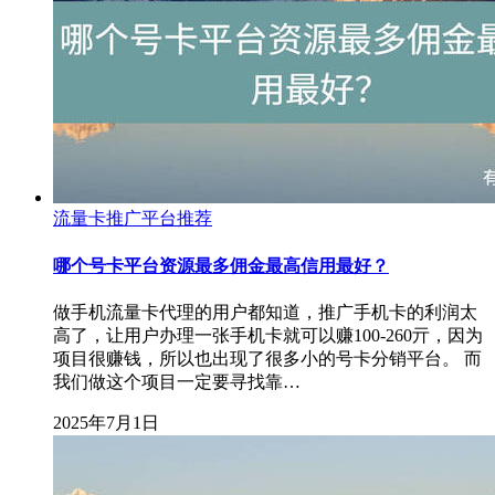
流量卡推广平台推荐
哪个号卡平台资源最多佣金最高信用最好？
做手机流量卡代理的用户都知道，推广手机卡的利润太
高了，让用户办理一张手机卡就可以赚100-260亓，因为
项目很赚钱，所以也出现了很多小的号卡分销平台。 而
我们做这个项目一定要寻找靠…
2025年7月1日