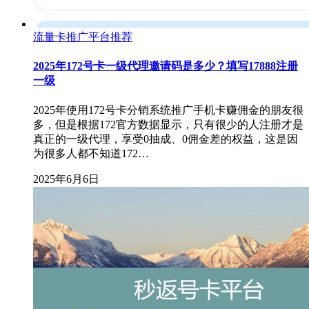
流量卡推广平台推荐
2025年172号卡一级代理邀请码是多少？填写17888注册
一级
2025年使用172号卡分销系统推广手机卡赚佣金的朋友很
多，但是根据172官方数据显示，只有很少的人注册才是
真正的一级代理，享受0抽成、0佣金差的权益，这是因
为很多人都不知道172…
2025年6月6日