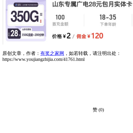
原创文章，作者：
有奖之家网
，如若转载，请注明出处：
https://www.youjiangzhijia.com/41761.html
赞
(0)