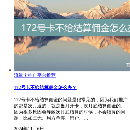
流量卡推广平台推荐
172号卡不给结算佣金怎么办？
172号卡不给结算佣金的问题是很常见的，因为我们推广
的都是次月返的，就是当月开卡，次月底结算佣金的。
因为很多原因会导致次月底结算的时候，不会结算的问
题，比如三无、局方单停、销户、…
2024年11月6日