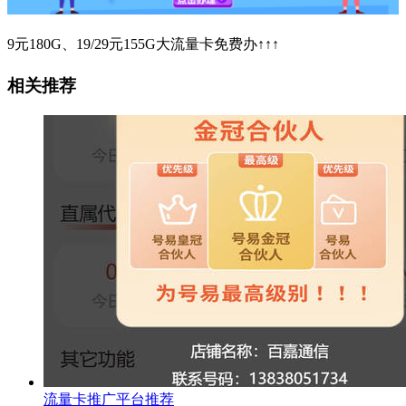
9元180G、19/29元155G大流量卡免费办↑↑↑
相关推荐
流量卡推广平台推荐