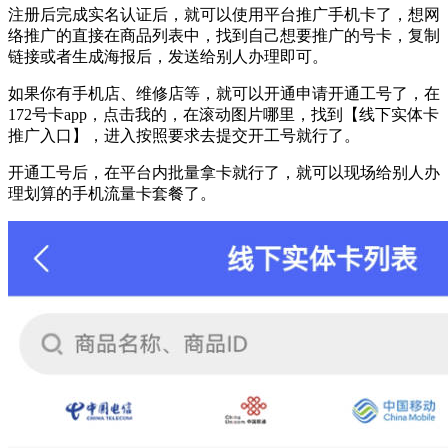
注册后完成实名认证后，就可以使用平台推广手机卡了，想网
络推广的直接在商品列表中，找到自己想要推广的号卡，复制
链接或者生成海报后，发送给别人办理即可。
如果你有手机店、维修店等，就可以开通申请开通工号了，在
172号卡app，点击我的，在滚动图片哪里，找到【线下实体卡
推广入口】，进入按照要求去提交开工号就行了。
开通工号后，在平台内批量拿卡就行了，就可以现场给别人办
理划算的手机流量卡套餐了。