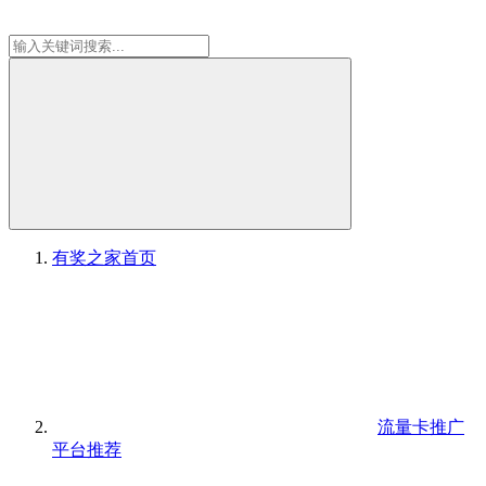
有奖之家
首页
流量卡推广
平台推荐