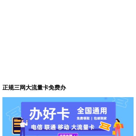
正规三网大流量卡免费办