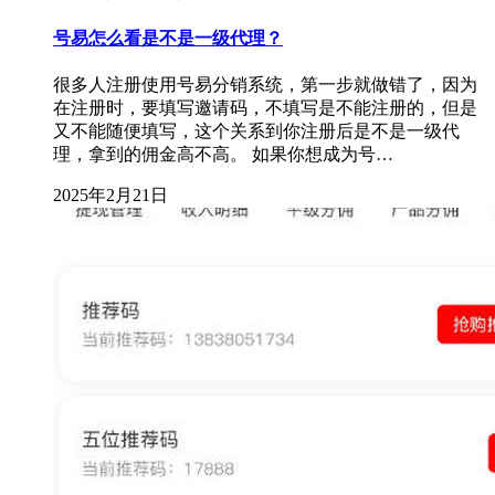
号易怎么看是不是一级代理？
很多人注册使用号易分销系统，第一步就做错了，因为
在注册时，要填写邀请码，不填写是不能注册的，但是
又不能随便填写，这个关系到你注册后是不是一级代
理，拿到的佣金高不高。 如果你想成为号…
2025年2月21日