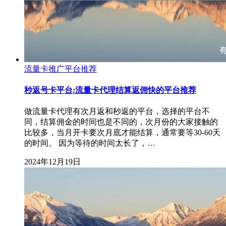
流量卡推广平台推荐
秒返号卡平台:流量卡代理结算返佣快的平台推荐
做流量卡代理有次月返和秒返的平台，选择的平台不
同，结算佣金的时间也是不同的，次月份的大家接触的
比较多，当月开卡要次月底才能结算，通常要等30-60天
的时间。 因为等待的时间太长了，…
2024年12月19日