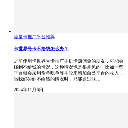
流量卡推广平台推荐
卡世界号卡不给钱怎么办？
之前使用卡世界号卡推广手机卡赚佣金的朋友，可能会
碰到不给钱的情况，这种情况也是很常见的，比如一些
平台就会采用偷单吃单等手段来增加自己平台的收入，
当我们碰到不给钱的情况时，只能通过联…
2024年11月6日