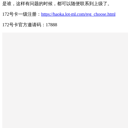
是谁，这样有问题的时候，都可以随便联系到上级了。
172号卡一级注册：
https://haoka.lot-ml.com/reg_choose.html
172号卡官方邀请码：17888