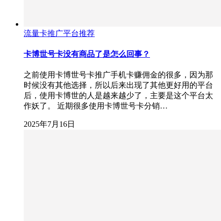
流量卡推广平台推荐
卡博世号卡没有商品了是怎么回事？
之前使用卡博世号卡推广手机卡赚佣金的很多，因为那
时候没有其他选择，所以后来出现了其他更好用的平台
后，使用卡博世的人是越来越少了，主要是这个平台太
作妖了。 近期很多使用卡博世号卡分销…
2025年7月16日