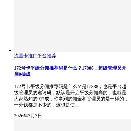
流量卡推广平台推荐
172号卡平级分佣推荐码是什么？17888，超级管理员开
启0抽成
172号卡平级分佣推荐码是什么？是17888，也是平台超
级管理员的邀请码，默认是开启平级分佣高的，也就是
大家熟知的0抽成，你拿到的佣金和管理员的是一样的，
一分钱都是不少的，这也是使…
2026年3月3日