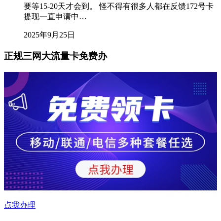
要等15-20天才会到。 怪不得有很多人都在反馈172号卡
提现一直申请中…
2025年9月25日
正规三网大流量卡免费办
点我办理