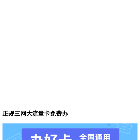
正规三网大流量卡免费办