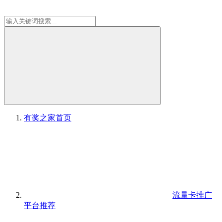
有奖之家
首页
流量卡推广
平台推荐