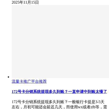
2025年11月15日
流量卡推广平台推荐
172号卡分销系统提现多久到账？一直申请中到账太慢了
172号卡分销系统提现多久到账？一般银行卡提是3-5天
左右，月初可能还会延迟几天，而使用wx或者zfb等，需