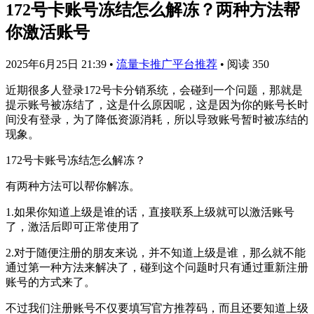
172号卡账号冻结怎么解冻？两种方法帮
你激活账号
2025年6月25日 21:39
•
流量卡推广平台推荐
•
阅读 350
近期很多人登录172号卡分销系统，会碰到一个问题，那就是
提示账号被冻结了，这是什么原因呢，这是因为你的账号长时
间没有登录，为了降低资源消耗，所以导致账号暂时被冻结的
现象。
172号卡账号冻结怎么解冻？
有两种方法可以帮你解冻。
1.如果你知道上级是谁的话，直接联系上级就可以激活账号
了，激活后即可正常使用了
2.对于随便注册的朋友来说，并不知道上级是谁，那么就不能
通过第一种方法来解决了，碰到这个问题时只有通过重新注册
账号的方式来了。
不过我们注册账号不仅要填写官方推荐码，而且还要知道上级