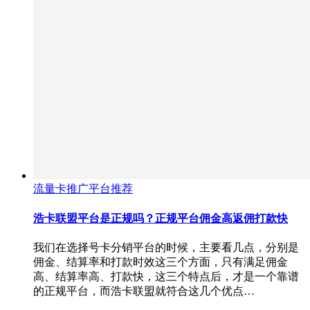
流量卡推广平台推荐
浩卡联盟平台是正规吗？正规平台佣金高返佣打款快
我们在选择号卡分销平台的时候，主要看几点，分别是
佣金、结算率和打款时效这三个方面，只有满足佣金
高、结算率高、打款快，这三个特点后，才是一个靠谱
的正规平台，而浩卡联盟就符合这几个优点…