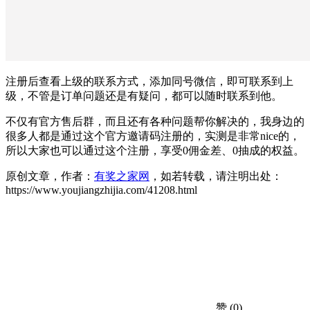
注册后查看上级的联系方式，添加同号微信，即可联系到上
级，不管是订单问题还是有疑问，都可以随时联系到他。
不仅有官方售后群，而且还有各种问题帮你解决的，我身边的
很多人都是通过这个官方邀请码注册的，实测是非常nice的，
所以大家也可以通过这个注册，享受0佣金差、0抽成的权益。
原创文章，作者：
有奖之家网
，如若转载，请注明出处：
https://www.youjiangzhijia.com/41208.html
赞
(0)