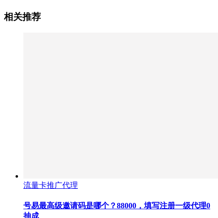
相关推荐
流量卡推广代理
号易最高级邀请码是哪个？88000，填写注册一级代理0
抽成