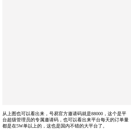
从上图也可以看出来，号易官方邀请码就是88000，这个是平
台超级管理员的专属邀请码，也可以看出来平台每天的订单量
都是在5W单以上的，这也是国内不错的大平台了。