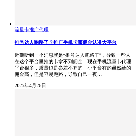
流量卡推广代理
推号达人跑路了？推广手机卡赚佣金认准大平台
近期听到一个消息就是“推号达人跑路了”，导致一些人
在这个平台里推的卡拿不到佣金，现在手机流量卡代理
平台很多，质量也是参差不齐的，小平台有的虽然给的
佣金高，但是容易跑路，导致自己一夜…
2025年4月26日