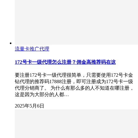
流量卡推广代理
172号卡一级代理怎么注册？佣金高推荐码在这
要注册172号卡一级代理很简单，只需要使用172号卡金
钻代理的推荐码17888注册，即可注册成为172号卡一级
代理分销商了。 为什么有那么多的人不知道在哪注册，
这是因为大部分的人都…
2025年5月6日