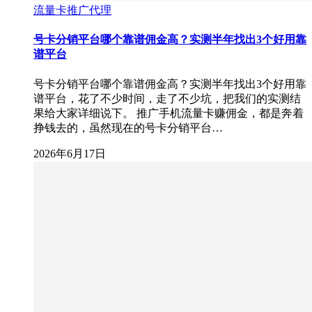
流量卡推广代理
号卡分销平台哪个靠谱佣金高？实测半年找出3个好用靠
谱平台
号卡分销平台哪个靠谱佣金高？实测半年找出3个好用靠
谱平台，花了不少时间，走了不少坑，把我们的实测结
果给大家详细说下。 推广手机流量卡赚佣金，都是奔着
挣钱去的，虽然现在的号卡分销平台…
2026年6月17日