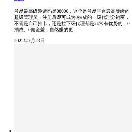
号易最高级邀请码是88000，这个是号易平台最高等级的
超级管理员，注册后即可成为0抽成的一级代理分销商，
不管是自己推卡，还是拉下级代理都是非常有优势的，0
抽成、0佣金差，自然赚的更…
2025年7月23日