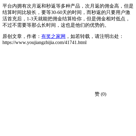
平台内拥有次月返和秒返等多种产品，次月返的佣金高，但是
结算时间比较长，要等30-60天的时间，而秒返的只要用户激
活首充后，1-3天就能把佣金结算给你，但是佣金相对低点，
不过不需要等那么长时间，这也是他们的优势的。
原创文章，作者：
有奖之家网
，如若转载，请注明出处：
https://www.youjiangzhijia.com/41741.html
赞
(0)