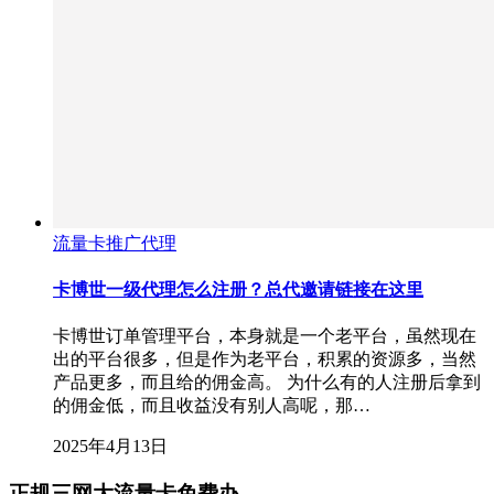
流量卡推广代理
卡博世一级代理怎么注册？总代邀请链接在这里
卡博世订单管理平台，本身就是一个老平台，虽然现在
出的平台很多，但是作为老平台，积累的资源多，当然
产品更多，而且给的佣金高。 为什么有的人注册后拿到
的佣金低，而且收益没有别人高呢，那…
2025年4月13日
正规三网大流量卡免费办