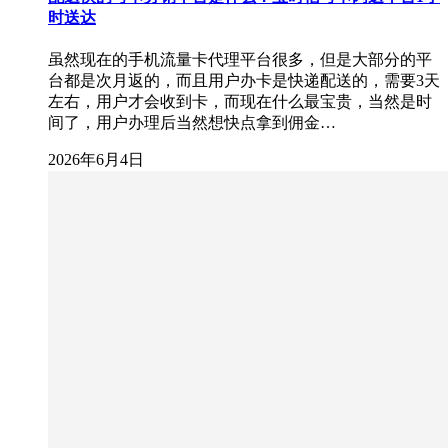
时送达
虽然现在的手机流量卡代理平台很多，但是大部分的平
台都是次月返的，而且用户办卡是快递配送的，需要3天
左右，用户才会收到卡，而现在什么最宝贵，当然是时
间了，用户办理后当然想快点拿到佣金…
2026年6月4日