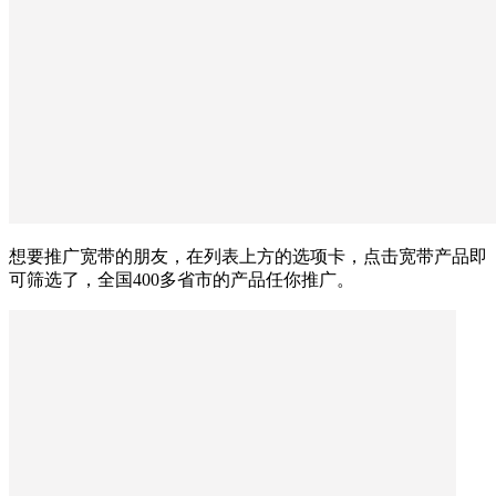
想要推广宽带的朋友，在列表上方的选项卡，点击宽带产品即
可筛选了，全国400多省市的产品任你推广。