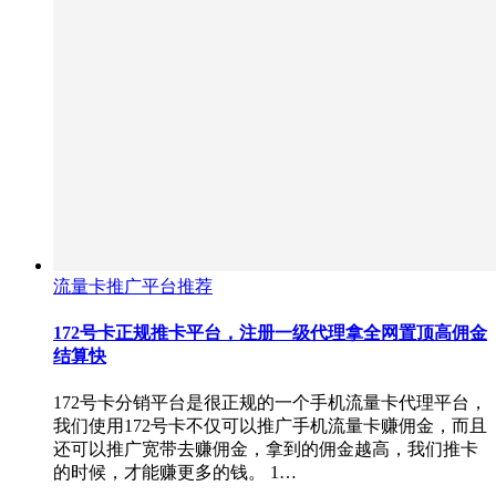
流量卡推广平台推荐
172号卡正规推卡平台，注册一级代理拿全网置顶高佣金
结算快
172号卡分销平台是很正规的一个手机流量卡代理平台，
我们使用172号卡不仅可以推广手机流量卡赚佣金，而且
还可以推广宽带去赚佣金，拿到的佣金越高，我们推卡
的时候，才能赚更多的钱。 1…