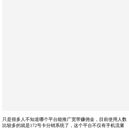
只是很多人不知道哪个平台能推广宽带赚佣金，目前使用人数
比较多的就是172号卡分销系统了，这个平台不仅有手机流量