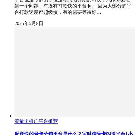
到一个问题，有没有打款快的平台啊。 因为大部分的平
台打款速度都超级慢，有的需要等待好…
2025年5月8日
流量卡推广平台推荐
配送快的号卡分销平台是什么？宝时信号卡闪送平台1小