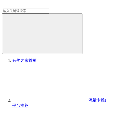
有奖之家
首页
流量卡推广
平台推荐