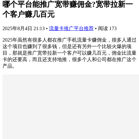
哪个平台能推广宽带赚佣金?宽带拉新一
个客户赚几百元
2025年8月4日 21:13
•
流量卡推广平台推荐
•
阅读 173
2025年虽然有很多人都在推广手机流量卡赚佣金，很多人通过
这个项目也赚到了很多钱，但是还有另外一个比较火爆的项
目，那就是推广宽带拉新一个客户可以赚几百元，佣金比流量
卡的还要高，而且还支持地推，很多个人和公司都在推广这个
产品。