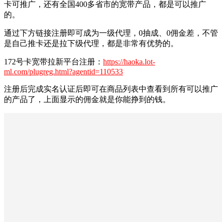
卡可推广，还有全国400多省市的宽带产品，都是可以推广
的。
通过下方链接注册即可成为一级代理，0抽成、0佣金差，不管
是自己推卡还是拉下级代理，都是非常有优势的。
172号卡宽带拉新平台注册：
https://haoka.lot-
ml.com/plugreg.html?agentid=110533
注册后完成实名认证后即可在商品列表中查看到所有可以推广
的产品了，上面显示的佣金就是你能挣到的钱。