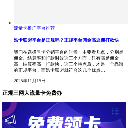
流量卡推广平台推荐
浩卡联盟平台是正规吗？正规平台佣金高返佣打款快
我们在选择号卡分销平台的时候，主要看几点，分别是
佣金、结算率和打款时效这三个方面，只有满足佣金
高、结算率高、打款快，这三个特点后，才是一个靠谱
的正规平台，而浩卡联盟就符合这几个优点…
2025年11月15日
正规三网大流量卡免费办