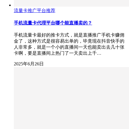
流量卡推广平台推荐
手机流量卡代理平台哪个能直播卖的？
手机流量卡最好的推卡方式，就是直播推广手机卡赚佣
金了，这种方式是很容易出单的，毕竟现在抖音快手的
人非常多，就是一个小的直播间一天也能卖出去几十张
卡啊，要是直播间上热门了一天卖出上千…
2025年6月26日