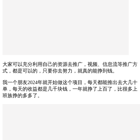
大家可以充分利用自己的资源去推广，视频、信息流等推广方
式，都是可以的，只要你去努力，就真的能挣到钱。
我一个朋友2024年就开始做这个项目，每天都能推出去大几十
单，每天的收益都是几千块钱，一年就挣了上百了，比很多上
班族挣的多多了。