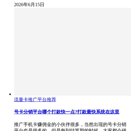
2026年6月15日
流量卡推广平台推荐
号卡分销平台哪个打款快一点?打款最快系统在这里
推广手机卡赚佣金的小伙伴很多，当然出现的号卡分销
平台也是很多的，但是每到结算期的时候，大家都会碰