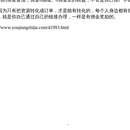
为只有把资源转化成订单，才是能有转化的，每个人身边都有很
个，就是你自己通过自己的链接办理，一样是有佣金奖励的。
ujiangzhijia.com/41993.html