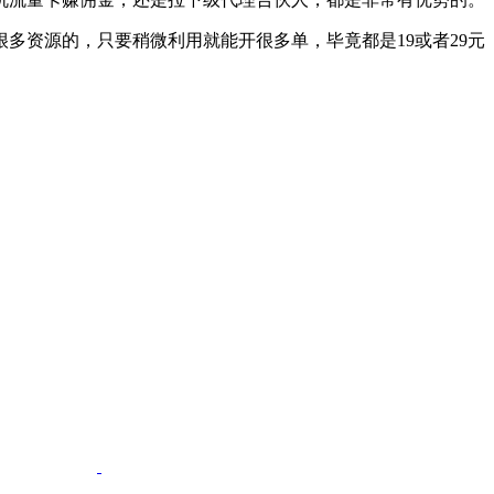
多资源的，只要稍微利用就能开很多单，毕竟都是19或者29元