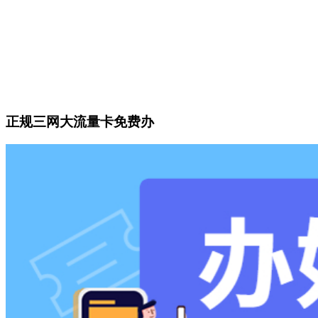
正规三网大流量卡免费办