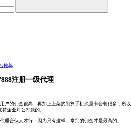
台推荐
888注册一级代理
给用户的佣金很高，再加上上架的划算手机流量卡套餐很多，所
支持企业对公打款的。
级代理合伙人才行，因为只有这样，拿到的佣金才是最高的。