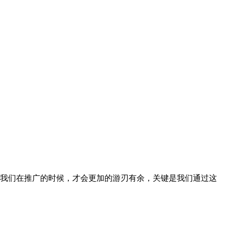
以我们在推广的时候，才会更加的游刃有余，关键是我们通过这