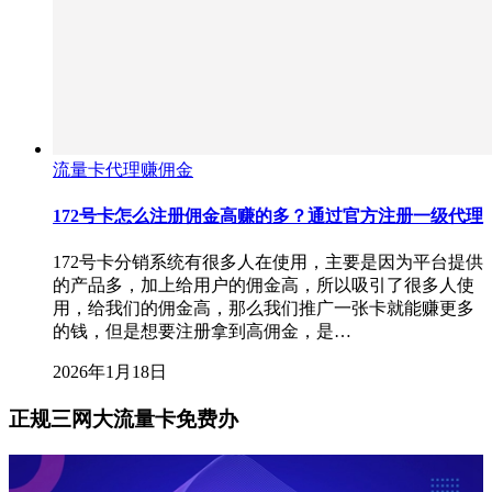
流量卡代理赚佣金
172号卡怎么注册佣金高赚的多？通过官方注册一级代理
172号卡分销系统有很多人在使用，主要是因为平台提供
的产品多，加上给用户的佣金高，所以吸引了很多人使
用，给我们的佣金高，那么我们推广一张卡就能赚更多
的钱，但是想要注册拿到高佣金，是…
2026年1月18日
正规三网大流量卡免费办