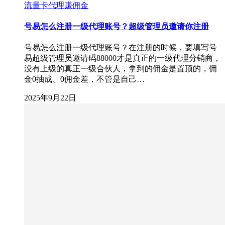
流量卡代理赚佣金
号易怎么注册一级代理账号？超级管理员邀请你注册
号易怎么注册一级代理账号？在注册的时候，要填写号
易超级管理员邀请码88000才是真正的一级代理分销商，
没有上级的真正一级合伙人，拿到的佣金是置顶的，佣
金0抽成、0佣金差，不管是自己…
2025年9月22日