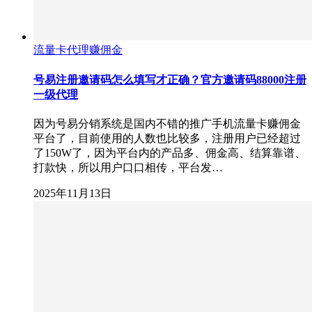
流量卡代理赚佣金
号易注册邀请码怎么填写才正确？官方邀请码88000注册
一级代理
因为号易分销系统是国内不错的推广手机流量卡赚佣金
平台了，目前使用的人数也比较多，注册用户已经超过
了150W了，因为平台内的产品多、佣金高、结算靠谱、
打款快，所以用户口口相传，平台发…
2025年11月13日