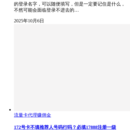
的登录名字，可以随便填写，但是一定要记住是什么，
不然可能会面临登录不进去的…
2025年10月6日
流量卡代理赚佣金
172号卡不填推荐人号码行吗？必填17888注册一级