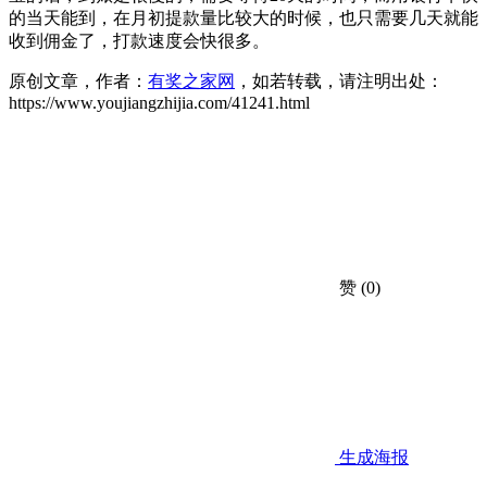
的当天能到，在月初提款量比较大的时候，也只需要几天就能
收到佣金了，打款速度会快很多。
原创文章，作者：
有奖之家网
，如若转载，请注明出处：
https://www.youjiangzhijia.com/41241.html
赞
(0)
生成海报