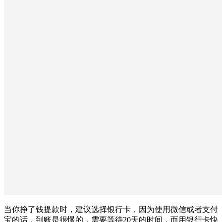
当你挣了钱提款时，建议选择银行卡，因为使用微信或者支付
宝的话，到账是很慢的，需要等待20天的时间，而用银行卡快