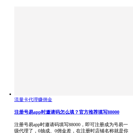
流量卡代理赚佣金
注册号易app时邀请码怎么填？官方推荐填写88000
注册号易app时邀请码填写88000，即可注册成为号易一
级代理了，0抽成、0佣金差，在注册时店铺名称就是你