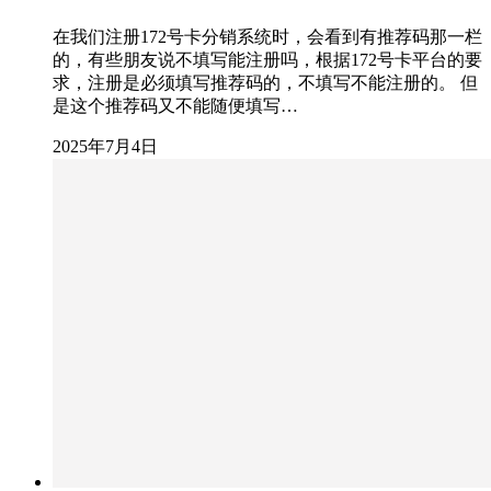
在我们注册172号卡分销系统时，会看到有推荐码那一栏
的，有些朋友说不填写能注册吗，根据172号卡平台的要
求，注册是必须填写推荐码的，不填写不能注册的。 但
是这个推荐码又不能随便填写…
2025年7月4日