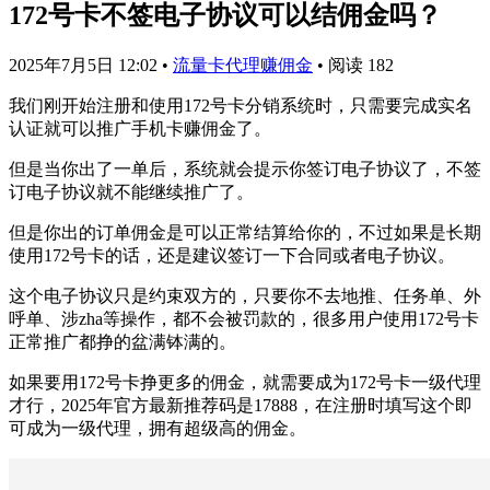
172号卡不签电子协议可以结佣金吗？
2025年7月5日 12:02
•
流量卡代理赚佣金
•
阅读 182
我们刚开始注册和使用172号卡分销系统时，只需要完成实名
认证就可以推广手机卡赚佣金了。
但是当你出了一单后，系统就会提示你签订电子协议了，不签
订电子协议就不能继续推广了。
但是你出的订单佣金是可以正常结算给你的，不过如果是长期
使用172号卡的话，还是建议签订一下合同或者电子协议。
这个电子协议只是约束双方的，只要你不去地推、任务单、外
呼单、涉zha等操作，都不会被罚款的，很多用户使用172号卡
正常推广都挣的盆满钵满的。
如果要用172号卡挣更多的佣金，就需要成为172号卡一级代理
才行，2025年官方最新推荐码是17888，在注册时填写这个即
可成为一级代理，拥有超级高的佣金。