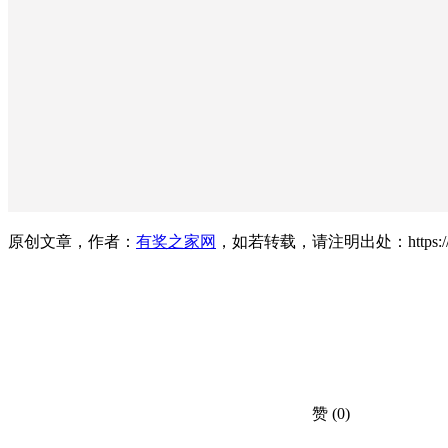
原创文章，作者：
有奖之家网
，如若转载，请注明出处：https://www.yo
赞
(0)