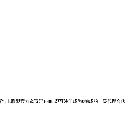
浩卡联盟官方邀请码16888即可注册成为0抽成的一级代理合伙