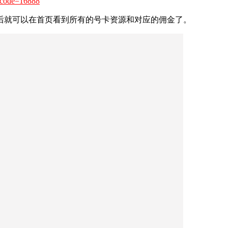
x?code=16888
后就可以在首页看到所有的号卡资源和对应的佣金了。