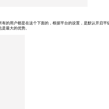
所有的用户都是在这个下面的，根据平台的设置，是默认开启平
也是最大的优势。