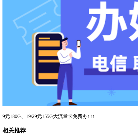
9元180G、19/29元155G大流量卡免费办↑↑↑
相关推荐