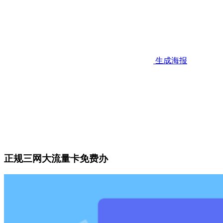
生成海报
正规三网大流量卡免费办