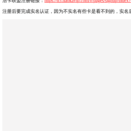
浩卡联盟注册链接：
https://h5.haokavip.com/#/pages/signup/inde
注册后要完成实名认证，因为不实名有些卡是看不到的，实名