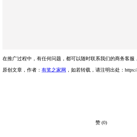
在推广过程中，有任何问题，都可以随时联系我们的商务客服
原创文章，作者：
有奖之家网
，如若转载，请注明出处：https://www.yo
赞
(0)