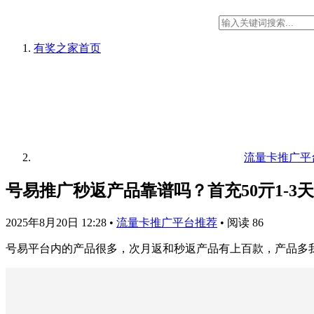
有奖之家
首页
流量卡推广平
号易推广秒返产品靠谱吗？首充50亓1-3
2025年8月20日 12:28
•
流量卡推广平台推荐
•
阅读 86
号易平台内的产品很多，次月返和秒返产品有上百款，产品多