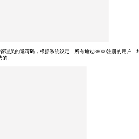
级管理员的邀请码，根据系统设定，所有通过88000注册的用户
势的。