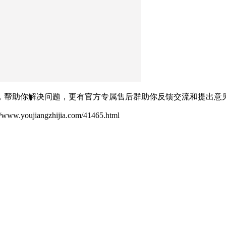
，帮助你解决问题，更有官方专属售后群助你反馈交流和提出意
ujiangzhijia.com/41465.html