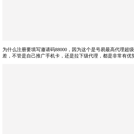
为什么注册要填写邀请码88000，因为这个是号易最高代理超
差，不管是自己推广手机卡，还是拉下级代理，都是非常有优