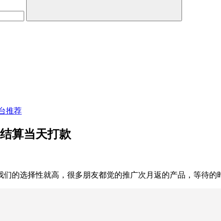
台推荐
天结算当天打款
我们的选择性就高，很多朋友都觉的推广次月返的产品，等待的