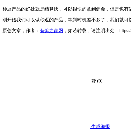
秒返产品的好处就是结算快，可以很快的拿到佣金，但是也有
刚开始我们可以做秒返的产品，等到时机差不多了，我们就可
原创文章，作者：
有奖之家网
，如若转载，请注明出处：https://www.yo
赞
(0)
生成海报