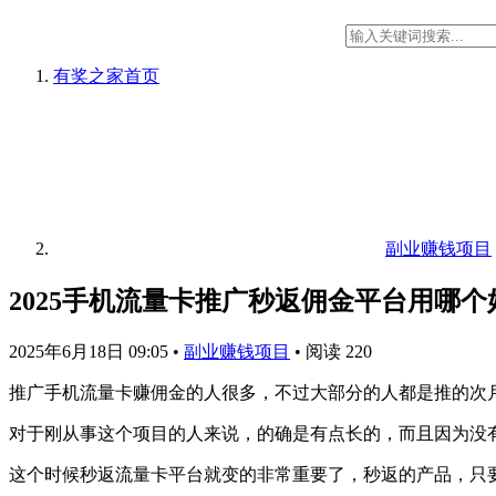
有奖之家
首页
副业赚钱项目
2025手机流量卡推广秒返佣金平台用哪个
2025年6月18日 09:05
•
副业赚钱项目
•
阅读 220
推广手机流量卡赚佣金的人很多，不过大部分的人都是推的次月
对于刚从事这个项目的人来说，的确是有点长的，而且因为没
这个时候秒返流量卡平台就变的非常重要了，秒返的产品，只要