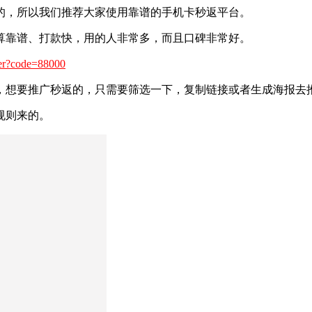
的，所以我们推荐大家使用靠谱的手机卡秒返平台。
算靠谱、打款快，用的人非常多，而且口碑非常好。
ster?code=88000
，想要推广秒返的，只需要筛选一下，复制链接或者生成海报去
规则来的。