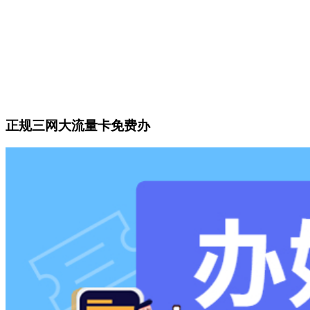
正规三网大流量卡免费办