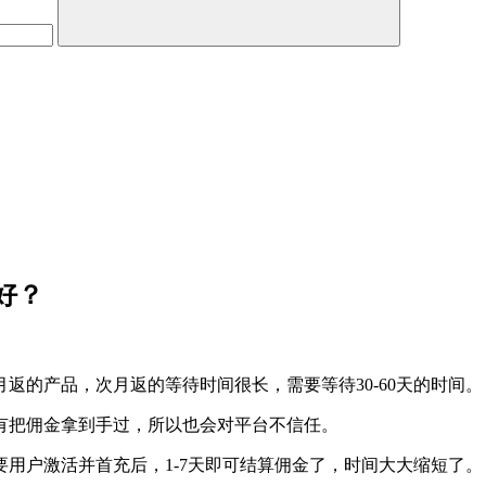
好？
返的产品，次月返的等待时间很长，需要等待30-60天的时间。
有把佣金拿到手过，所以也会对平台不信任。
用户激活并首充后，1-7天即可结算佣金了，时间大大缩短了。