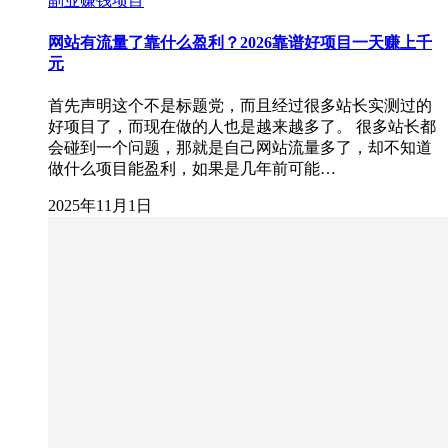
副业赚钱项目
网站有流量了靠什么盈利？2026靠谱好项目一天赚上千
元
首先声明这个不是标题党，而且经过很多站长实测过的
好项目了，而现在做的人也是越来越多了。 很多站长都
会碰到一个问题，那就是自己网站流量多了，却不知道
做什么项目能盈利，如果是几年前可能…
2025年11月1日