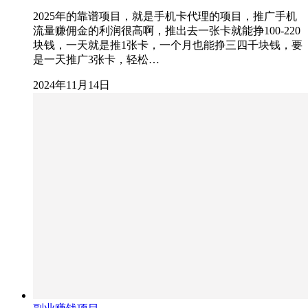
2025年的靠谱项目，就是手机卡代理的项目，推广手机
流量赚佣金的利润很高啊，推出去一张卡就能挣100-220
块钱，一天就是推1张卡，一个月也能挣三四千块钱，要
是一天推广3张卡，轻松…
2024年11月14日