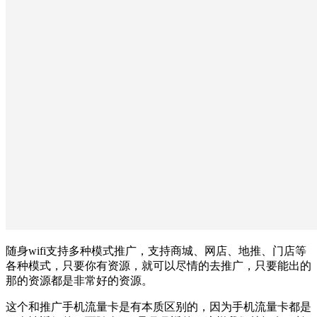
随身wifi支持多种模式推广，支持商城、网店、地推、门店等
各种模式，只要你有资源，就可以尽情的去推广，只要能出的
那的资源都是非常好的资源。
这个和推广手机流量卡是有本质区别的，因为手机流量卡都是