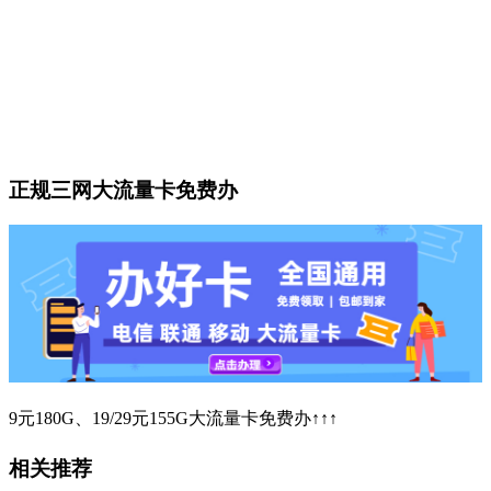
正规三网大流量卡免费办
9元180G、19/29元155G大流量卡免费办↑↑↑
相关推荐