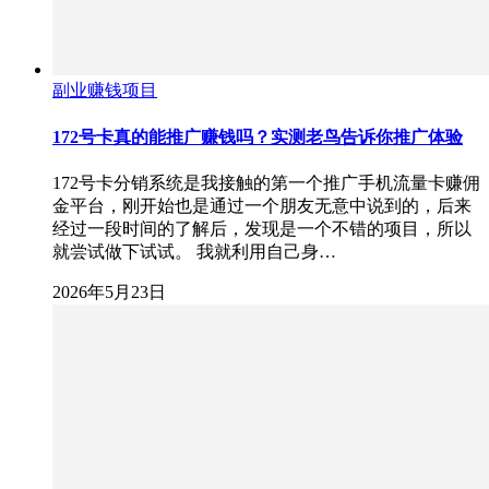
副业赚钱项目
172号卡真的能推广赚钱吗？实测老鸟告诉你推广体验
172号卡分销系统是我接触的第一个推广手机流量卡赚佣
金平台，刚开始也是通过一个朋友无意中说到的，后来
经过一段时间的了解后，发现是一个不错的项目，所以
就尝试做下试试。 我就利用自己身…
2026年5月23日