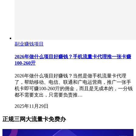
副业赚钱项目
2026年做什么项目好赚钱？手机流量卡代理推一张卡赚
100-260亓
2026年做什么项目好赚钱？当然是做手机流量卡代理
了，帮助移动、电信、联通和广电运营商，推广一张手
机卡即可赚100-260亓的佣金，而且是无成本的，一分钱
都不需要支出，只需要负责推…
2025年11月29日
正规三网大流量卡免费办