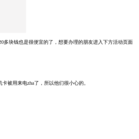
月20多块钱也是很便宜的了，想要办理的朋友进入下方活动页面
卡被用来电zha了，所以他们很小心的。