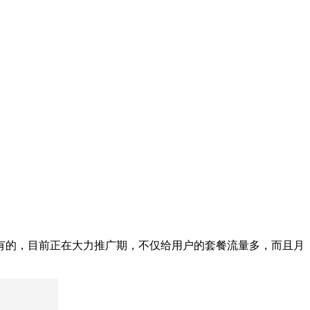
有的，目前正在大力推广期，不仅给用户的套餐流量多，而且月