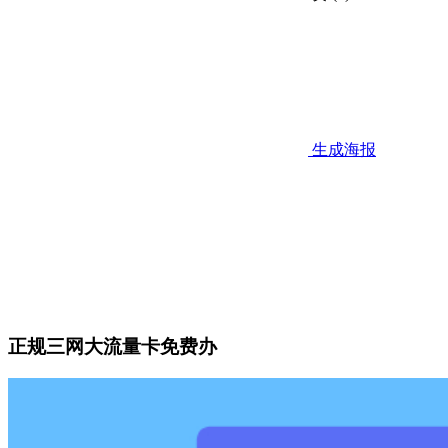
生成海报
正规三网大流量卡免费办