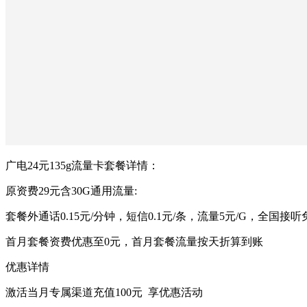
广电24元135g流量卡套餐详情：
原资费29元含30G通用流量:
套餐外通话0.15元/分钟，短信0.1元/条，流量5元/G，全国接听
首月套餐资费优惠至0元，首月套餐流量按天折算到账
优惠详情
激活当月专属渠道充值100元 享优惠活动