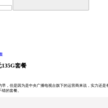
餐
135G套餐
的早，但是因为是中央广播电视台旗下的运营商来说，实力还是
不错的套餐。