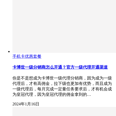
手机卡优惠套餐
卡博世一级分销商怎么开通？官方一级代理开通渠道
你是不是想成为卡博世一级代理分销商，因为成为一级
代理后，才有高佣金，拉下级也更加有优势，而且成为
一级代理后，每月完成一定量任务要求后，才有机会成
为皇冠代理，因为皇冠代理的佣金拿到的…
2024年1月16日