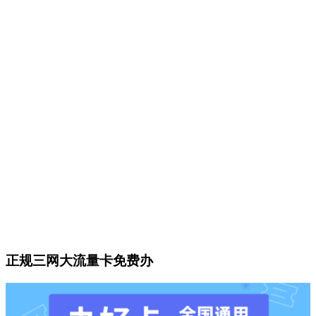
正规三网大流量卡免费办