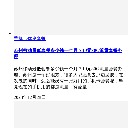
手机卡优惠套餐
苏州移动最低套餐多少钱一个月？19元80G流量套餐办
理
苏州移动最低套餐多少钱一个月？19元80G流量套餐办
理。苏州是一个好地方，很多人都愿意去那边发展，在
发展的同时，怎么能没有一张好用的手机卡套餐呢，毕
竟现在的手机用的都是流量，有流量…
2023年12月28日