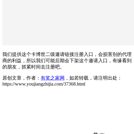
我们提供这个卡博世二级邀请链接注册入口，会损害别的代理
商的利益，所以我们可能后期会下架这个邀请入口，有缘看到
的朋友，抓紧时间去注册吧。
原创文章，作者：
有奖之家网
，如若转载，请注明出处：
https://www.youjiangzhijia.com/37368.html