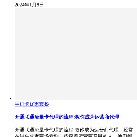
2024年1月8日
手机卡优惠套餐
开通联通流量卡代理的流程:教你成为运营商代理
开通联通流量卡代理的流程:教你成为运营商代理，经常
在街头或者商场看到一些穿着运营商马甲的人，他们都