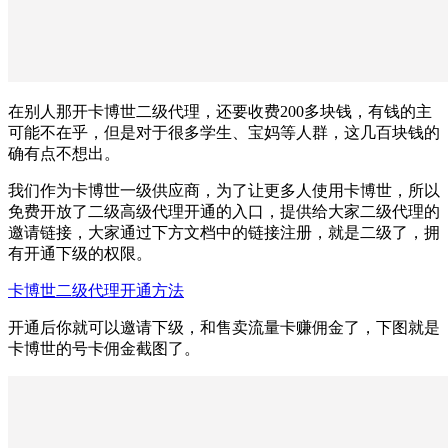
在别人那开卡博世二级代理，还要收费200多块钱，有钱的主
可能不在乎，但是对于很多学生、宝妈等人群，这几百块钱的
确有点不想出。
我们作为卡博世一级供应商，为了让更多人使用卡博世，所以
免费开放了二级高级代理开通的入口，提供给大家二级代理的
邀请链接，大家通过下方文档中的链接注册，就是二级了，拥
有开通下级的权限。
卡博世二级代理开通方法
开通后你就可以邀请下级，和售卖流量卡赚佣金了，下图就是
卡博世的号卡佣金截图了。