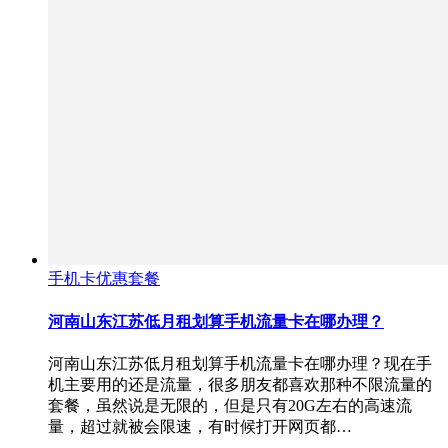
手机卡优惠套餐
河南山东江苏低月租划算手机流量卡在哪办理？
河南山东江苏低月租划算手机流量卡在哪办理？现在手
机主要用的还是流量，很多朋友都喜欢那种不限流量的
套餐，虽然说是无限的，但是只有20G左右的高速流
量，超过就被会限速，有时候打开网页都…