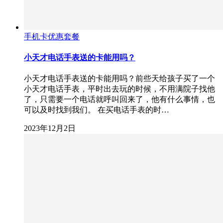
手机卡优惠套餐
小天才电话手表送的卡能用吗？
小天才电话手表送的卡能用吗？前些天给孩子买了一个
小天才电话手表，平时出去玩的时候，不用满院子找他
了，只需要一个电话就呼叫回来了，他有什么事情，也
可以及时找到我们。 在买电话手表的时…
2023年12月2日