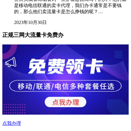
是移动电信联通的卖卡代理，我们办卡通常是不要钱
的，那么他们卖流量卡是怎么挣钱的呢？…
2023年10月30日
正规三网大流量卡免费办
点我办理