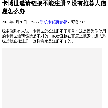
卡博世邀请链接不能注册？没有推荐人信
息怎么办
2023年8月26日 17:46
•
手机卡优惠套餐
•
阅读 237
经常碰到有人说，卡博世怎么注册不了账号？这是因为你使用
的卡博世邀请链接是不对的，或者直接在百度上搜索，进入系
统后就直接注册，这样肯定是注册不了的。