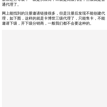
通代理了。
网上能找到的注册邀请链接很多，但是注册后发现不能创建代
理，如下图，这样的就是卡博世三级代理了，只能售卡，不能
邀请下级，开下级分销商，一般我们都不会要这种的。