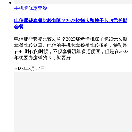
手机卡优惠套餐
电信哪些套餐比较划算？2023烧烤卡和粽子卡29元长期
套餐
电信哪些套餐比较划算？2023烧烤卡和粽子卡29元长期
套餐比较划算。电信的手机卡套餐是比较多的，特别是
在4G时代的时候，不仅套餐流量多还便宜，但是在2023
年想要办这样的卡，就要好…
2023年8月27日