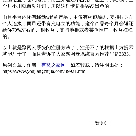
个月不用就自动注销，所以这种卡是很容易出单的。
而且平台内还有移动wifi的产品，不仅有wifi功能，支持同时8
个人连接，而且还带有充电宝的功能，这个产品每个月会返还
给你70%左右的月租收益，支持地推或者某鱼推广，收益杠杠
的。
以上就是聚网云系统的注册方法了，注册不了的根据上方提示
就能注册了，而且告诉了大家聚网云系统官方推荐码是3333。
原创文章，作者：
有奖之家网
，如若转载，请注明出处：
https://www.youjiangzhijia.com/39921.html
赞
(0)