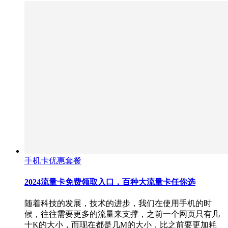
手机卡优惠套餐
2024流量卡免费领取入口，百种大流量卡任你选
随着科技的发展，技术的进步，我们在使用手机的时
候，往往需要更多的流量来支撑，之前一个网页只有几
十K的大小，而现在都是几M的大小，比之前要更加耗