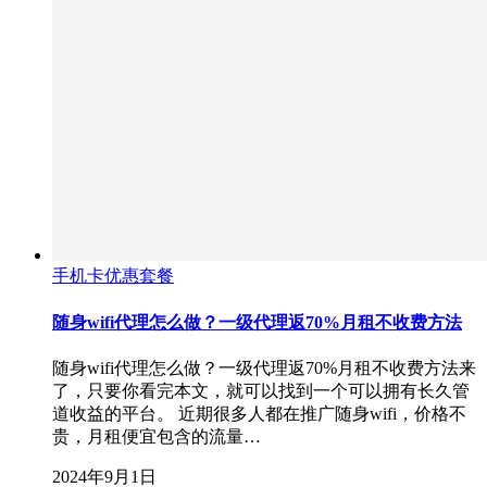
手机卡优惠套餐
随身wifi代理怎么做？一级代理返70%月租不收费方法
随身wifi代理怎么做？一级代理返70%月租不收费方法来
了，只要你看完本文，就可以找到一个可以拥有长久管
道收益的平台。 近期很多人都在推广随身wifi，价格不
贵，月租便宜包含的流量…
2024年9月1日