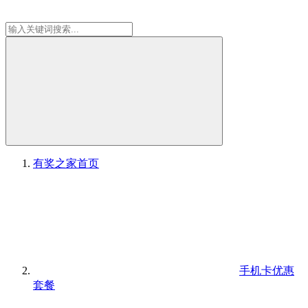
有奖之家
首页
手机卡优惠
套餐