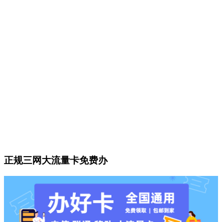
正规三网大流量卡免费办