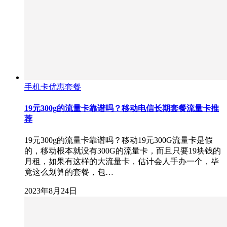
手机卡优惠套餐
19元300g的流量卡靠谱吗？移动电信长期套餐流量卡推
荐
19元300g的流量卡靠谱吗？移动19元300G流量卡是假
的，移动根本就没有300G的流量卡，而且只要19块钱的
月租，如果有这样的大流量卡，估计会人手办一个，毕
竟这么划算的套餐，包…
2023年8月24日