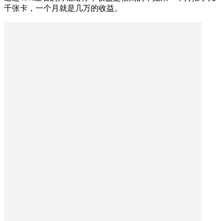
千张卡，一个月就是几万的收益。