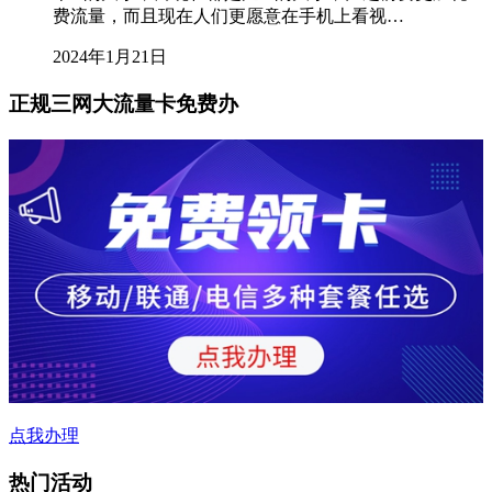
费流量，而且现在人们更愿意在手机上看视…
2024年1月21日
正规三网大流量卡免费办
点我办理
热门活动