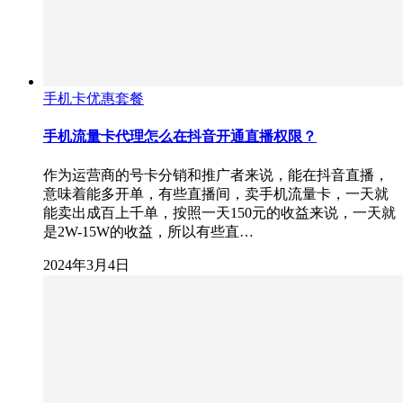
手机卡优惠套餐
手机流量卡代理怎么在抖音开通直播权限？
作为运营商的号卡分销和推广者来说，能在抖音直播，
意味着能多开单，有些直播间，卖手机流量卡，一天就
能卖出成百上千单，按照一天150元的收益来说，一天就
是2W-15W的收益，所以有些直…
2024年3月4日