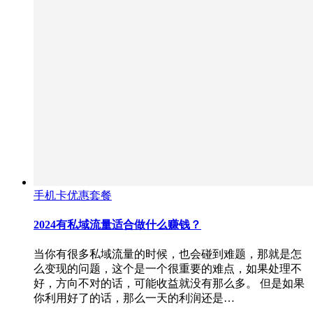
手机卡优惠套餐
2024有私域流量适合做什么赚钱？
当你有很多私域流量的时候，也会碰到难题，那就是怎
么变现的问题，这个是一个很重要的难点，如果处理不
好，方向不对的话，可能收益就没有那么多。 但是如果
你利用好了的话，那么一天的利润还是…