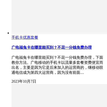
手机卡优惠套餐
广电福兔卡在哪里能买到？不花一分钱免费办理
广电福兔卡在哪里能买到？不花一分钱免费办理，下面
教你方法。广电移动的手机卡以流量多套餐资费便宜而
出名，主要是因为它是后来加入的运营商的，继移动联
通电信成为第四大运营商，因为没有前面…
2023年10月7日