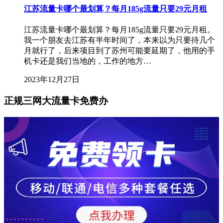
江苏流量卡哪个最划算？每月185g流量只要29元月租
江苏流量卡哪个最划算？每月185g流量只要29元月租。
我一个朋友去江苏有半年时间了，本来以为只要待几个
月就行了，后来项目到了苏州可能要延期了，他用的手
机卡还是我们当地的，工作的地方…
2023年12月27日
正规三网大流量卡免费办