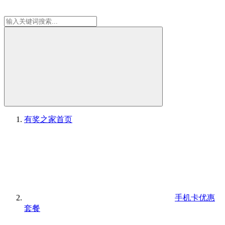
有奖之家
首页
手机卡优惠
套餐