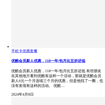
手机卡优惠套餐
优酷会员新人优惠，118一年/包月比五折还低
优酷会员新人优惠，118一年/包月比五折还低 有些朋友
在其他地方看到优酷有这样一个活动，那就是优酷会员
新人6元一个月连续三个月的优惠，但是他找了一圈，也
没有发现有这样的活动。 优酷…
2024年4月8日