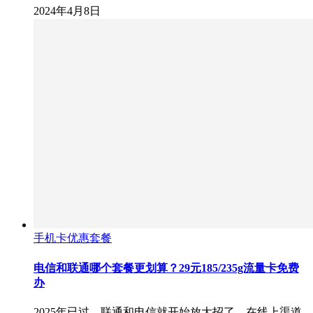
2024年4月8日
手机卡优惠套餐
电信和联通哪个套餐更划算？29元185/235g流量卡免费
办
2025年已过，联通和电信就开始放大招了，在线上渠道