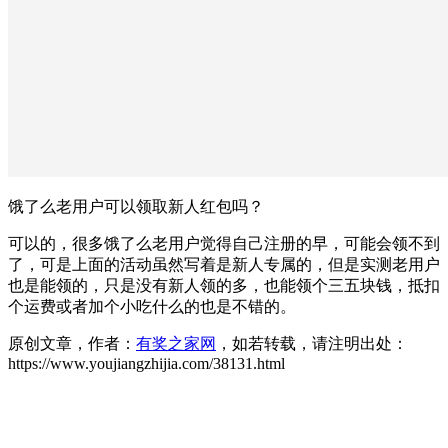
饿了么老用户可以领取新人红包吗？
可以的，很多饿了么老用户觉得自己注册的早，可能会领不到
了，可是上面的活动虽然写着是新人专属的，但是实测老用户
也是能领的，只是没有新人领的多，也能领个三五块钱，抵扣
个运费或者加个小吃什么的也是不错的。
原创文章，作者：
有奖之家网
，如若转载，请注明出处：
https://www.youjiangzhijia.com/38131.html