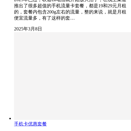
推出了很多超值的手机流量卡套餐，都是19和29元月租
的，套餐内包含200g左右的流量，整的来说，就是月租
便宜流量多，有了这样的套…
2025年3月8日
手机卡优惠套餐