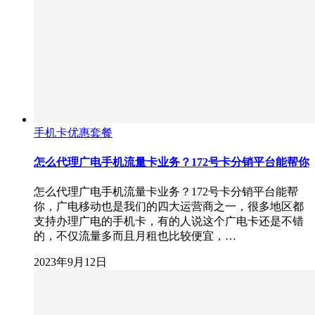
手机卡优惠套餐
怎么代理广电手机流量卡业务？172号卡分销平台能帮你
怎么代理广电手机流量卡业务？172号卡分销平台能帮
你，广电移动也是我们的四大运营商之一，很多地区都
支持办理广电的手机卡，有的人说这个广电卡还是不错
的，不仅流量多而且月租也比较便宜，…
2023年9月12日