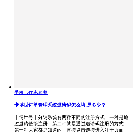
手机卡优惠套餐
卡博世订单管理系统邀请码怎么填,是多少？
卡博世号卡分销系统有两种不同的注册方式，一种是通
过邀请链接注册，第二种就是通过邀请码注册的方式，
第一种大家都是知道的，直接点击链接进入注册页面，