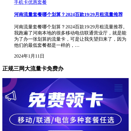
手机卡优惠套餐
河南流量套餐哪个划算？2024百款19/29月租流量推荐
河南流量套餐哪个划算？2024百款19/29月租流量推荐。
我跑遍了河南本地的很多移动电信联通营业厅，就是能
为了办一张划算的流量卡，可是让我失望归来了，因为
他们的最低套餐都是一样的，…
2024年1月11日
正规三网大流量卡免费办