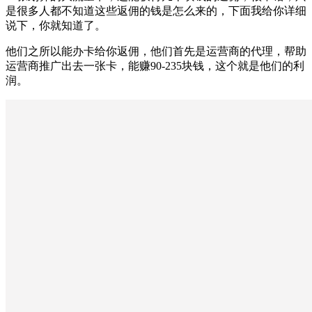
是很多人都不知道这些返佣的钱是怎么来的，下面我给你详细
说下，你就知道了。
他们之所以能办卡给你返佣，他们首先是运营商的代理，帮助
运营商推广出去一张卡，能赚90-235块钱，这个就是他们的利
润。