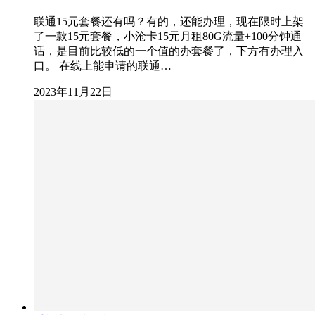
联通15元套餐还有吗？有的，还能办理，现在限时上架
了一款15元套餐，小沧卡15元月租80G流量+100分钟通
话，是目前比较低的一个值的办套餐了，下方有办理入
口。 在线上能申请的联通…
2023年11月22日