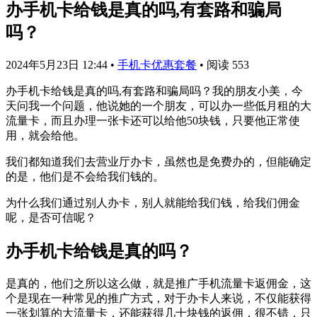
办手机卡给钱是真的吗,有套路和骗局
吗？
2024年5月23日 12:44
•
手机卡优惠套餐
•
阅读 553
办手机卡给钱是真的吗,有套路和骗局吗？我的朋友小美，今
天问我一个问题，他说她的一个朋友，可以办一些低月租的大
流量卡，而且办理一张卡还可以给他50块钱，只要他正常使
用，就会给他。
我们都知道我们去营业厅办卡，虽然也是免费办的，但能确定
的是，他们是不会给我们钱的。
为什么我们通过别人办卡，别人就能给我们钱，给我们佣金
呢，是否可信呢？
办手机卡给钱是真的吗？
是真的，他们之所以这么做，就是推广手机流量卡返佣金，这
个是现在一种常见的推广方式，对于办卡人来说，不仅能获得
一张划算的大流量卡，还能获得几十块钱的返佣，很不错，只