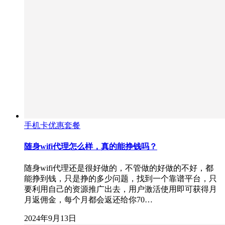
手机卡优惠套餐
随身wifi代理怎么样，真的能挣钱吗？
随身wifi代理还是很好做的，不管做的好做的不好，都
能挣到钱，只是挣的多少问题，找到一个靠谱平台，只
要利用自己的资源推广出去，用户激活使用即可获得月
月返佣金，每个月都会返还给你70…
2024年9月13日