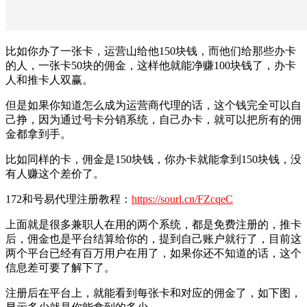
比如你办了一张卡，运营山给他150块钱，而他们给那些办卡
的人，一张卡50块的佣金，这样他就能净赚100块钱了，办卡
人和推卡人双赢。
但是如果你知道怎么成为运营商代理的话，这个钱完全可以自
己挣，因为通过号卡分销系统，自己办卡，就可以把所有的佣
金都拿到手。
比如同样的卡，佣金是150块钱，你办卡就能拿到150块钱，没
有人赚这个差价了。
172和号易代理注册教程：
https://sourl.cn/FZcqeC
上面就是很多兼职人在用的两个系统，都是免费注册的，推卡
后，佣金也是平台结算给你的，提到自己账户就行了，目前这
两个平台已经有百万用户在用了，如果你还不知道的话，这个
信息差可要了解下了。
注册后在平台上，就能看到每张卡和对应的佣金了，如下图，