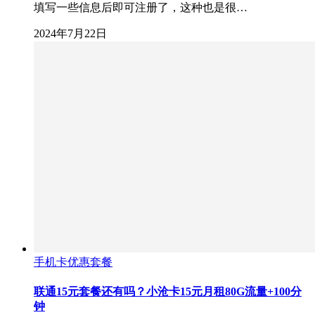
填写一些信息后即可注册了，这种也是很…
2024年7月22日
手机卡优惠套餐
联通15元套餐还有吗？小沧卡15元月租80G流量+100分
钟