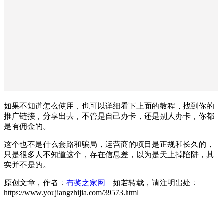
如果不知道怎么使用，也可以详细看下上面的教程，找到你的
推广链接，分享出去，不管是自己办卡，还是别人办卡，你都
是有佣金的。
这个也不是什么套路和骗局，运营商的项目是正规和长久的，
只是很多人不知道这个，存在信息差，以为是天上掉陷阱，其
实并不是的。
原创文章，作者：
有奖之家网
，如若转载，请注明出处：
https://www.youjiangzhijia.com/39573.html