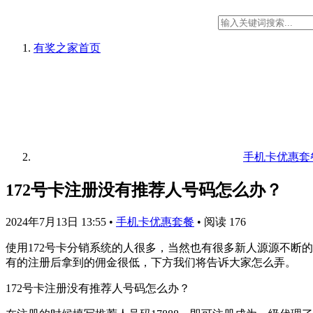
有奖之家
首页
手机卡优惠套
172号卡注册没有推荐人号码怎么办？
2024年7月13日 13:55
•
手机卡优惠套餐
•
阅读 176
使用172号卡分销系统的人很多，当然也有很多新人源源不断
有的注册后拿到的佣金很低，下方我们将告诉大家怎么弄。
172号卡注册没有推荐人号码怎么办？