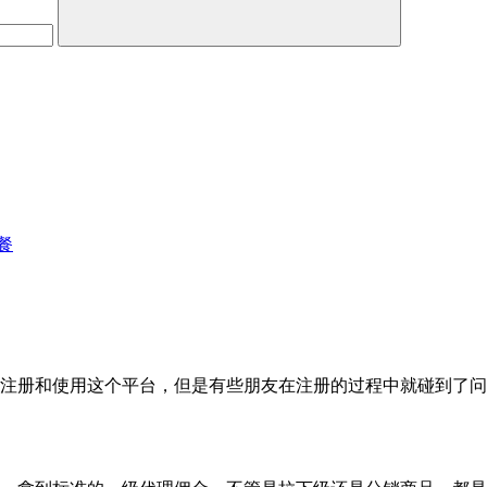
餐
的注册和使用这个平台，但是有些朋友在注册的过程中就碰到了