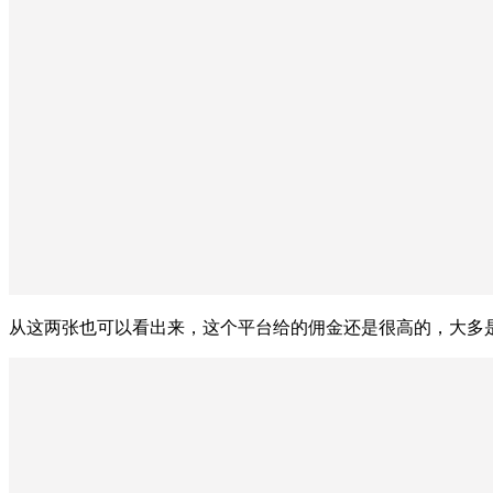
从这两张也可以看出来，这个平台给的佣金还是很高的，大多是1