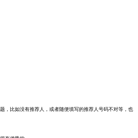
问题，比如没有推荐人，或者随便填写的推荐人号码不对等，也