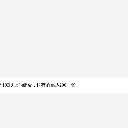
00以上的佣金，也有的高达200一张。