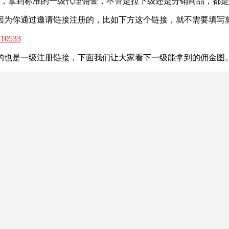
理了，拿到标准的一级代理佣金，不管是拉下级还是分销商品，都
因为你通过邀请链接注册的，比如下方这个链接，就不需要填写
=110533
的也是一级注册链接，下面我们让大家看下一级能拿到的佣金图