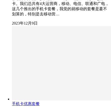
卡。我们总共有4大运营商，移动、电信、联通和广电，
这几个推出的手机卡套餐，我觉的就移动的套餐是蕞不
划算的，特别是去移动营…
2023年12月9日
手机卡优惠套餐