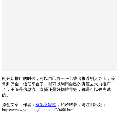
刚开始推广的时候，可以自己办一张卡或者推荐别人办卡，等
拿到佣金，信任平台了，就可以利用自己的资源去大力推广
了，不管是信息流、直播还是好物推荐等，都是可以去尝试
的。
原创文章，作者：
有奖之家网
，如若转载，请注明出处：
https://www.youjiangzhijia.com/39460.html