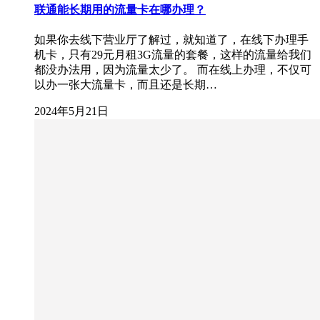
联通能长期用的流量卡在哪办理？
如果你去线下营业厅了解过，就知道了，在线下办理手
机卡，只有29元月租3G流量的套餐，这样的流量给我们
都没办法用，因为流量太少了。 而在线上办理，不仅可
以办一张大流量卡，而且还是长期…
2024年5月21日