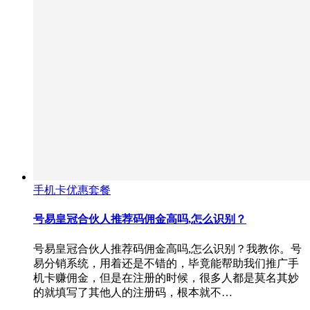
手机卡优惠套餐
号易皇冠合伙人推荐码佣金高吗,怎么识别？
号易皇冠合伙人推荐码佣金高吗,怎么识别？我教你。号
易分销系统，用着还是不错的，毕竟能帮助我们推广手
机卡赚佣金，但是在注册的时候，很多人都是莫名其妙
的就填写了其他人的注册码，根本就不…