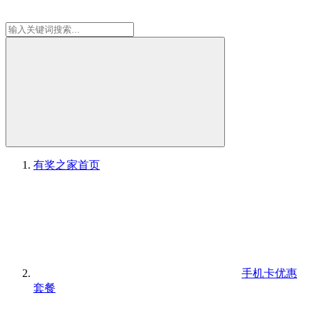
有奖之家
首页
手机卡优惠
套餐