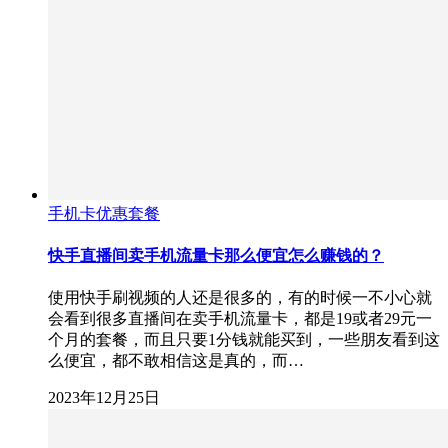
手机卡优惠套餐
快手直播间卖手机流量卡那么便宜怎么赚钱的？
使用快手刷视频的人还是很多的，有的时候一不小心就
会看到很多直播间在卖手机流量卡，都是19或者29元一
个月的套餐，而且只要1分钱就能买到，一些朋友看到这
么便宜，都不敢相信这是真的，而…
2023年12月25日