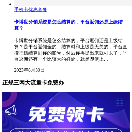
手机卡优惠套餐
卡博世分销系统是怎么结算的，平台返佣还是上级结
算？
卡博世分销系统是怎么结算的，平台返佣还是上级结
算？是平台返佣金的，结算时和上级是无关的，平台直
接把钱结算到你的账号，然后你再提出来就可以了，平
台返佣还有一个比较大的好处，就是即使上…
2023年8月30日
正规三网大流量卡免费办