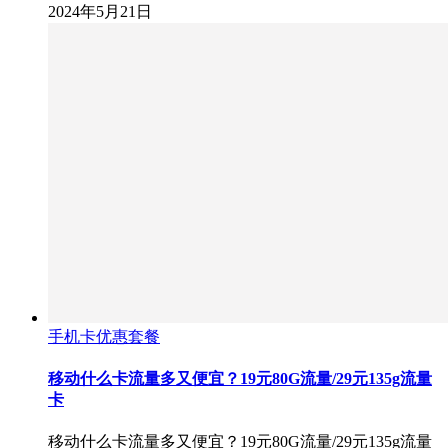
2024年5月21日
手机卡优惠套餐
移动什么卡流量多又便宜？19元80G流量/29元135g流量
卡
移动什么卡流量多又便宜？19元80G流量/29元135g流量