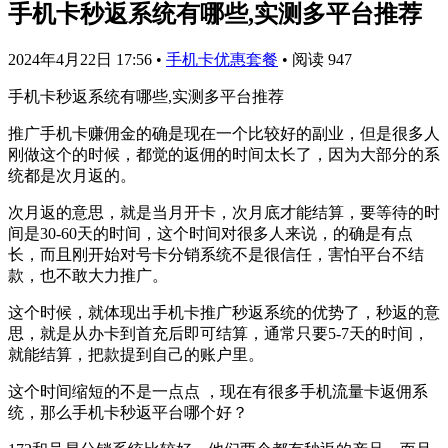
手机卡秒返系统有哪些,实测多平台推荐
2024年4月22日 17:56
•
手机卡优惠套餐
•
阅读 947
手机卡秒返系统有哪些,实测多平台推荐
推广手机卡赚佣金的确是现在一个比较好的副业，但是很多人
刚做这个的时候，都觉的返佣的时间太长了，因为大部分的系
统都是次月返的。
次月返的意思，就是当月开卡，次月底才能结算，要等待的时
间是30-60天的时间，这个时间对很多人来说，的确是有点
长，而且刚开始对号卡分销系统不是很信任，害怕平台不结
款，也不敢大力推广。
这个时候，就体现出手机卡推广秒返系统的优势了，秒返的意
思，就是从办卡到首充后即可结算，通常只要5-7天的时间，
就能结算，把款提到自己的账户里。
这个时间缩短的不是一点点 ，现在有很多手机流量卡返佣系
统，那么手机卡秒返平台哪个好？