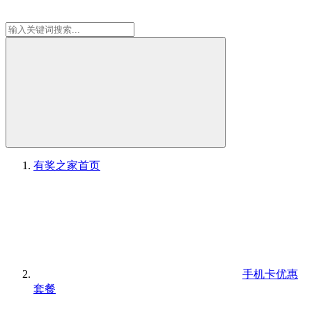
有奖之家
首页
手机卡优惠
套餐