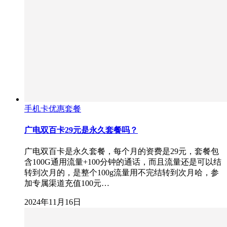
手机卡优惠套餐
广电双百卡29元是永久套餐吗？
广电双百卡是永久套餐，每个月的资费是29元，套餐包
含100G通用流量+100分钟的通话，而且流量还是可以结
转到次月的，是整个100g流量用不完结转到次月哈，参
加专属渠道充值100元…
2024年11月16日