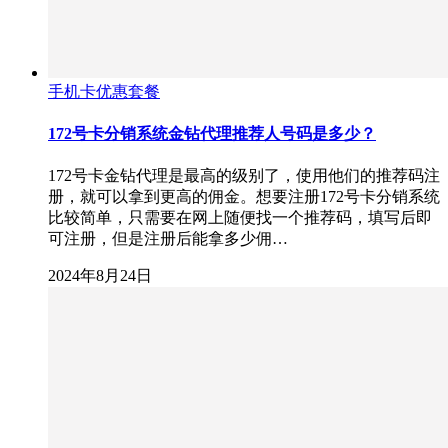
手机卡优惠套餐
172号卡分销系统金钻代理推荐人号码是多少？
172号卡金钻代理是最高的级别了，使用他们的推荐码注
册，就可以拿到更高的佣金。想要注册172号卡分销系统
比较简单，只需要在网上随便找一个推荐码，填写后即
可注册，但是注册后能拿多少佣…
2024年8月24日