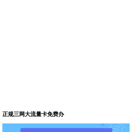
正规三网大流量卡免费办