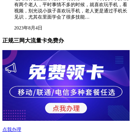
有两个老人，平时事情不多的时候，就喜欢玩手机，看
视频，别光说小孩子喜欢玩手机，老人更是通过手机长
见识，尤其在里面学会了很多技能…
2023年8月4日
正规三网大流量卡免费办
点我办理