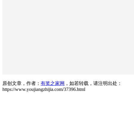
原创文章，作者：
有奖之家网
，如若转载，请注明出处：
https://www.youjiangzhijia.com/37396.html