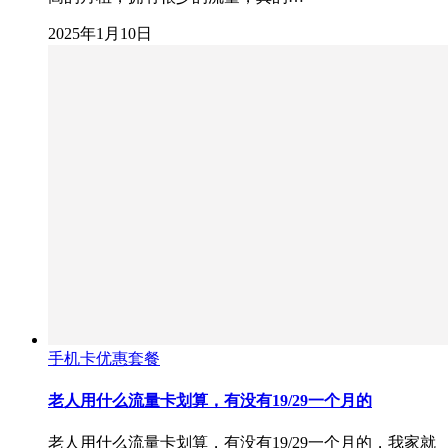
2025年1月10日
手机卡优惠套餐
老人用什么流量卡划算，有没有19/29一个月的
老人用什么流量卡划算，有没有19/29一个月的，我家就