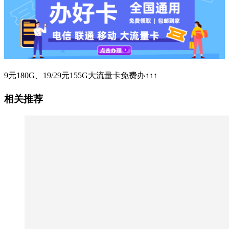
9元180G、19/29元155G大流量卡免费办↑↑↑
相关推荐