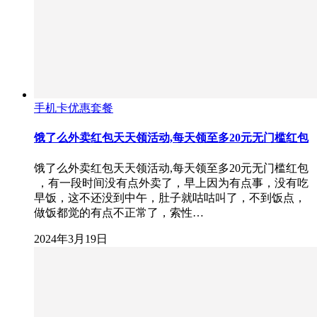
手机卡优惠套餐
饿了么外卖红包天天领活动,每天领至多20元无门槛红包
饿了么外卖红包天天领活动,每天领至多20元无门槛红包
，有一段时间没有点外卖了，早上因为有点事，没有吃
早饭，这不还没到中午，肚子就咕咕叫了，不到饭点，
做饭都觉的有点不正常了，索性…
2024年3月19日