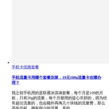
手机卡优惠套餐
手机流量卡用哪个套餐划算，19元100g流量卡在哪办
理？
我之前手机用的是联通冰淇淋套餐，每个月是109的月
租，只有20g的流量，每个月都用的提心吊胆的，因为经
常超出流量的，也会额外再掏几十块钱的流量费，那么
高的月租，拥有很少的流量，真的…