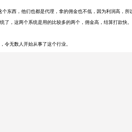
这个东西，他们也都是代理，拿的佣金也不低，因为利润高，所
系统了，这两个系统是用的比较多的两个，佣金高，结算打款快。
益，令无数人开始从事了这个行业。