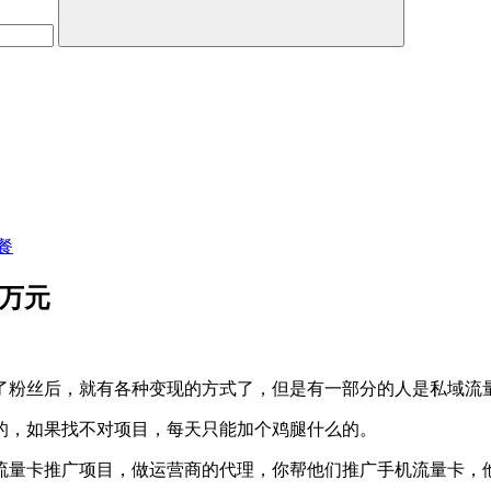
餐
入万元
了粉丝后，就有各种变现的方式了，但是有一部分的人是私域流
的，如果找不对项目，每天只能加个鸡腿什么的。
量卡推广项目，做运营商的代理，你帮他们推广手机流量卡，他们