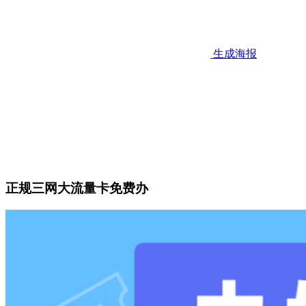
生成海报
正规三网大流量卡免费办