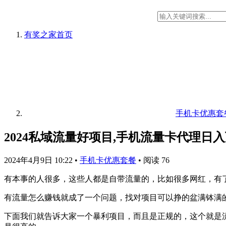
有奖之家
首页
手机卡优惠套
2024私域流量好项目,手机流量卡代理日
2024年4月9日 10:22
•
手机卡优惠套餐
•
阅读 76
有本事的人很多，这些人都是自带流量的，比如很多网红，有
有流量怎么赚钱就成了一个问题，找对项目可以挣的盆满钵满
下面我们就告诉大家一个暴利项目，而且是正规的，这个就是流