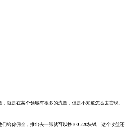
量，就是在某个领域有很多的流量，但是不知道怎么去变现。
给你佣金，推出去一张就可以挣100-220块钱，这个收益还