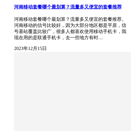
河南移动套餐哪个最划算？流量多又便宜的套餐推荐
河南移动套餐哪个最划算？流量多又便宜的套餐推荐。
河南移动的信号比较好，因为大部分地区都是平原，信
号基站覆盖比较广，很多人都喜欢使用移动手机卡，我
现在用的是联通手机卡，去一些地方有时…
2023年12月15日