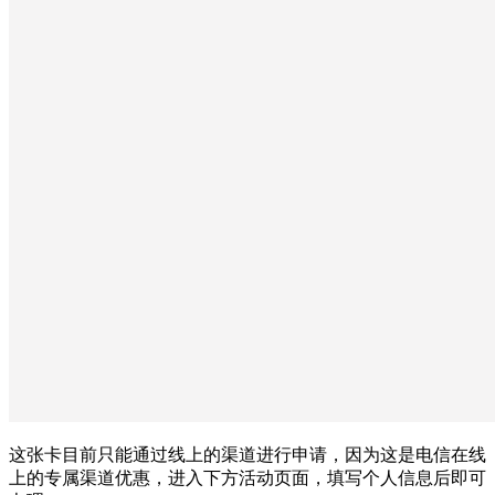
这张卡目前只能通过线上的渠道进行申请，因为这是电信在线
上的专属渠道优惠，进入下方活动页面，填写个人信息后即可