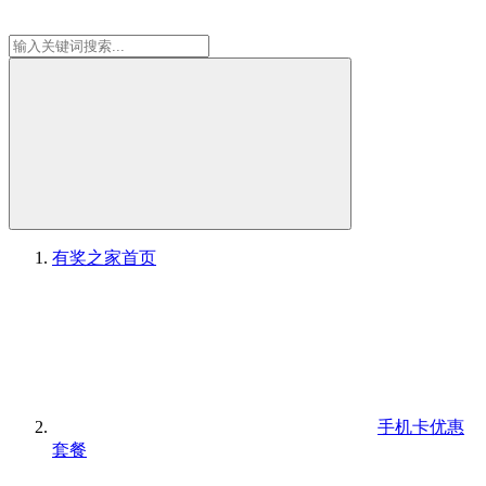
有奖之家
首页
手机卡优惠
套餐