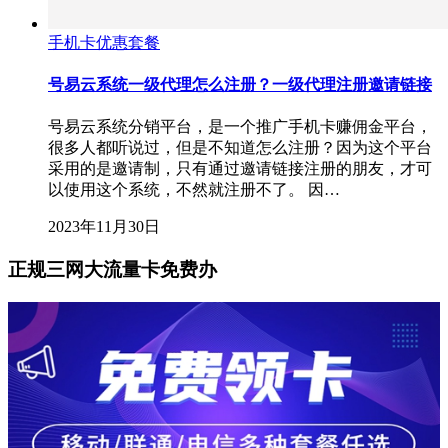
手机卡优惠套餐
号易云系统一级代理怎么注册？一级代理注册邀请链接
号易云系统分销平台，是一个推广手机卡赚佣金平台，
很多人都听说过，但是不知道怎么注册？因为这个平台
采用的是邀请制，只有通过邀请链接注册的朋友，才可
以使用这个系统，不然就注册不了。 因…
2023年11月30日
正规三网大流量卡免费办