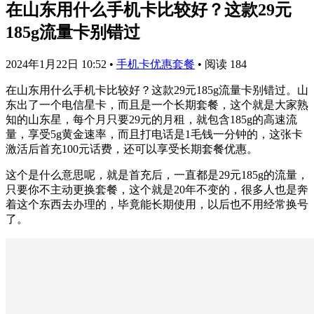
在山东用什么手机卡比较好？这款29元
185g流量卡别错过
2024年1月22日 10:52
•
手机卡优惠套餐
•
阅读 184
在山东用什么手机卡比较好？这款29元185g流量卡别错过。山
东出了一个电信星卡，而且是一个长期套餐，这个就是大家熟
知的山东星，每个月只要29元的月租，就包含185g的高速流
量，享受5g黄金速率，而且打电话是1毛钱一分钟的，这张卡
激活后首充100元话费，还可以享受长期套餐优惠。
这个是什么意思呢，就是首充后，一直都是29元185g的流量，
只要你不主动更换套餐，这个就是20年不变的，很多人也是奔
着这个东西去办理的，毕竟能长期使用，以后也不用经常换号
了。