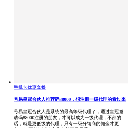
手机卡优惠套餐
号易皇冠合伙人推荐码88000，想注册一级代理的看过来
号易皇冠合伙人是系统的最高等级代理了，通过皇冠邀
请码88000注册的朋友，才可以成为一级代理，不然的
话，就是更低级的代理，只有一级分销商的佣金才更