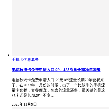
手机卡优惠套餐
电信秋鸿卡免费申请入口:29元185流量长期20年套餐
电信秋鸿卡免费申请入口:29元185流量长期20年套餐来
了。在2023年11月份的时候，出了一个比较牛的手机流
量卡套餐，套餐便宜，包含的流量还多，最关键的是这
张卡还是长期20年不变…
2023年11月9日