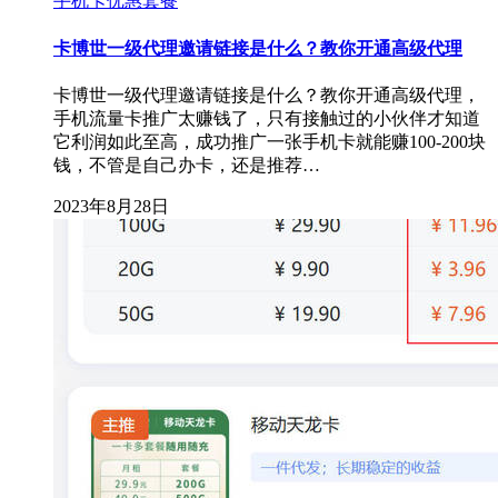
手机卡优惠套餐
卡博世一级代理邀请链接是什么？教你开通高级代理
卡博世一级代理邀请链接是什么？教你开通高级代理，
手机流量卡推广太赚钱了，只有接触过的小伙伴才知道
它利润如此至高，成功推广一张手机卡就能赚100-200块
钱，不管是自己办卡，还是推荐…
2023年8月28日