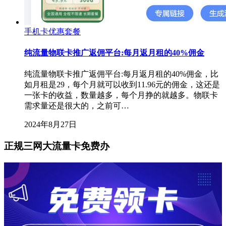
手机卡优惠套餐
纯流量物联卡推广返佣平台:每月返月租的40%佣金
纯流量物联卡推广返佣平台:每月返月租的40%佣金，比
如月租是29，每个月就可以收到11.96元的佣金，这还是
一张卡的收益，数量越多，每个月挣的就越多。物联卡
需求量还是很大的，之前可…
2024年8月27日
正规三网大流量卡免费办