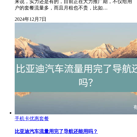
来说，实力还是有的，目前正在大力推广期，不仅给用
户的套餐流量多，而且月租也不贵，比如…
2024年12月7日
手机卡优惠套餐
比亚迪汽车流量用完了导航还能用吗？