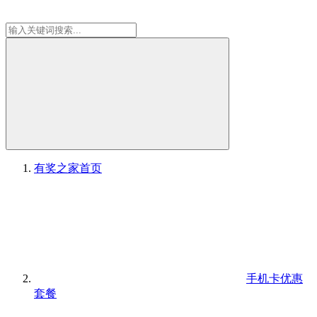
有奖之家
首页
手机卡优惠
套餐