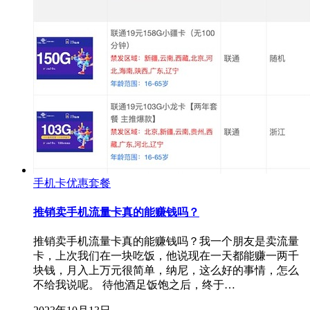
手机卡优惠套餐
推销卖手机流量卡真的能赚钱吗？
推销卖手机流量卡真的能赚钱吗？我一个朋友是卖流量
卡，上次我们在一块吃饭，他说现在一天都能赚一两千
块钱，月入上万元很简单，纳尼，这么好的事情，怎么
不给我说呢。 待他酒足饭饱之后，终于…