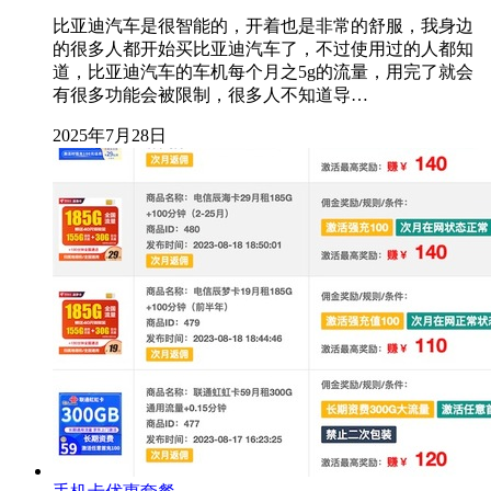
比亚迪汽车是很智能的，开着也是非常的舒服，我身边
的很多人都开始买比亚迪汽车了，不过使用过的人都知
道，比亚迪汽车的车机每个月之5g的流量，用完了就会
有很多功能会被限制，很多人不知道导…
2025年7月28日