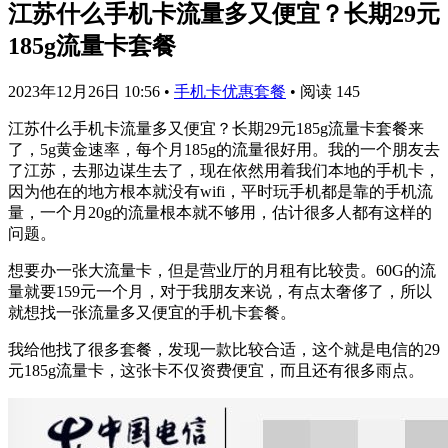
江苏什么手机卡流量多又便宜？长期29元
185g流量卡套餐
2023年12月26日 10:56
•
手机卡优惠套餐
•
阅读 145
江苏什么手机卡流量多又便宜？长期29元185g流量卡套餐来
了，5g黄金速率，每个月185g的流量很好用。我的一个朋友去
了江苏，去那边谋生去了，现在依然用着我们本地的手机卡，
因为他在的地方根本就没有wifi，平时玩手机都是靠的手机流
量，一个月20g的流量根本就不够用，估计很多人都有这样的
问题。
想要办一张大流量卡，但是营业厅的月租有比较贵。60G的流
量就要159元一个月，对于我朋友来说，有点太奢侈了，所以
就想找一张流量多又便宜的手机卡套餐。
我给他找了很多套餐，发现一款比较合适，这个就是电信的29
元185g流量卡，这张卡不仅资费便宜，而且还有很多雨点。