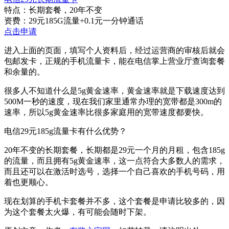
特点：长期套餐，20年不变
资费：29元185G流量+0.1元一分钟通话
点击申请
进入上面的页面，填写个人资料后，经过运营商的审核后就会
包邮发卡，正规的手机流量卡，能在电信掌上营业厅查询套餐
和余量的。
很多人不知道什么是5g黄金速率，黄金速率就是下载速度达到
500M一秒的速度，现在我们家里通常办理的宽带都是300m的
速率，所以5g黄金速率比很多家庭用的宽带速度都要快。
电信29元185g流量卡有什么优势？
20年不变的长期套餐，长期都是29元一个月的月租，包含185g
的流量，而且拥有5g黄金速率，这一点符合大多数人的需求，
而且还可以在激活时选号，选择一个自己喜欢的手机号码，用
着也更顺心。
现在划算的手机卡套餐并不多，这个套餐是申请比较多的，因
为这个套餐太火爆，有可能会随时下架。