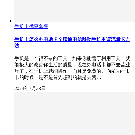
手机卡优惠套餐
手机上怎么办电话卡？联通电信移动手机申请流量卡方
法
手机是一个很不错的工具，如果你能善于利用工具，就
能极大的改善你生活的质量，现在办电话卡都不去营业
厅了，在手机上就能操作，而且是免费的。 你在办手机
卡的时候，是不是首先想到的就是去营…
2023年7月28日