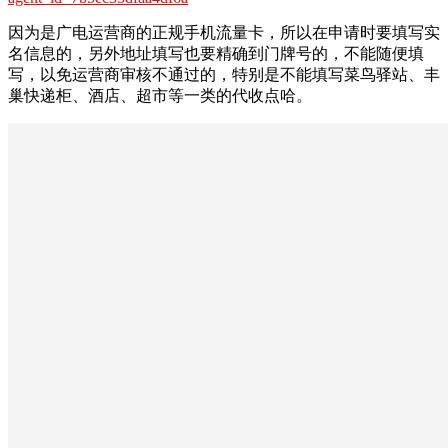
因为是广电运营商的正规手机流量卡，所以在申请时要填写实
名信息的，另外地址填写也要精确到门牌号的，不能随便填
写，以免运营商审核不通过的，特别是不能填写菜鸟驿站、丰
巢快递柜、酒店、超市等一类的代收点哈。