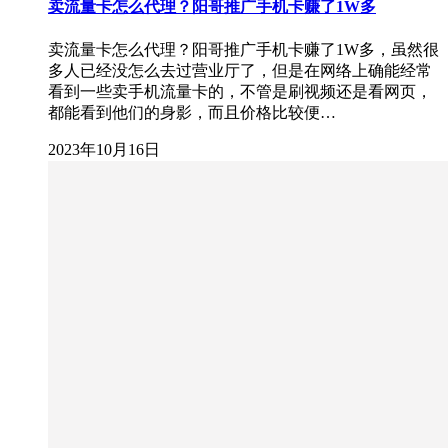
卖流量卡怎么代理？阳哥推广手机卡赚了1W多
卖流量卡怎么代理？阳哥推广手机卡赚了1W多，虽然很
多人已经没怎么去过营业厅了，但是在网络上确能经常
看到一些卖手机流量卡的，不管是刷视频还是看网页，
都能看到他们的身影，而且价格比较便…
2023年10月16日