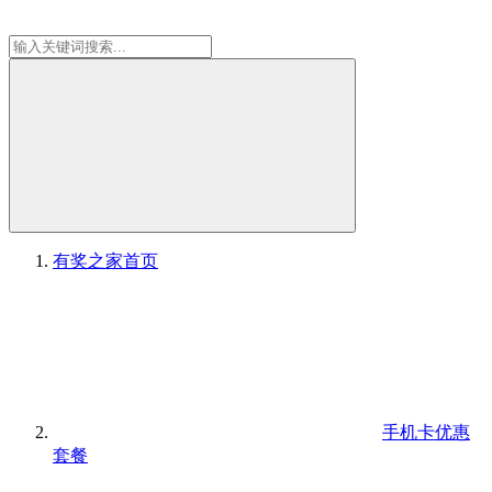
有奖之家
首页
手机卡优惠
套餐