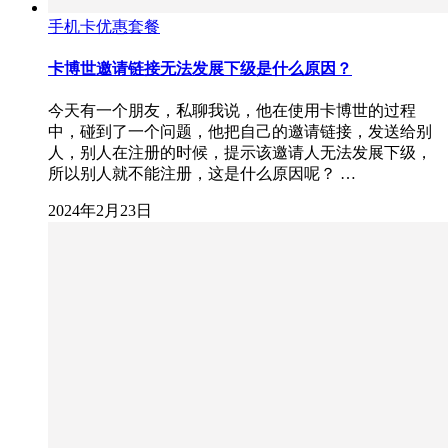
手机卡优惠套餐
卡博世邀请链接无法发展下级是什么原因？
今天有一个朋友，私聊我说，他在使用卡博世的过程
中，碰到了一个问题，他把自己的邀请链接，发送给别
人，别人在注册的时候，提示该邀请人无法发展下级，
所以别人就不能注册，这是什么原因呢？ …
2024年2月23日