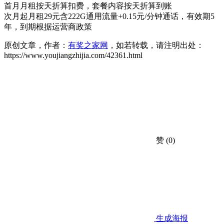
首月月租按天折算扣费，套餐内容按天折算到账
次月起月租29元含222G通用流量+0.15元/分钟通话，有效期5
年，到期根据运营商政策
原创文章，作者：
有奖之家网
，如若转载，请注明出处：
https://www.youjiangzhijia.com/42361.html
赞
(0)
生成海报