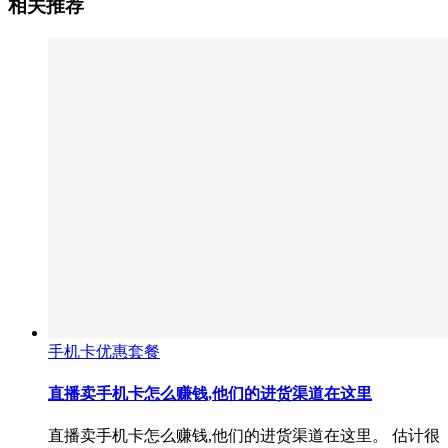
相关推荐
手机卡优惠套餐
直播卖手机卡怎么赚钱,他们的进货渠道在这里
直播卖手机卡怎么赚钱,他们的进货渠道在这里。 估计很