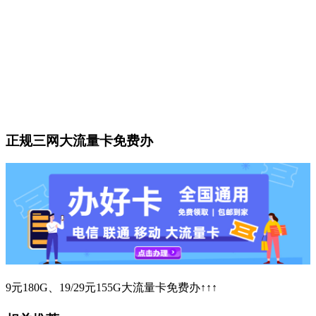
正规三网大流量卡免费办
9元180G、19/29元155G大流量卡免费办↑↑↑