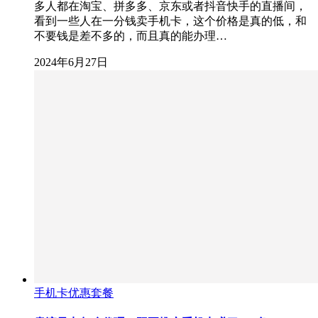
多人都在淘宝、拼多多、京东或者抖音快手的直播间，
看到一些人在一分钱卖手机卡，这个价格是真的低，和
不要钱是差不多的，而且真的能办理…
2024年6月27日
手机卡优惠套餐