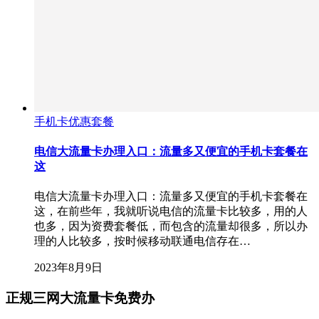
手机卡优惠套餐
电信大流量卡办理入口：流量多又便宜的手机卡套餐在
这
电信大流量卡办理入口：流量多又便宜的手机卡套餐在
这，在前些年，我就听说电信的流量卡比较多，用的人
也多，因为资费套餐低，而包含的流量却很多，所以办
理的人比较多，按时候移动联通电信存在…
2023年8月9日
正规三网大流量卡免费办