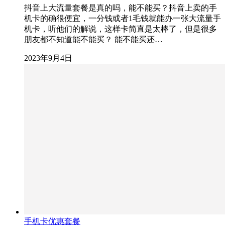
抖音上大流量套餐是真的吗，能不能买？抖音上卖的手
机卡的确很便宜，一分钱或者1毛钱就能办一张大流量手
机卡，听他们的解说，这样卡简直是太棒了，但是很多
朋友都不知道能不能买？ 能不能买还…
2023年9月4日
手机卡优惠套餐