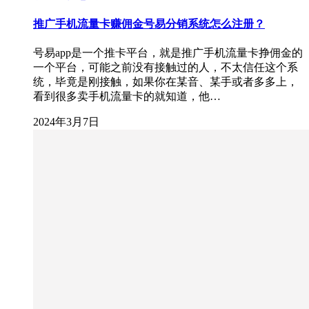
推广手机流量卡赚佣金号易分销系统怎么注册？
号易app是一个推卡平台，就是推广手机流量卡挣佣金的
一个平台，可能之前没有接触过的人，不太信任这个系
统，毕竟是刚接触，如果你在某音、某手或者多多上，
看到很多卖手机流量卡的就知道，他…
2024年3月7日