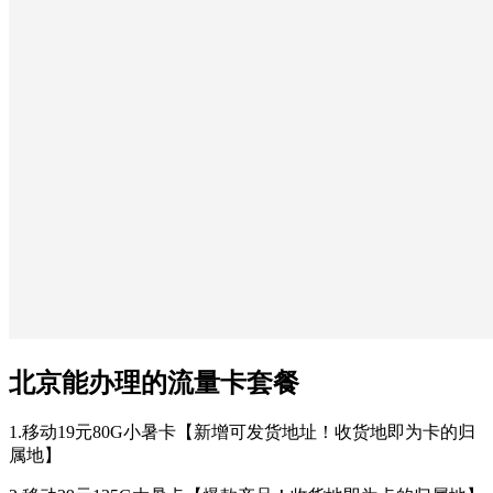
北京能办理的流量卡套餐
1.移动19元80G小暑卡【新增可发货地址！收货地即为卡的归
属地】