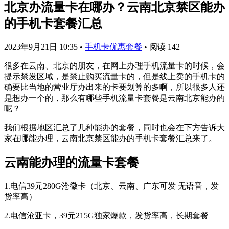
北京办流量卡在哪办？云南北京禁区能办
的手机卡套餐汇总
2023年9月21日 10:35
•
手机卡优惠套餐
•
阅读 142
很多在云南、北京的朋友，在网上办理手机流量卡的时候，会
提示禁发区域，是禁止购买流量卡的，但是线上卖的手机卡的
确要比当地的营业厅办出来的卡要划算的多啊，所以很多人还
是想办一个的，那么有哪些手机流量卡套餐是云南北京能办的
呢？
我们根据地区汇总了几种能办的套餐，同时也会在下方告诉大
家在哪能办理，云南北京禁区能办的手机卡套餐汇总来了。
云南能办理的流量卡套餐
1.电信39元280G沧徽卡（北京、云南、广东可发 无语音，发
货率高）
2.电信沧亚卡，39元215G独家爆款，发货率高，长期套餐