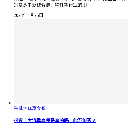
别是从事影视资源、软件等行业的朋…
2024年4月25日
手机卡优惠套餐
抖音上大流量套餐是真的吗，能不能买？