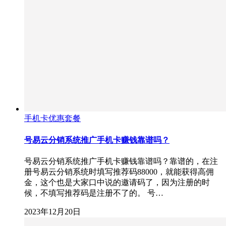
手机卡优惠套餐
号易云分销系统推广手机卡赚钱靠谱吗？
号易云分销系统推广手机卡赚钱靠谱吗？靠谱的，在注
册号易云分销系统时填写推荐码88000，就能获得高佣
金，这个也是大家口中说的邀请码了，因为注册的时
候，不填写推荐码是注册不了的。 号…
2023年12月20日