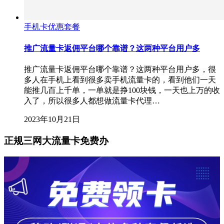
手机卡优惠套餐
推广流量卡返佣平台哪个靠谱？这两种平台用户多
推广流量卡返佣平台哪个靠谱？这两种平台用户多，很
多人在手机上看到很多卖手机流量卡的，看到他们一天
能推几百上千单，一单就是挣100块钱，一天也上万的收
入了，所以很多人都想做流量卡代理…
2023年10月21日
正规三网大流量卡免费办