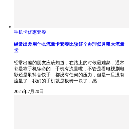
手机卡优惠套餐
经常出差用什么流量卡套餐比较好？办理低月租大流量
卡
经常出差的朋友应该知道，在路上的时候最难熬，通常
都是靠手机续命的，手机有流量啦，不管是看电视剧电
影还是刷抖音快手，都没有任何的压力，但是一旦没有
流量了，我们的手机就是板砖一块了，感…
2025年7月20日