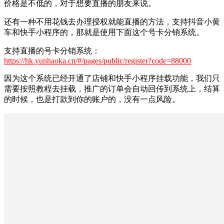
价格是不低的，对于想要直播的朋友来说。
还有一种不用花钱去办理授权就能直播的方法，支持抖音小黄
车和快手小程序的，那就是使用下面这个号卡分销系统。
支持直播的号卡分销系统：
https://hk.yunhaoka.cn/#/pages/public/register?code=88000
因为这个系统已经开通了店铺和快手小程序挂载功能，我们只
需要按照教程去挂载，推广的订单会自动回传到系统上，结算
的时候，也是打款到你的账户的，没有一点风险。