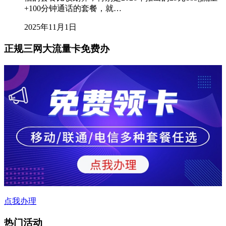
+100分钟通话的套餐，就…
2025年11月1日
正规三网大流量卡免费办
点我办理
热门活动