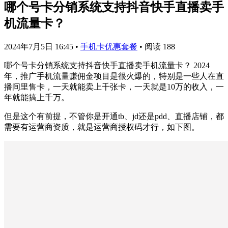
哪个号卡分销系统支持抖音快手直播卖手
机流量卡？
2024年7月5日 16:45
•
手机卡优惠套餐
•
阅读 188
哪个号卡分销系统支持抖音快手直播卖手机流量卡？ 2024
年，推广手机流量赚佣金项目是很火爆的，特别是一些人在直
播间里售卡，一天就能卖上千张卡，一天就是10万的收入，一
年就能搞上千万。
但是这个有前提，不管你是开通tb、jd还是pdd、直播店铺，都
需要有运营商资质，就是运营商授权码才行，如下图。