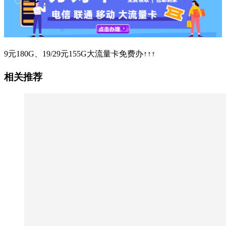
9元180G、19/29元155G大流量卡免费办↑↑↑
相关推荐