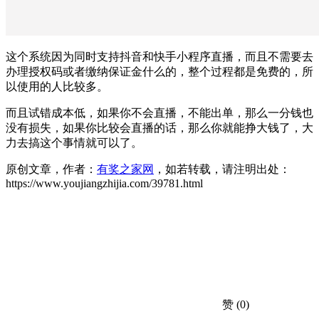
这个系统因为同时支持抖音和快手小程序直播，而且不需要去
办理授权码或者缴纳保证金什么的，整个过程都是免费的，所
以使用的人比较多。
而且试错成本低，如果你不会直播，不能出单，那么一分钱也
没有损失，如果你比较会直播的话，那么你就能挣大钱了，大
力去搞这个事情就可以了。
原创文章，作者：
有奖之家网
，如若转载，请注明出处：
https://www.youjiangzhijia.com/39781.html
赞
(0)