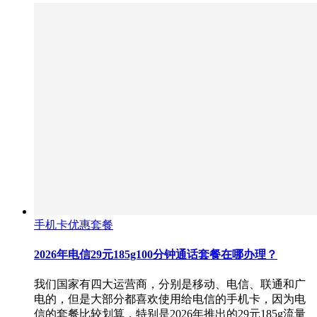
手机卡优惠套餐
2026年电信29元185g100分钟通话套餐在哪办理？
我们国家有四大运营商，分别是移动、电信、联通和广
电的，但是大部分都喜欢使用给电信的手机卡，因为电
信的套餐比较划算，特别是2026年推出的29元185g流量