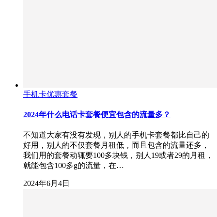
手机卡优惠套餐
2024年什么电话卡套餐便宜包含的流量多？
不知道大家有没有发现，别人的手机卡套餐都比自己的
好用，别人的不仅套餐月租低，而且包含的流量还多，
我们用的套餐动辄要100多块钱，别人19或者29的月租，
就能包含100多g的流量，在…
2024年6月4日