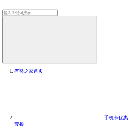
有奖之家
首页
手机卡优惠
套餐