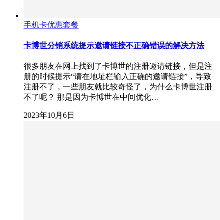
手机卡优惠套餐
卡博世分销系统提示邀请链接不正确错误的解决方法
很多朋友在网上找到了卡博世的注册邀请链接，但是注
册的时候提示“请在地址栏输入正确的邀请链接”，导致
注册不了，一些朋友就比较奇怪了，为什么卡博世注册
不了呢？ 那是因为卡博世在中间优化…
2023年10月6日