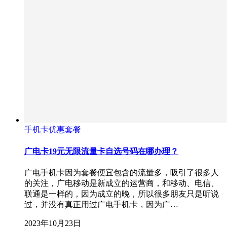
手机卡优惠套餐
广电卡19元无限流量卡自选号码在哪办理？
广电手机卡因为套餐便宜包含的流量多，吸引了很多人
的关注，广电移动是新成立的运营商，和移动、电信、
联通是一样的，因为成立的晚，所以很多朋友只是听说
过，并没有真正用过广电手机卡，因为广…
2023年10月23日