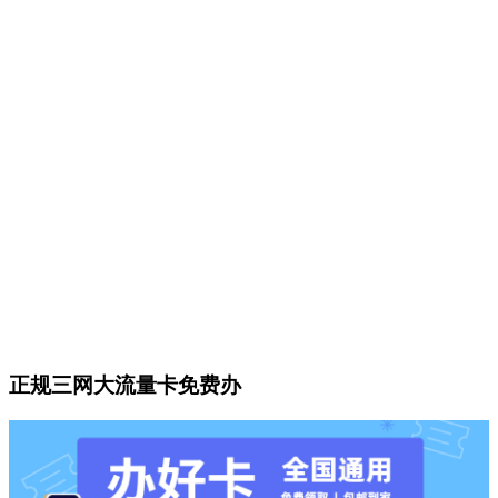
正规三网大流量卡免费办