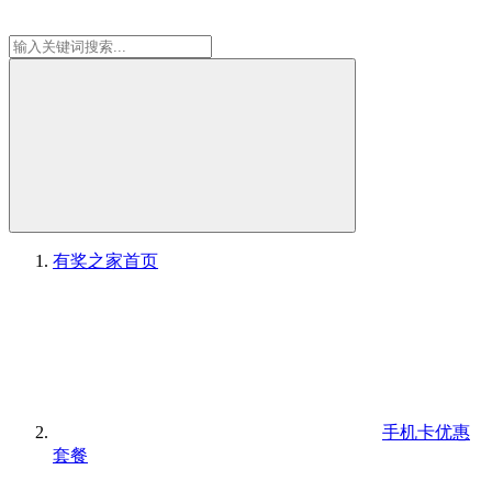
有奖之家
首页
手机卡优惠
套餐