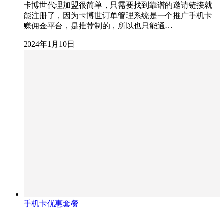
卡博世代理加盟很简单，只需要找到靠谱的邀请链接就
能注册了，因为卡博世订单管理系统是一个推广手机卡
赚佣金平台，是推荐制的，所以也只能通…
2024年1月10日
手机卡优惠套餐