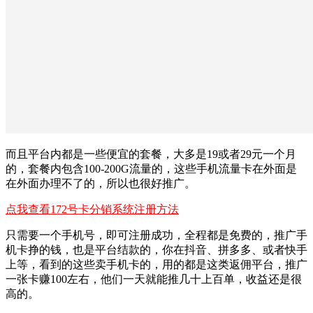
而且平台内都是一些便宜的套餐，大多是19或者29元一个月
的，套餐内包含100-200G流量的，这些手机流量卡在外面是
在外面办理不了的，所以也很好推广。
点我查看172号卡分销系统注册方法
只需要一个手机号，即可注册成功，全程都是免费的，推广手
机卡挣的钱，也是平台结款的，你在抖音、拼多多、或者快手
上等，看到的这些卖手机卡的，用的都是这类返佣平台，推广
一张卡赚100左右，他们一天就能推几十上百单，收益还是很
高的。