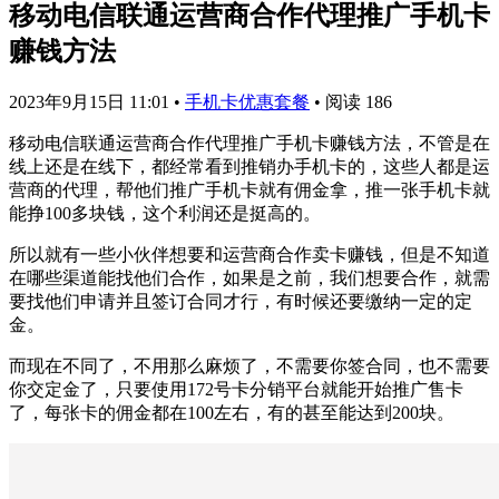
移动电信联通运营商合作代理推广手机卡
赚钱方法
2023年9月15日 11:01
•
手机卡优惠套餐
•
阅读 186
移动电信联通运营商合作代理推广手机卡赚钱方法，不管是在
线上还是在线下，都经常看到推销办手机卡的，这些人都是运
营商的代理，帮他们推广手机卡就有佣金拿，推一张手机卡就
能挣100多块钱，这个利润还是挺高的。
所以就有一些小伙伴想要和运营商合作卖卡赚钱，但是不知道
在哪些渠道能找他们合作，如果是之前，我们想要合作，就需
要找他们申请并且签订合同才行，有时候还要缴纳一定的定
金。
而现在不同了，不用那么麻烦了，不需要你签合同，也不需要
你交定金了，只要使用172号卡分销平台就能开始推广售卡
了，每张卡的佣金都在100左右，有的甚至能达到200块。