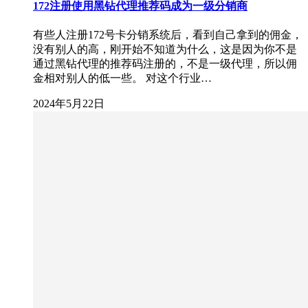
172注册使用黑钻代理推荐码成为一级分销商
有些人注册172号卡分销系统后，看到自己拿到的佣金，
没有别人的高，刚开始不知道为什么，这是因为你不是
通过黑钻代理的推荐码注册的，不是一级代理，所以佣
金相对别人的低一些。 对这个行业…
2024年5月22日