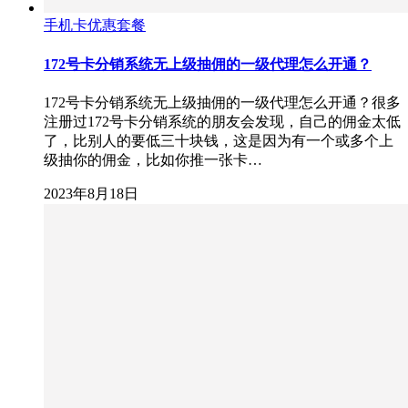
手机卡优惠套餐
172号卡分销系统无上级抽佣的一级代理怎么开通？
172号卡分销系统无上级抽佣的一级代理怎么开通？很多
注册过172号卡分销系统的朋友会发现，自己的佣金太低
了，比别人的要低三十块钱，这是因为有一个或多个上
级抽你的佣金，比如你推一张卡…
2023年8月18日