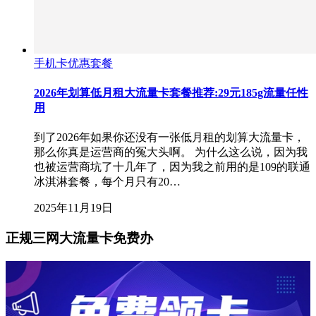
手机卡优惠套餐
2026年划算低月租大流量卡套餐推荐:29元185g流量任性
用
到了2026年如果你还没有一张低月租的划算大流量卡，
那么你真是运营商的冤大头啊。 为什么这么说，因为我
也被运营商坑了十几年了，因为我之前用的是109的联通
冰淇淋套餐，每个月只有20…
2025年11月19日
正规三网大流量卡免费办