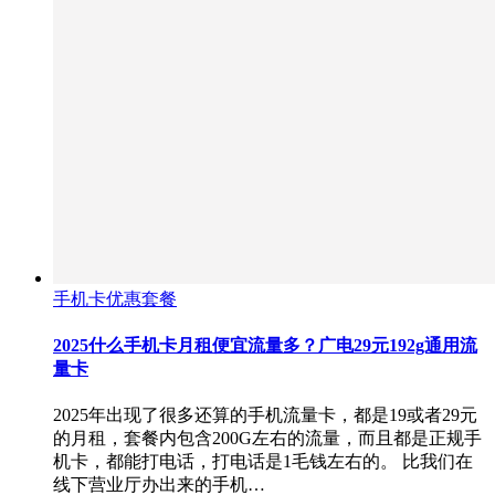
手机卡优惠套餐
2025什么手机卡月租便宜流量多？广电29元192g通用流
量卡
2025年出现了很多还算的手机流量卡，都是19或者29元
的月租，套餐内包含200G左右的流量，而且都是正规手
机卡，都能打电话，打电话是1毛钱左右的。 比我们在
线下营业厅办出来的手机…