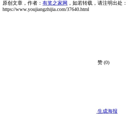
原创文章，作者：
有奖之家网
，如若转载，请注明出处：
https://www.youjiangzhijia.com/37640.html
赞
(0)
生成海报