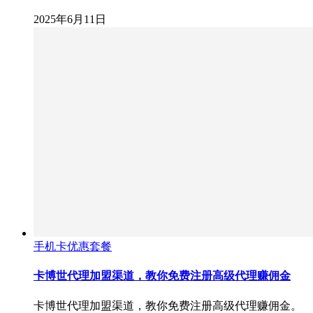
2025年6月11日
手机卡优惠套餐
卡博世代理加盟渠道，教你免费注册高级代理赚佣金
卡博世代理加盟渠道，教你免费注册高级代理赚佣金。