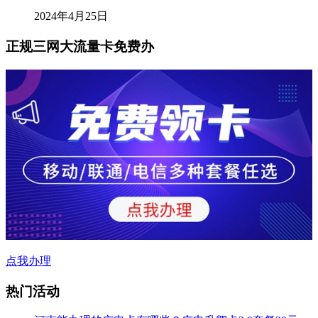
2024年4月25日
正规三网大流量卡免费办
点我办理
热门活动