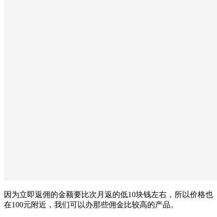
因为立即返佣的金额要比次月返的低10块钱左右，所以价格也
在100元附近，我们可以办那些佣金比较高的产品。