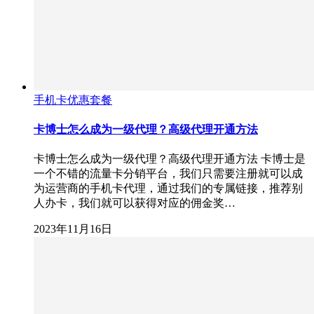
手机卡优惠套餐
卡博士怎么成为一级代理？高级代理开通方法
卡博士怎么成为一级代理？高级代理开通方法 卡博士是
一个不错的流量卡分销平台，我们只需要注册就可以成
为运营商的手机卡代理，通过我们的专属链接，推荐别
人办卡，我们就可以获得对应的佣金奖…
2023年11月16日