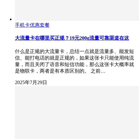
手机卡优惠套餐
大流量卡在哪里买正规？19元200g流量可靠渠道在这
什么是正规的大流量卡，总结一点就是流量多、能发短
信、能打电话的就是正规的，如果这张卡只能使用纯流
量，而且关闭了语音和短信功能，那么这张卡大概率就
是物联卡，两者是有本质区别的。 之前…
2025年7月29日