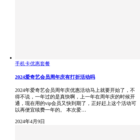
手机卡优惠套餐
2024爱奇艺会员周年庆有打折活动吗
2024年爱奇艺会员周年庆优惠活动马上就要开始了，不
得不说，一年过的是真快啊，上一年在周年庆的时候开
通，现在用的vip会员又快到期了，正好赶上这个活动可
以再便宜续费一年的。 本次爱…
2024年4月9日