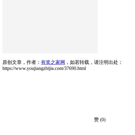
原创文章，作者：
有奖之家网
，如若转载，请注明出处：
https://www.youjiangzhijia.com/37690.html
赞
(0)