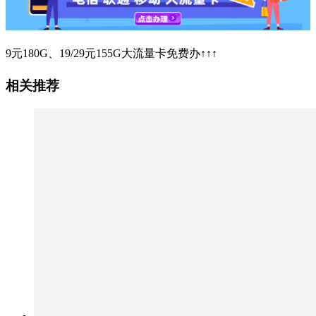
9元180G、19/29元155G大流量卡免费办↑↑↑
相关推荐