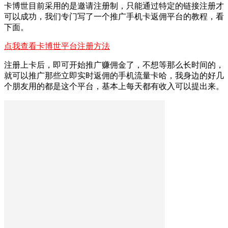
卡博世目前采用的是邀请注册制，只能通过特定的链接注册才
可以成功，我们专门写了一个推广手机卡返佣平台的教程，看
下面。
点我查看卡博世平台注册方法
注册上卡后，即可开始推广赚佣金了，不想等那么长时间的，
就可以推广那些立即实时返佣的手机流量卡哈，我身边的好几
个朋友用的都是这个平台，基本上每天都有收入可以提出来。