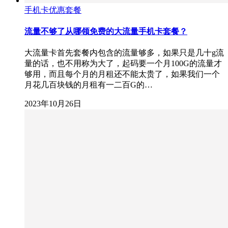
手机卡优惠套餐
流量不够了从哪领免费的大流量手机卡套餐？
大流量卡首先套餐内包含的流量够多，如果只是几十g流
量的话，也不用称为大了，起码要一个月100G的流量才
够用，而且每个月的月租还不能太贵了，如果我们一个
月花几百块钱的月租有一二百G的…
2023年10月26日