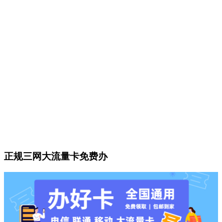
正规三网大流量卡免费办