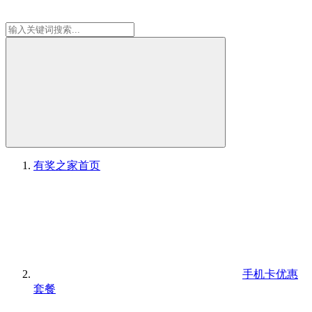
有奖之家
首页
手机卡优惠
套餐