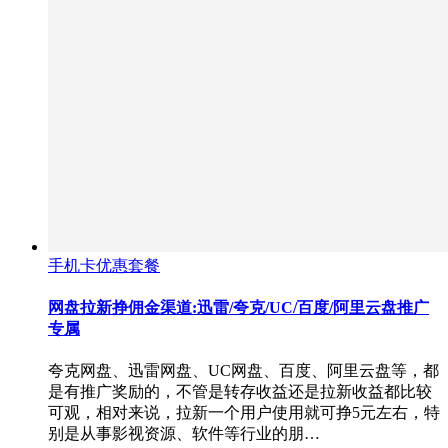
手机卡优惠套餐
网盘拉新挣佣金渠道:迅雷/夸克/UC/百度/阿里云盘推广
专属
夸克网盘、迅雷网盘、UC网盘、百度、阿里云盘等，都
是有推广奖励的，不管是转存收益还是拉新收益都比较
可观，相对来说，拉新一个用户使用就可挣5元左右，特
别是从事影视资源、软件等行业的朋…