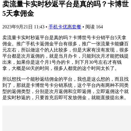
卖流量卡实时秒返平台是真的吗？卡博世
5天拿佣金
2023年9月21日 11:43
•
手机卡优惠套餐
•
阅读 164
卖流量卡实时秒返平台是真的吗？卡博世号卡分销平台5天拿
佣金。推广手机卡返佣金平台有很多，推广一张流量卡能赚百
元左右，所以做这个的人比较多，但是大家有没有发现，很多
平台都是次月返佣的，就是当月办卡，只能到次月才能把钱提
出来，如果你是这个月1号办的卡，到下月30号左右才有钱
拿，大概是60天的时间，很多人都觉的这个时间太长了。
所以想找一个能秒返结佣金的平台，我也是这么想的，而且找
到了，那就是卡博世号卡分销系统，这个平台内有两种不同类
型的返佣类型，分别是次月返佣和立即返佣，立即返佣这个就
是实时秒返的，只要首充后即可发放佣金，就能直接提出来。