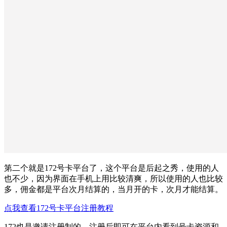
第二个就是172号卡平台了，这个平台是后起之秀，使用的人
也不少，因为界面在手机上用比较清爽，所以使用的人也比较
多，佣金都是平台次月结算的，当月开的卡，次月才能结算。
点我查看172号卡平台注册教程
172也是邀请注册制的，注册后即可在平台内看到号卡资源和