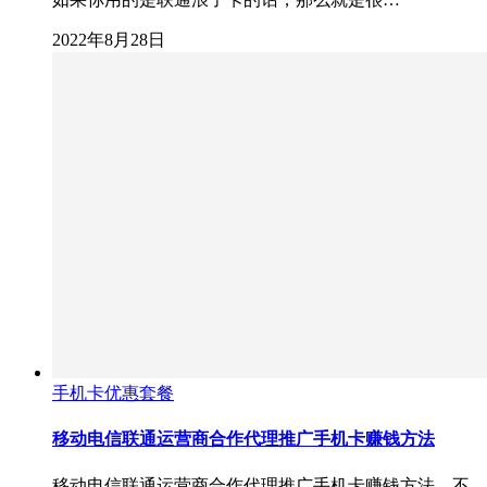
2022年8月28日
手机卡优惠套餐
移动电信联通运营商合作代理推广手机卡赚钱方法
移动电信联通运营商合作代理推广手机卡赚钱方法，不