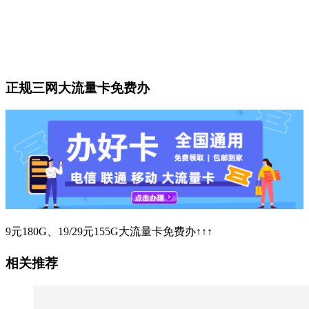
正规三网大流量卡免费办
9元180G、19/29元155G大流量卡免费办↑↑↑
相关推荐