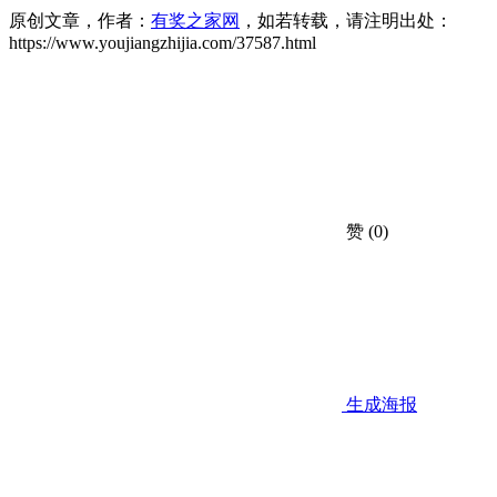
原创文章，作者：
有奖之家网
，如若转载，请注明出处：
https://www.youjiangzhijia.com/37587.html
赞
(0)
生成海报