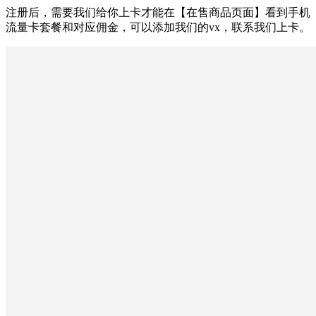
注册后，需要我们给你上卡才能在【在售商品页面】看到手机
流量卡套餐和对应佣金，可以添加我们的vx，联系我们上卡。