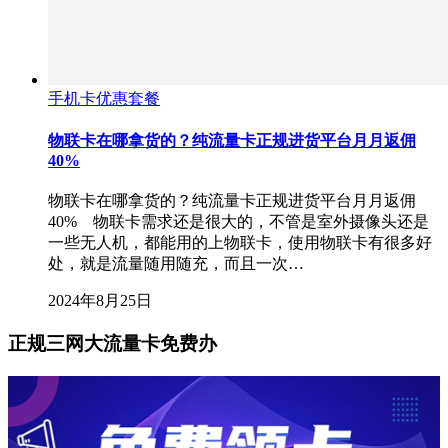
手机卡优惠套餐
物联卡在哪拿货的？纯流量卡正规进货平台月月返佣
40%
物联卡在哪拿货的？纯流量卡正规进货平台月月返佣
40% 物联卡需求还是很大的，不管是室外摄像头还是
一些无人机，都能用的上物联卡，使用物联卡有很多好
处，就是流量随用随充，而且一次…
2024年8月25日
正规三网大流量卡免费办