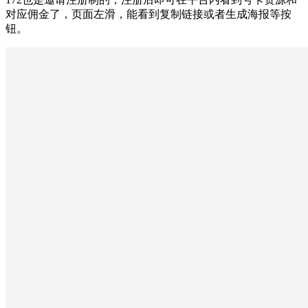
对应佣金了，页面左滑，能看到复制链接或者生成海报等按
钮。