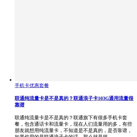
手机卡优惠套餐
联通纯流量卡是不是真的？联通浪子卡103G通用流量很
靠谱
联通纯流量卡是不是真的？联通旗下有很多手机卡套
餐，包含通话卡和流量卡，现在人们流量用的多，有些
朋友就想用纯流量卡，不知道是不是真的，是否靠谱，
如果你用的是联通浪子卡的话，那么就是很…