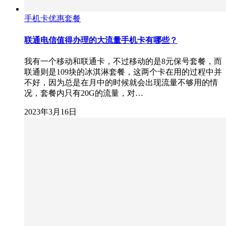
手机卡优惠套餐
联通电信值得办理的大流量手机卡有哪些？
我有一个移动和联通卡，不过移动的是8元保号套餐，而
联通则是109块的冰淇淋套餐，这两个卡在用的过程中并
不好，因为总是在月中的时候就会出现流量不够用的情
况，套餐内只有20G的流量，对…
2023年3月16日