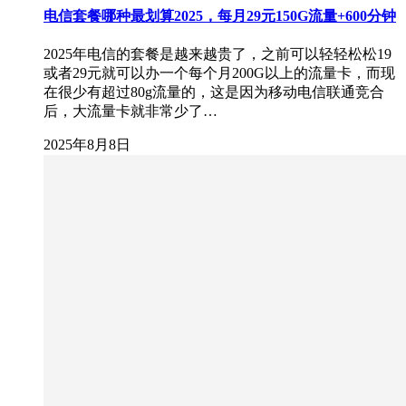
电信套餐哪种最划算2025，每月29元150G流量+600分钟
2025年电信的套餐是越来越贵了，之前可以轻轻松松19
或者29元就可以办一个每个月200G以上的流量卡，而现
在很少有超过80g流量的，这是因为移动电信联通竞合
后，大流量卡就非常少了…
2025年8月8日