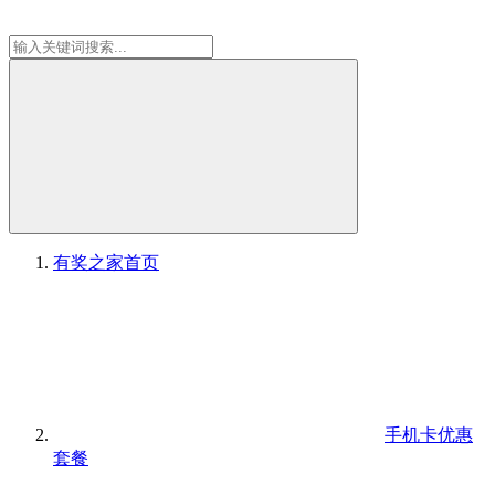
有奖之家
首页
手机卡优惠
套餐