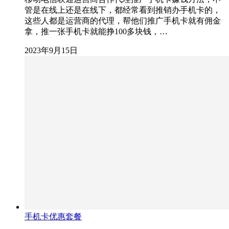
管是在线上还是在线下，都经常看到推销办手机卡的，
这些人都是运营商的代理，帮他们推广手机卡就有佣金
拿，推一张手机卡就能挣100多块钱，…
2023年9月15日
手机卡优惠套餐