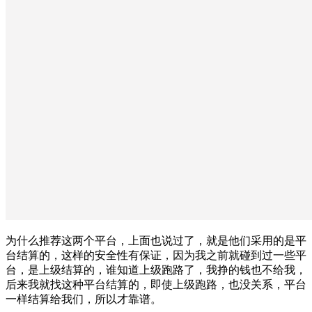
为什么推荐这两个平台，上面也说过了，就是他们采用的是平
台结算的，这样的安全性有保证，因为我之前就碰到过一些平
台，是上级结算的，谁知道上级跑路了，我挣的钱也不给我，
后来我就找这种平台结算的，即使上级跑路，也没关系，平台
一样结算给我们，所以才靠谱。