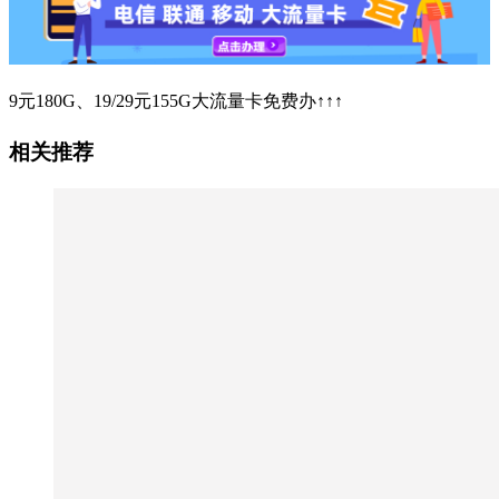
9元180G、19/29元155G大流量卡免费办↑↑↑
相关推荐