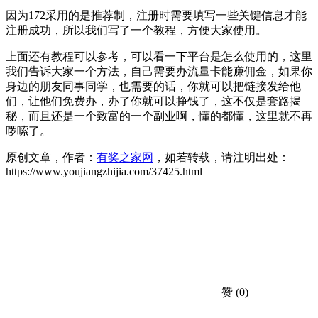
因为172采用的是推荐制，注册时需要填写一些关键信息才能
注册成功，所以我们写了一个教程，方便大家使用。
上面还有教程可以参考，可以看一下平台是怎么使用的，这里
我们告诉大家一个方法，自己需要办流量卡能赚佣金，如果你
身边的朋友同事同学，也需要的话，你就可以把链接发给他
们，让他们免费办，办了你就可以挣钱了，这不仅是套路揭
秘，而且还是一个致富的一个副业啊，懂的都懂，这里就不再
啰嗦了。
原创文章，作者：
有奖之家网
，如若转载，请注明出处：
https://www.youjiangzhijia.com/37425.html
赞
(0)