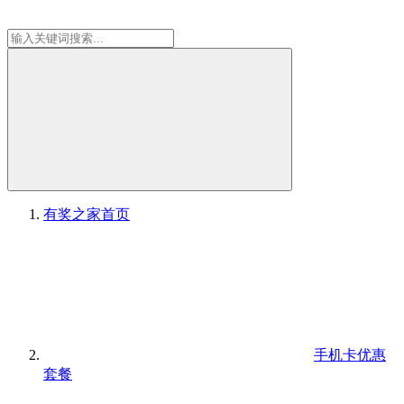
有奖之家
首页
手机卡优惠
套餐