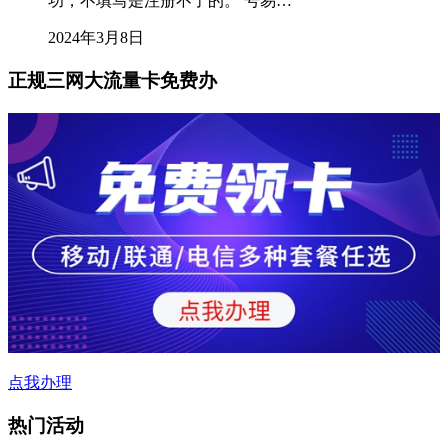
功，不填写是注册不了的。 号易…
2024年3月8日
正规三网大流量卡免费办
点我办理
热门活动