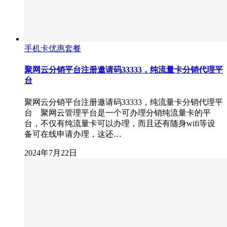
手机卡优惠套餐
聚网云分销平台注册邀请码33333，纯流量卡分销代理平
台
聚网云分销平台注册邀请码33333，纯流量卡分销代理平
台 聚网云管理平台是一个可办理分销纯流量卡的平
台，不仅有纯流量卡可以办理，而且还有随身wifi等设
备可在线申请办理，这还…
2024年7月22日