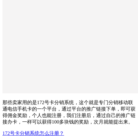
那些卖家用的是172号卡分销系统，这个就是专门分销移动联
通电信手机卡的一个平台，通过平台的推广链接下单，即可获
得佣金奖励，个人也能注册，我们注册后，通过自己的推广链
接办卡，一样可以获得100多块钱的奖励，次月就能提出来。
172号卡分销系统怎么注册？