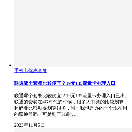
手机卡优惠套餐
联通哪个套餐比较便宜？19元135流量卡办理入口
联通哪个套餐比较便宜？19元135流量卡办理入口已出。
联通的套餐在4G时代的时候，很多人都觉的比较划算，
起码要比移动要划算很多，当时我也是办的一个现在用
的联通号码，可是到了5G时…
2023年11月5日