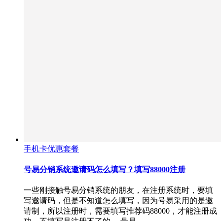
手机卡优惠套餐
号易分销系统邀请码怎么填写？填写88000注册
一些刚接触号易分销系统的朋友，在注册系统时，要填
写邀请码，但是不知道怎么填写，因为号易采用的是邀
请制，所以注册时，需要填写推荐码88000，才能注册成