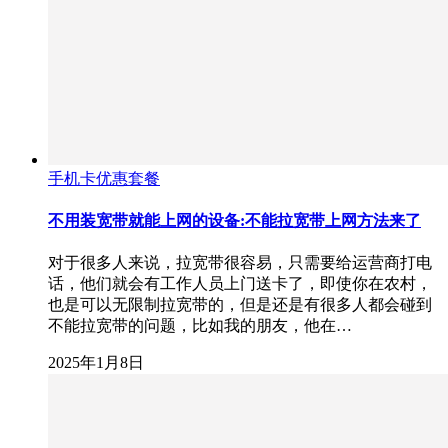
手机卡优惠套餐
不用装宽带就能上网的设备:不能拉宽带上网方法来了
对于很多人来说，拉宽带很容易，只需要给运营商打电
话，他们就会有工作人员上门送卡了，即使你在农村，
也是可以无限制拉宽带的，但是还是有很多人都会碰到
不能拉宽带的问题，比如我的朋友，他在…
2025年1月8日