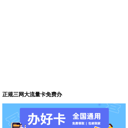
正规三网大流量卡免费办