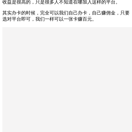
收益是很高的，只是很多人不知道在哪加入这样的平台。
其实办卡的时候，完全可以我们自己办卡，自己赚佣金，只要
选对平台即可，我们一样可以一张卡赚百元。