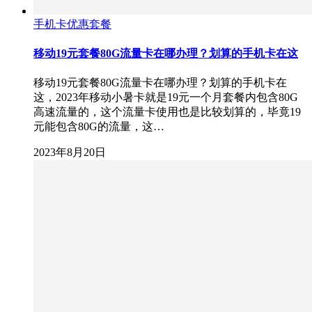
手机卡优惠套餐
移动19元套餐80G流量卡在哪办理？划算的手机卡在这
移动19元套餐80G流量卡在哪办理？划算的手机卡在
这，2023年移动小暑卡就是19元一个月套餐内包含80G
高速流量的，这个流量卡使用也是比较划算的，毕竟19
元能包含80G的流量，这…
2023年8月20日