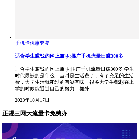
手机卡优惠套餐
适合学生赚钱的网上兼职:推广手机流量日赚300多
适合学生赚钱的网上兼职:推广手机流量日赚300多 学生
时代最缺的是什么，当时是生活费了，有了充足的生活
费，大学生活就能过的有滋有味。很多大学生都想在上
学的时候能通过自己的努力，额外…
2023年10月17日
正规三网大流量卡免费办