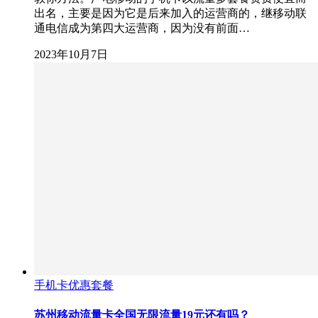
出名，主要是因为它是后来加入的运营商的，继移动联
通电信成为第四大运营商，因为没有前面…
2023年10月7日
手机卡优惠套餐
苏州移动流量卡全国无限流量19元还有吗？