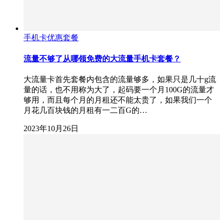
手机卡优惠套餐
流量不够了从哪领免费的大流量手机卡套餐？
大流量卡首先套餐内包含的流量够多，如果只是几十g流
量的话，也不用称为大了，起码要一个月100G的流量才
够用，而且每个月的月租还不能太贵了，如果我们一个
月花几百块钱的月租有一二百G的…
2023年10月26日