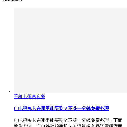
手机卡优惠套餐
广电福兔卡在哪里能买到？不花一分钱免费办理
广电福兔卡在哪里能买到？不花一分钱免费办理，下面
教你方法。广电移动的手机卡以流量多套餐资费便宜而