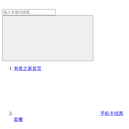
有奖之家
首页
手机卡优惠
套餐