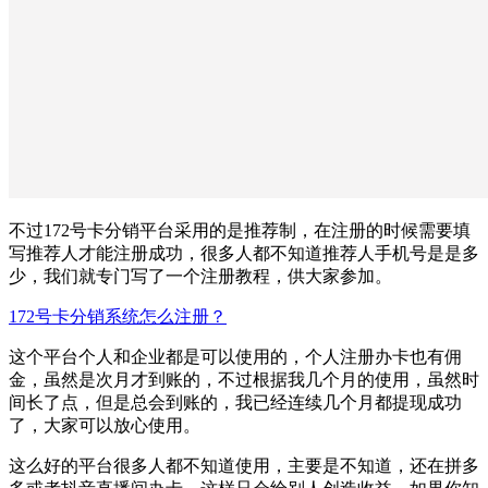
不过172号卡分销平台采用的是推荐制，在注册的时候需要填
写推荐人才能注册成功，很多人都不知道推荐人手机号是是多
少，我们就专门写了一个注册教程，供大家参加。
172号卡分销系统怎么注册？
这个平台个人和企业都是可以使用的，个人注册办卡也有佣
金，虽然是次月才到账的，不过根据我几个月的使用，虽然时
间长了点，但是总会到账的，我已经连续几个月都提现成功
了，大家可以放心使用。
这么好的平台很多人都不知道使用，主要是不知道，还在拼多