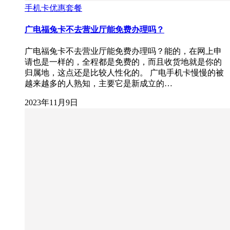
手机卡优惠套餐
广电福兔卡不去营业厅能免费办理吗？
广电福兔卡不去营业厅能免费办理吗？能的，在网上申
请也是一样的，全程都是免费的，而且收货地就是你的
归属地，这点还是比较人性化的。 广电手机卡慢慢的被
越来越多的人熟知，主要它是新成立的…
2023年11月9日