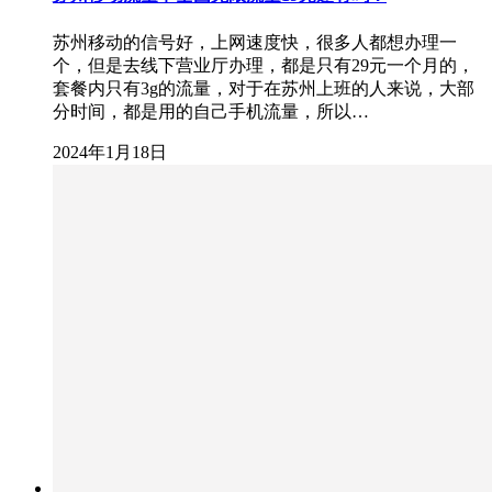
苏州移动的信号好，上网速度快，很多人都想办理一
个，但是去线下营业厅办理，都是只有29元一个月的，
套餐内只有3g的流量，对于在苏州上班的人来说，大部
分时间，都是用的自己手机流量，所以…
2024年1月18日