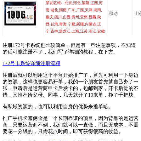
注册172号卡系统也比较简单，但是有一些注意事项，不知道
的话可能注册不了，我们写了详细的教程，在下方。
172号卡系统详细注册流程
注册后就可以利用这个平台开始推广了，首先可利用一下身边
的资源，这样也更容易开单，我的一个朋友首先就自己办了一
张，申请后是运营商申卡后发卡的，包邮到家，开卡后觉的不
错，又推荐给父母、同事，几天就开了10来单，挣了千把块。
有私域资源的，也可以利用自身的优势来推单哈。
推广手机卡赚佣金是一个长期靠谱的项目，因为背靠的是运营
商，只要运营商不倒，我们就可以一直做，而且无成本，不需
要花一分钱的，只需花点时间，即可获得很高的收益。