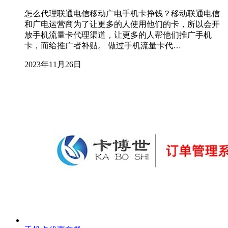
怎么代理联通电信移动广电手机卡挣钱？移动联通电信
和广电运营商为了让更多的人使用他们的卡，所以会开
放手机流量卡代理渠道，让更多的人帮他们推广手机
卡，而给推广者补贴。 做过手机流量卡代…
2023年11月26日