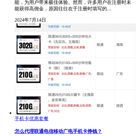
能，为用户带来极佳体验。然而，许多用户在注册时未
能获得高佣金，原因往往在于注册时填写的…
2024年7月14日
手机卡优惠套餐
怎么代理联通电信移动广电手机卡挣钱？