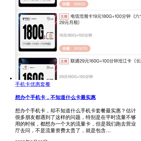
手机卡优惠套餐
想办个手机卡，不知道什么卡最实惠
想办个手机卡，却不知道什么手机卡套餐最实惠？估计
很多朋友都遇到了这样的问题，特别是在平时流量不够
用的时候，都想办一个大的流量卡，但是我们跑去营业
厅去问，不是流量资费太贵了，就是包含…