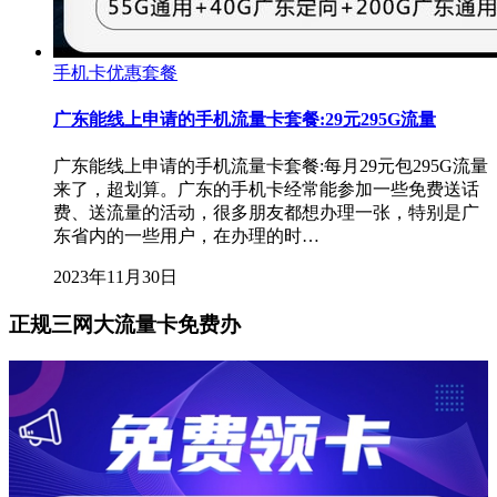
手机卡优惠套餐
广东能线上申请的手机流量卡套餐:29元295G流量
广东能线上申请的手机流量卡套餐:每月29元包295G流量
来了，超划算。广东的手机卡经常能参加一些免费送话
费、送流量的活动，很多朋友都想办理一张，特别是广
东省内的一些用户，在办理的时…
2023年11月30日
正规三网大流量卡免费办