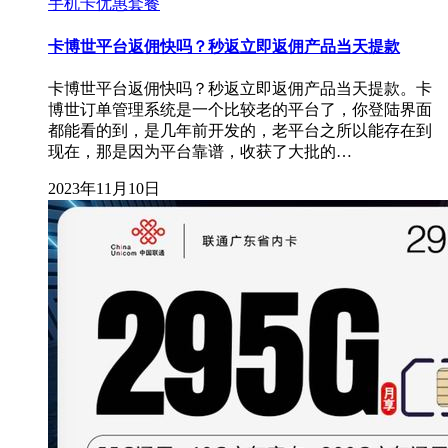
手机卡优惠套餐
卡博世平台返佣快吗？秒返立即返佣产品当天提款
卡博世平台返佣快吗？秒返立即返佣产品当天提款。卡
博世订单管理系统是一个比较老的平台了，你登陆界面
都能看的到，是几年前开发的，老平台之所以能存在到
现在，那是因为平台靠谱，收获了大批的…
2023年11月10日