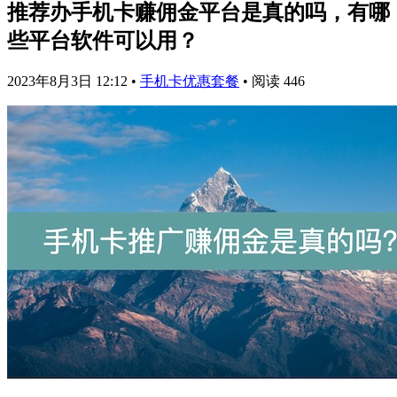
推荐办手机卡赚佣金平台是真的吗，有哪
些平台软件可以用？
2023年8月3日 12:12
•
手机卡优惠套餐
•
阅读 446