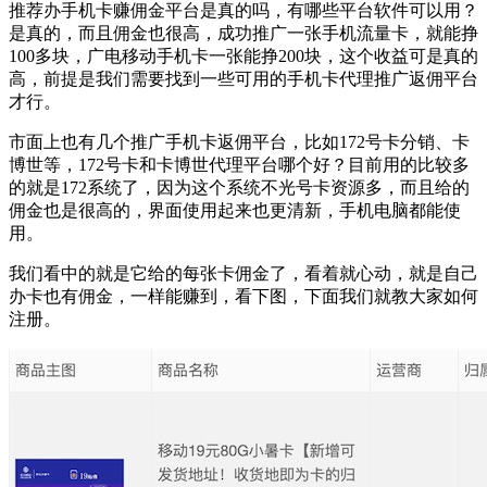
推荐办手机卡赚佣金平台是真的吗，有哪些平台软件可以用？
是真的，而且佣金也很高，成功推广一张手机流量卡，就能挣
100多块，广电移动手机卡一张能挣200块，这个收益可是真的
高，前提是我们需要找到一些可用的手机卡代理推广返佣平台
才行。
市面上也有几个推广手机卡返佣平台，比如172号卡分销、卡
博世等，172号卡和卡博世代理平台哪个好？目前用的比较多
的就是172系统了，因为这个系统不光号卡资源多，而且给的
佣金也是很高的，界面使用起来也更清新，手机电脑都能使
用。
我们看中的就是它给的每张卡佣金了，看着就心动，就是自己
办卡也有佣金，一样能赚到，看下图，下面我们就教大家如何
注册。