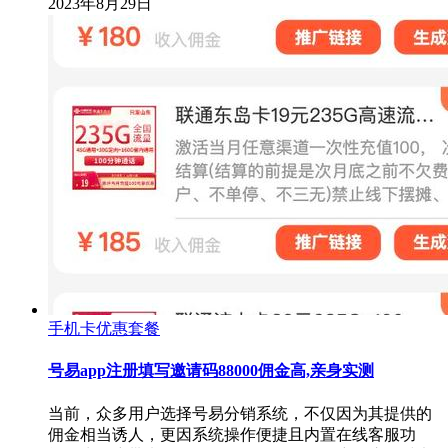
2023年8月29日
手机卡优惠套餐
号易app注册填写邀请码88000佣金高,亲身实测
当前，众多用户选择号易分销系统，不仅因为其提供的
佣金相当诱人，更因系统操作便捷且内置在线客服功