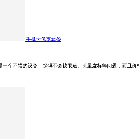
手机卡优惠套餐
可
还是一个不错的设备，起码不会被限速、流量虚标等问题，而且价格