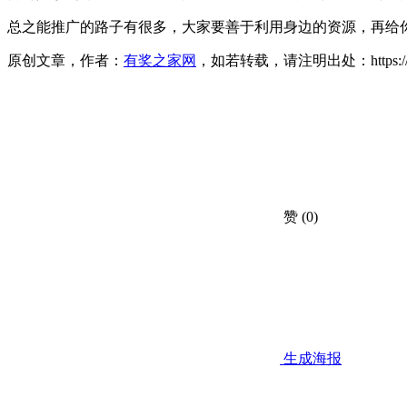
总之能推广的路子有很多，大家要善于利用身边的资源，再给
原创文章，作者：
有奖之家网
，如若转载，请注明出处：https://www.yo
赞
(0)
生成海报