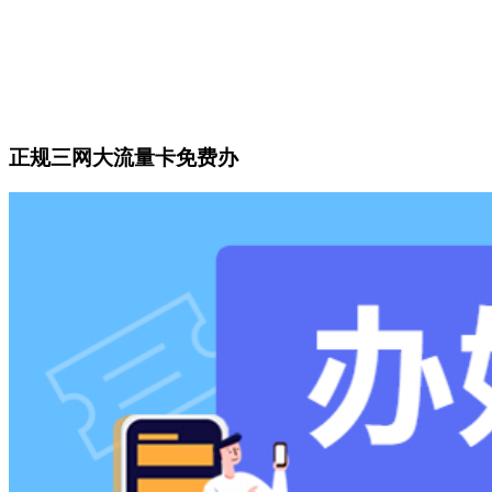
正规三网大流量卡免费办