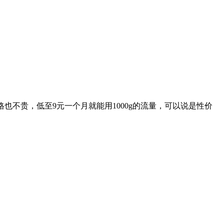
也不贵，低至9元一个月就能用1000g的流量，可以说是性价