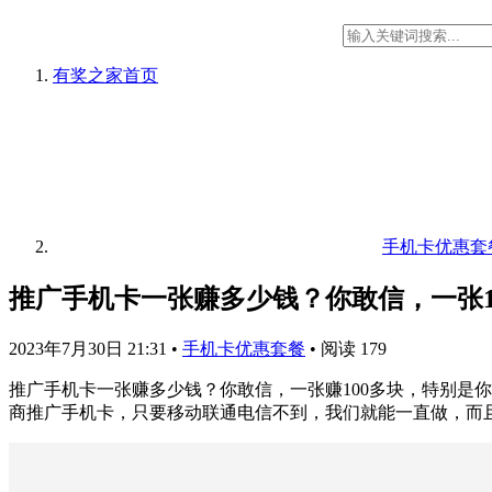
有奖之家
首页
手机卡优惠套
推广手机卡一张赚多少钱？你敢信，一张1
2023年7月30日 21:31
•
手机卡优惠套餐
•
阅读 179
推广手机卡一张赚多少钱？你敢信，一张赚100多块，特别是你
商推广手机卡，只要移动联通电信不到，我们就能一直做，而