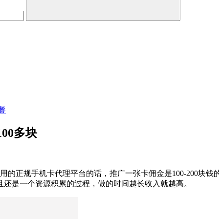
餐
00多块
用的正规手机卡代理平台的话，推广一张卡佣金是100-200
且还是一个资源积累的过程，做的时间越长收入就越高。