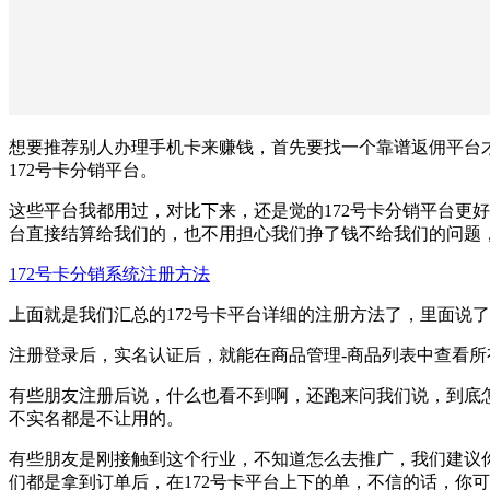
想要推荐别人办理手机卡来赚钱，首先要找一个靠谱返佣平台
172号卡分销平台。
这些平台我都用过，对比下来，还是觉的172号卡分销平台更好
台直接结算给我们的，也不用担心我们挣了钱不给我们的问题
172号卡分销系统注册方法
上面就是我们汇总的172号卡平台详细的注册方法了，里面说
注册登录后，实名认证后，就能在商品管理-商品列表中查看
有些朋友注册后说，什么也看不到啊，还跑来问我们说，到底
不实名都是不让用的。
有些朋友是刚接触到这个行业，不知道怎么去推广，我们建议
们都是拿到订单后，在172号卡平台上下的单，不信的话，你