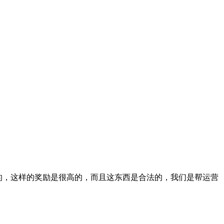
块钱的，这样的奖励是很高的，而且这东西是合法的，我们是帮运营