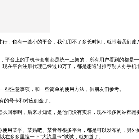
才行，也有一些小的平台，我们用不了多长时间，就带着我们账
，平台上的手机卡套餐都是统一上架的，所有用户看到的都是一样
，现在平台注册代理已经过10万了，都是想通过推荐别人办手机
了一些注意事项，和一些简单的使用方法，供朋友们参考。
所有的号卡和对应佣金了。
怎么回事啊，后来才知道，是他们没有实名，现在很多网站都是
你使用某乎、某贴吧、某音等很多平台，都是可以发布的，另外
可以在多多里搜一下“大流量卡”试试，就知道了。