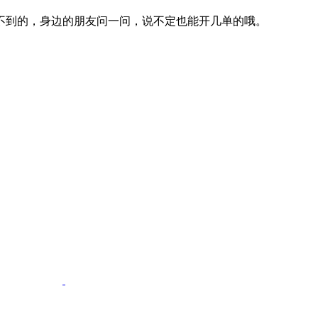
不到的，身边的朋友问一问，说不定也能开几单的哦。